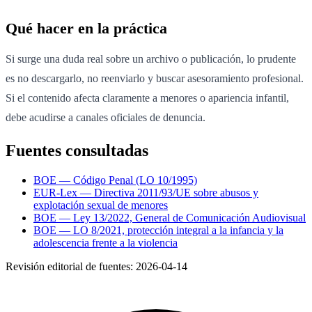
Qué hacer en la práctica
Si surge una duda real sobre un archivo o publicación, lo prudente
es no descargarlo, no reenviarlo y buscar asesoramiento profesional.
Si el contenido afecta claramente a menores o apariencia infantil,
debe acudirse a canales oficiales de denuncia.
Fuentes consultadas
BOE — Código Penal (LO 10/1995)
EUR-Lex — Directiva 2011/93/UE sobre abusos y
explotación sexual de menores
BOE — Ley 13/2022, General de Comunicación Audiovisual
BOE — LO 8/2021, protección integral a la infancia y la
adolescencia frente a la violencia
Revisión editorial de fuentes:
2026-04-14