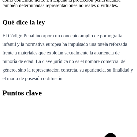
también determinadas representaciones no reales o virtuales.
Qué dice la ley
El Código Penal incorpora un concepto amplio de pornografía
infantil y la normativa europea ha impulsado una tutela reforzada
frente a materiales que explotan sexualmente la apariencia de
minoría de edad. La clave jurídica no es el nombre comercial del
género, sino la representación concreta, su apariencia, su finalidad y
el modo de posesión o difusión.
Puntos clave