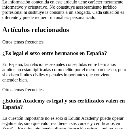
La información contenida en este artículo tiene carácter meramente
informativo y orientativo. No constituye asesoramiento jurídico
profesional ni sustituye la consulta a un abogado. Cada situación es
diferente y puede requerir un análisis personalizado.
Artículos relacionados
Otros temas frecuentes
¿Es legal el sexo entre hermanos en España?
En España, las relaciones sexuales consentidas entre hermanos
adultos no están tipificadas como delito por el mero parentesco, pero
sí existen límites civiles y penales importantes que conviene
entender bien.
Otros temas frecuentes
¿Edutin Academy es legal y sus certificados valen en
España?
La cuestión importante no es solo si Edutin Academy puede operar
legalmente, sino qué valor real tienen sus cursos y certificados en
España. En principio puede ofrecer formación privada online, pero