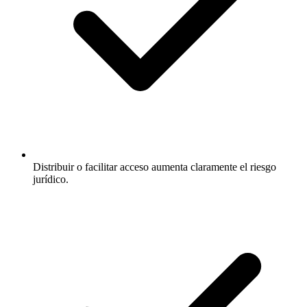
Distribuir o facilitar acceso aumenta claramente el riesgo
jurídico.