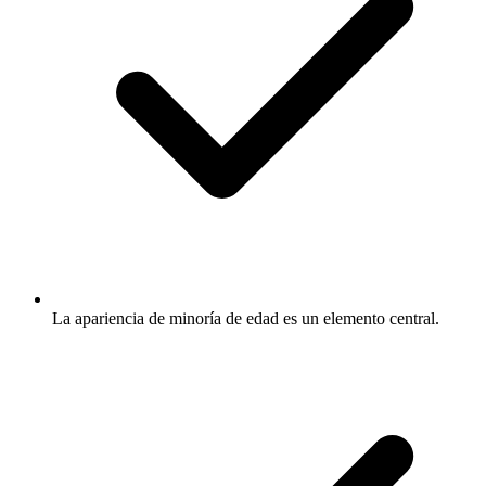
La apariencia de minoría de edad es un elemento central.