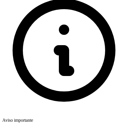
Aviso importante