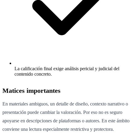
La calificación final exige análisis pericial y judicial del
contenido concreto.
Matices importantes
En materiales ambiguos, un detalle de diseño, contexto narrativo o
presentación puede cambiar la valoración. Por eso no es seguro
apoyarse en descripciones de plataformas o autores. En este ámbito
conviene una lectura especialmente restrictiva y protectora.