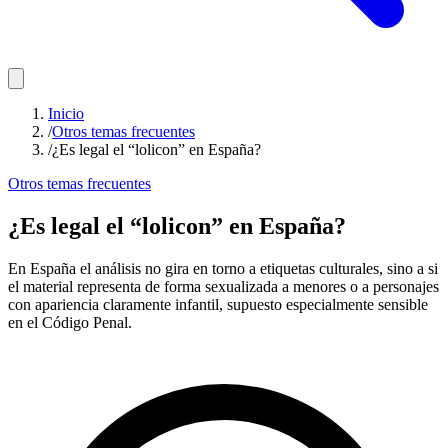
Inicio
/
Otros temas frecuentes
/
¿Es legal el “lolicon” en España?
Otros temas frecuentes
¿Es legal el “lolicon” en España?
En España el análisis no gira en torno a etiquetas culturales, sino a si
el material representa de forma sexualizada a menores o a personajes
con apariencia claramente infantil, supuesto especialmente sensible
en el Código Penal.