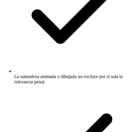
La naturaleza animada o dibujada no excluye por sí sola la
relevancia penal.