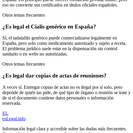
eso no convierte sus certificados en títulos oficiales españoles.
Otros temas frecuentes
¿Es legal el Cialis genérico en España?
Sí, el tadalafilo genérico puede comercializarse legalmente en
España, pero solo como medicamento autorizado y sujeto a receta.
El problema jurídico suele estar en la dispensación sin control
sanitario o en webs no autorizadas.
Otros temas frecuentes
¿Es legal dar copias de actas de reuniones?
A veces sí. Entregar copias de actas no es ilegal por sí solo, pero
depende de quién las pide, de qué tipo de órgano o reunión se trate y
de si el documento contiene datos personales o información
reservada.
EL
esLegal
.info
Información legal clara y accesible sobre las dudas más frecuentes.