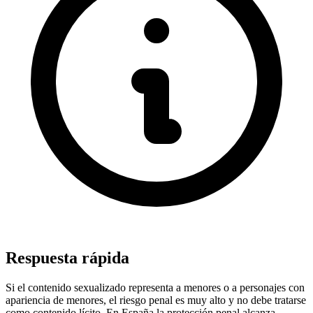
Respuesta rápida
Si el contenido sexualizado representa a menores o a personajes con
apariencia de menores, el riesgo penal es muy alto y no debe tratarse
como contenido lícito. En España la protección penal alcanza