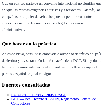
Que un país sea parte de un convenio internacional no significa que
aplique las mismas exigencias a turistas y a residentes. Además, las
compañías de alquiler de vehículos pueden pedir documentos
adicionales aunque la conducción sea legal en términos
administrativos.
Qué hacer en la práctica
Antes de viajar, consulte la embajada o autoridad de tráfico del país
de destino y revise también la información de la DGT. Si hay duda,
tramite el permiso internacional con antelación y lleve siempre el
permiso español original en vigor.
Fuentes consultadas
EUR-Lex — Directiva 2006/126/CE
BOE — Real Decreto 818/2009, Reglamento General de
Conductores