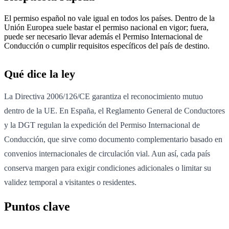
El permiso español no vale igual en todos los países. Dentro de la
Unión Europea suele bastar el permiso nacional en vigor; fuera,
puede ser necesario llevar además el Permiso Internacional de
Conducción o cumplir requisitos específicos del país de destino.
Qué dice la ley
La Directiva 2006/126/CE garantiza el reconocimiento mutuo
dentro de la UE. En España, el Reglamento General de Conductores
y la DGT regulan la expedición del Permiso Internacional de
Conducción, que sirve como documento complementario basado en
convenios internacionales de circulación vial. Aun así, cada país
conserva margen para exigir condiciones adicionales o limitar su
validez temporal a visitantes o residentes.
Puntos clave