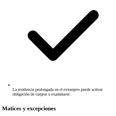
La residencia prolongada en el extranjero puede activar
obligación de canjear o examinarse.
Matices y excepciones