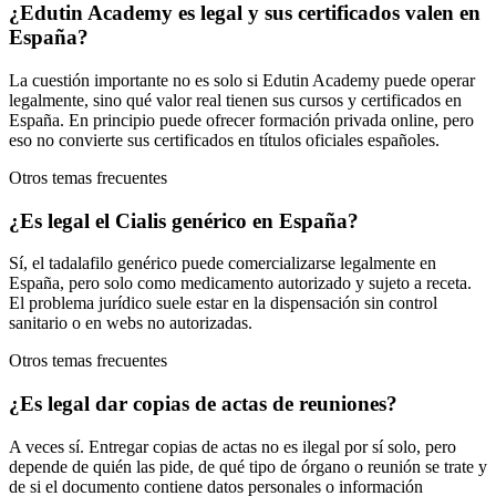
¿Edutin Academy es legal y sus certificados valen en
España?
La cuestión importante no es solo si Edutin Academy puede operar
legalmente, sino qué valor real tienen sus cursos y certificados en
España. En principio puede ofrecer formación privada online, pero
eso no convierte sus certificados en títulos oficiales españoles.
Otros temas frecuentes
¿Es legal el Cialis genérico en España?
Sí, el tadalafilo genérico puede comercializarse legalmente en
España, pero solo como medicamento autorizado y sujeto a receta.
El problema jurídico suele estar en la dispensación sin control
sanitario o en webs no autorizadas.
Otros temas frecuentes
¿Es legal dar copias de actas de reuniones?
A veces sí. Entregar copias de actas no es ilegal por sí solo, pero
depende de quién las pide, de qué tipo de órgano o reunión se trate y
de si el documento contiene datos personales o información