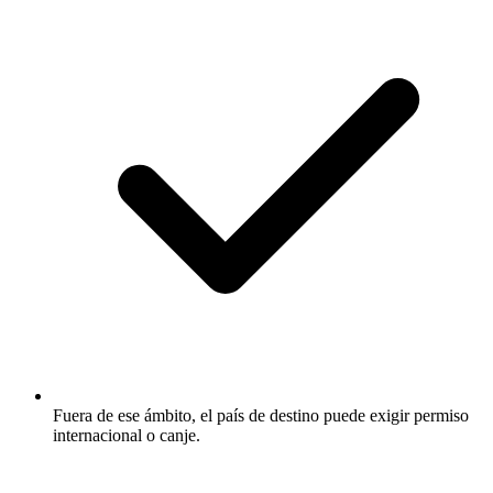
Fuera de ese ámbito, el país de destino puede exigir permiso
internacional o canje.