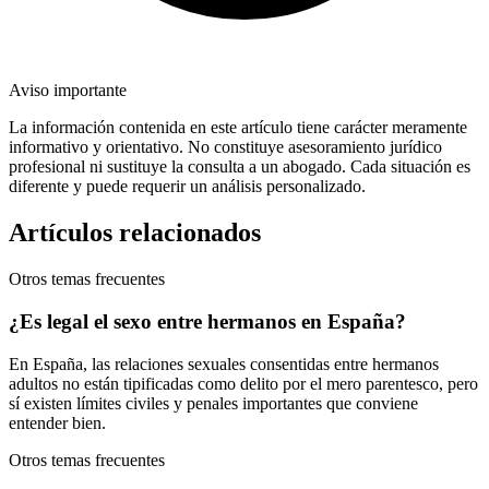
Aviso importante
La información contenida en este artículo tiene carácter meramente
informativo y orientativo. No constituye asesoramiento jurídico
profesional ni sustituye la consulta a un abogado. Cada situación es
diferente y puede requerir un análisis personalizado.
Artículos relacionados
Otros temas frecuentes
¿Es legal el sexo entre hermanos en España?
En España, las relaciones sexuales consentidas entre hermanos
adultos no están tipificadas como delito por el mero parentesco, pero
sí existen límites civiles y penales importantes que conviene
entender bien.
Otros temas frecuentes