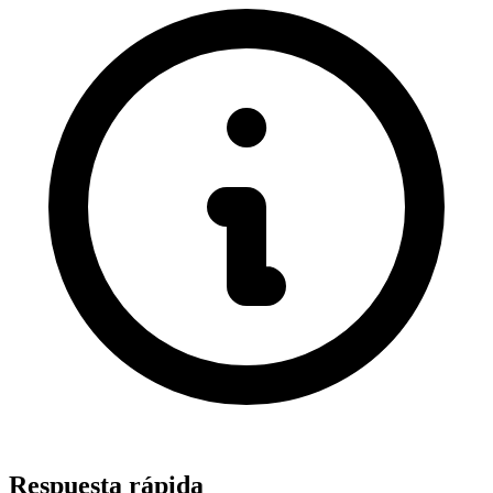
Respuesta rápida