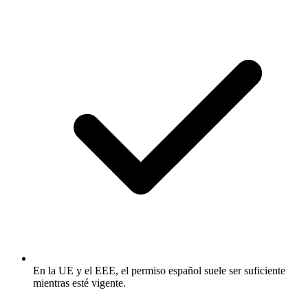
En la UE y el EEE, el permiso español suele ser suficiente
mientras esté vigente.