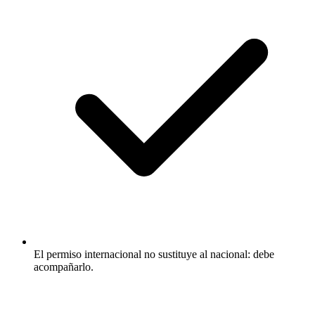
El permiso internacional no sustituye al nacional: debe
acompañarlo.