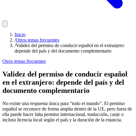
Inicio
/
Otros temas frecuentes
/
Validez del permiso de conducir español en el extranjero:
depende del país y del documento complementario
Otros temas frecuentes
Validez del permiso de conducir español
en el extranjero: depende del país y del
documento complementario
No existe una respuesta única para “todo el mundo”. El permiso
español se reconoce de forma amplia dentro de la UE, pero fuera de
ella puede hacer falta permiso internacional, traducción, canje o
incluso licencia local según el país y la duración de la estancia.