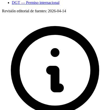
DGT — Permiso internacional
Revisión editorial de fuentes:
2026-04-14