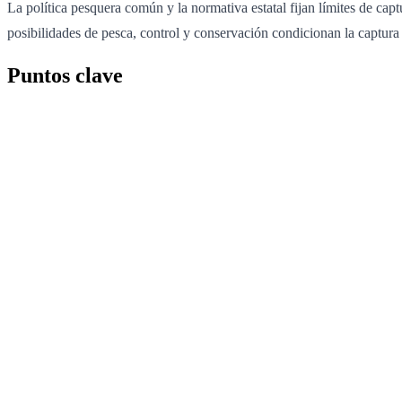
La política pesquera común y la normativa estatal fijan límites de ca
posibilidades de pesca, control y conservación condicionan la captura 
Puntos clave