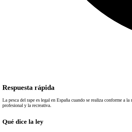
Respuesta rápida
La pesca del rape es legal en España cuando se realiza conforme a la n
profesional y la recreativa.
Qué dice la ley