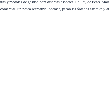
pturas y medidas de gestión para distintas especies. La Ley de Pesca Ma
comercial. En pesca recreativa, además, pesan las órdenes estatales y a