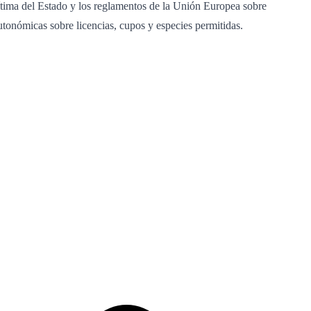
rítima del Estado y los reglamentos de la Unión Europea sobre
utonómicas sobre licencias, cupos y especies permitidas.