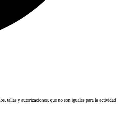
s, tallas y autorizaciones, que no son iguales para la actividad