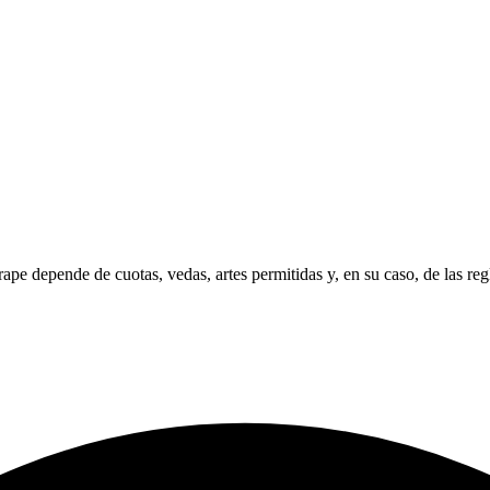
rape depende de cuotas, vedas, artes permitidas y, en su caso, de las reg