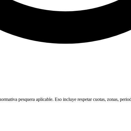
ormativa pesquera aplicable. Eso incluye respetar cuotas, zonas, periodo