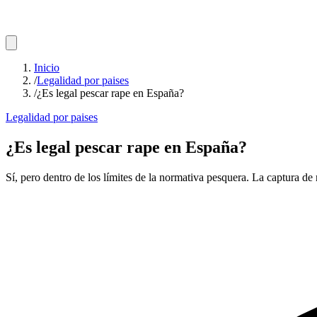
Inicio
/
Legalidad por paises
/
¿Es legal pescar rape en España?
Legalidad por paises
¿Es legal pescar rape en España?
Sí, pero dentro de los límites de la normativa pesquera. La captura de 