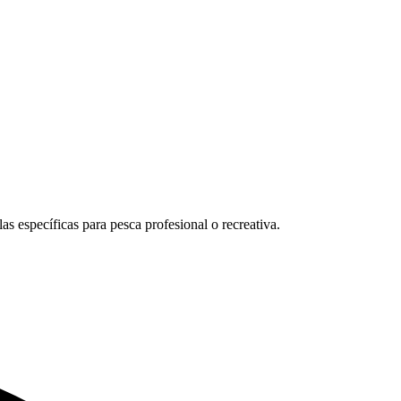
las específicas para pesca profesional o recreativa.