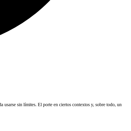
usarse sin límites. El porte en ciertos contextos y, sobre todo, un