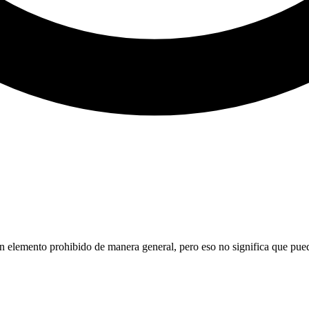
 elemento prohibido de manera general, pero eso no significa que pueda 