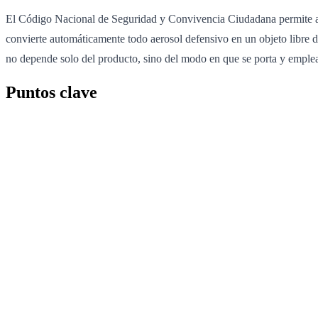
El Código Nacional de Seguridad y Convivencia Ciudadana permite act
convierte automáticamente todo aerosol defensivo en un objeto libre de
no depende solo del producto, sino del modo en que se porta y emple
Puntos clave