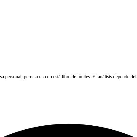
ersonal, pero su uso no está libre de límites. El análisis depende del 