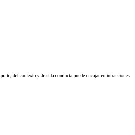
porte, del contexto y de si la conducta puede encajar en infracciones