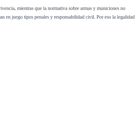
ivencia, mientras que la normativa sobre armas y municiones no
n en juego tipos penales y responsabilidad civil. Por eso la legalidad