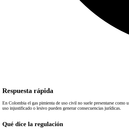
Respuesta rápida
En Colombia el gas pimienta de uso civil no suele presentarse como un
uso injustificado o lesivo pueden generar consecuencias jurídicas.
Qué dice la regulación