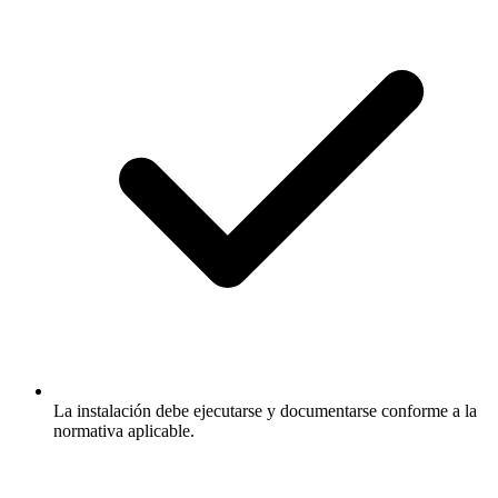
La instalación debe ejecutarse y documentarse conforme a la
normativa aplicable.