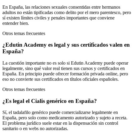
En España, las relaciones sexuales consentidas entre hermanos
adultos no están tipificadas como delito por el mero parentesco, pero
sí existen límites civiles y penales importantes que conviene
entender bien.
Otros temas frecuentes
¿Edutin Academy es legal y sus certificados valen en
España?
La cuestión importante no es solo si Edutin Academy puede operar
legalmente, sino qué valor real tienen sus cursos y certificados en
España. En principio puede ofrecer formación privada online, pero
eso no convierte sus certificados en títulos oficiales españoles.
Otros temas frecuentes
¿Es legal el Cialis genérico en España?
Sí, el tadalafilo genérico puede comercializarse legalmente en
España, pero solo como medicamento autorizado y sujeto a receta.
El problema jurídico suele estar en la dispensación sin control
sanitario o en webs no autorizadas.