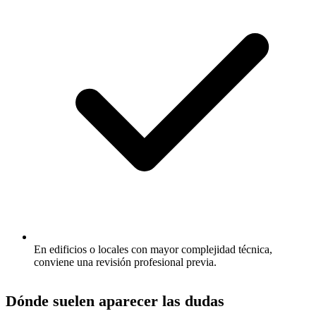
En edificios o locales con mayor complejidad técnica,
conviene una revisión profesional previa.
Dónde suelen aparecer las dudas