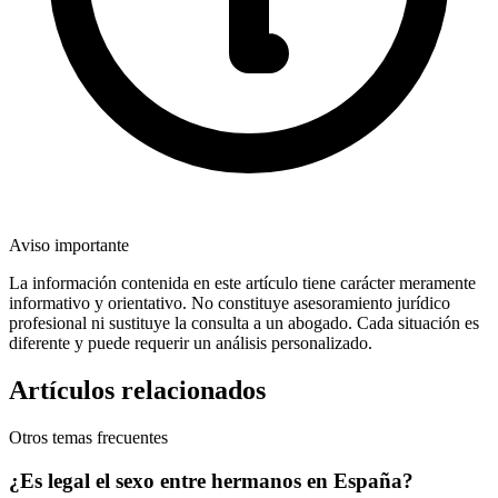
Aviso importante
La información contenida en este artículo tiene carácter meramente
informativo y orientativo. No constituye asesoramiento jurídico
profesional ni sustituye la consulta a un abogado. Cada situación es
diferente y puede requerir un análisis personalizado.
Artículos relacionados
Otros temas frecuentes
¿Es legal el sexo entre hermanos en España?