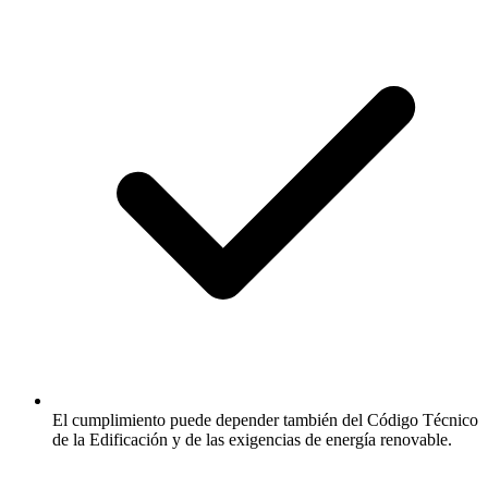
El cumplimiento puede depender también del Código Técnico
de la Edificación y de las exigencias de energía renovable.