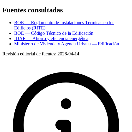
Fuentes consultadas
BOE — Reglamento de Instalaciones Térmicas en los
Edificios (RITE)
BOE — Código Técnico de la Edificación
IDAE — Ahorro y eficiencia energética
Ministerio de Vivienda y Agenda Urbana — Edificación
Revisión editorial de fuentes:
2026-04-14