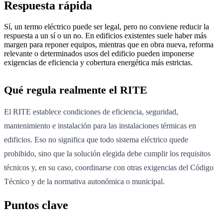
Respuesta rápida
Sí, un termo eléctrico puede ser legal, pero no conviene reducir la
respuesta a un sí o un no. En edificios existentes suele haber más
margen para reponer equipos, mientras que en obra nueva, reforma
relevante o determinados usos del edificio pueden imponerse
exigencias de eficiencia y cobertura energética más estrictas.
Qué regula realmente el RITE
El RITE establece condiciones de eficiencia, seguridad,
mantenimiento e instalación para las instalaciones térmicas en
edificios. Eso no significa que todo sistema eléctrico quede
prohibido, sino que la solución elegida debe cumplir los requisitos
técnicos y, en su caso, coordinarse con otras exigencias del Código
Técnico y de la normativa autonómica o municipal.
Puntos clave