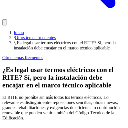
Inicio
/
Otros temas frecuentes
/
¿Es legal usar termos eléctricos con el RITE? Sí, pero la
instalación debe encajar en el marco técnico aplicable
Otros temas frecuentes
¿Es legal usar termos eléctricos con el
RITE? Sí, pero la instalación debe
encajar en el marco técnico aplicable
El RITE no prohíbe sin más todos los termos eléctricos. Lo
relevante es distinguir entre reposiciones sencillas, obras nuevas,
grandes rehabilitaciones y exigencias de eficiencia o contribución
renovable que pueden venir también del Código Técnico de la
Edificación.