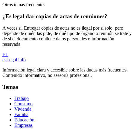
Otros temas frecuentes
¿Es legal dar copias de actas de reuniones?
A veces sí. Entregar copias de actas no es ilegal por sí solo, pero
depende de quién las pide, de qué tipo de órgano o reunión se trate y
de si el documento contiene datos personales o información
reservada.
EL
esLegal
.info
Información legal clara y accesible sobre las dudas más frecuentes.
Contenido informativo, no asesoría profesional.
Temas
Trabajo
Consumo
Vivienda
Familia
Educación
Empresas