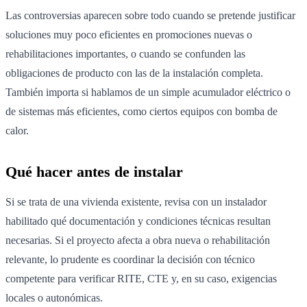
Las controversias aparecen sobre todo cuando se pretende justificar
soluciones muy poco eficientes en promociones nuevas o
rehabilitaciones importantes, o cuando se confunden las
obligaciones de producto con las de la instalación completa.
También importa si hablamos de un simple acumulador eléctrico o
de sistemas más eficientes, como ciertos equipos con bomba de
calor.
Qué hacer antes de instalar
Si se trata de una vivienda existente, revisa con un instalador
habilitado qué documentación y condiciones técnicas resultan
necesarias. Si el proyecto afecta a obra nueva o rehabilitación
relevante, lo prudente es coordinar la decisión con técnico
competente para verificar RITE, CTE y, en su caso, exigencias
locales o autonómicas.