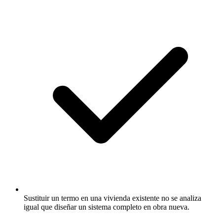
Sustituir un termo en una vivienda existente no se analiza
igual que diseñar un sistema completo en obra nueva.