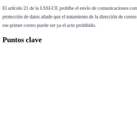
El artículo 21 de la LSSI-CE prohíbe el envío de comunicaciones come
protección de datos añade que el tratamiento de la dirección de correo 
ese primer correo puede ser ya el acto prohibido.
Puntos clave