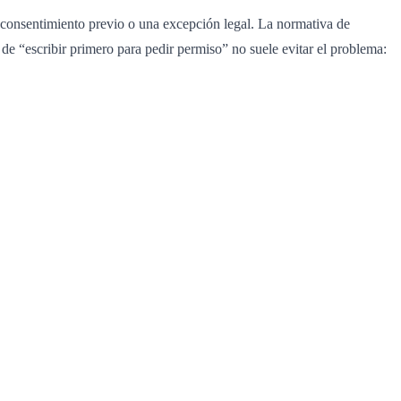
e consentimiento previo o una excepción legal. La normativa de
a de “escribir primero para pedir permiso” no suele evitar el problema: