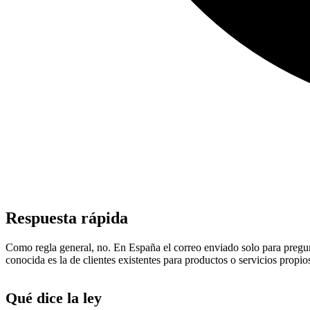
Respuesta rápida
Como regla general, no. En España el correo enviado solo para pregunt
conocida es la de clientes existentes para productos o servicios propio
Qué dice la ley