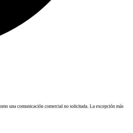
ya como una comunicación comercial no solicitada. La excepción más