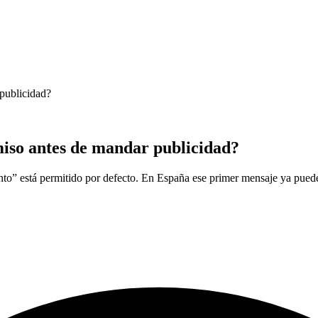
 publicidad?
miso antes de mandar publicidad?
nto” está permitido por defecto. En España ese primer mensaje ya pued