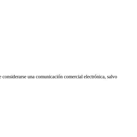
e considerarse una comunicación comercial electrónica, salvo