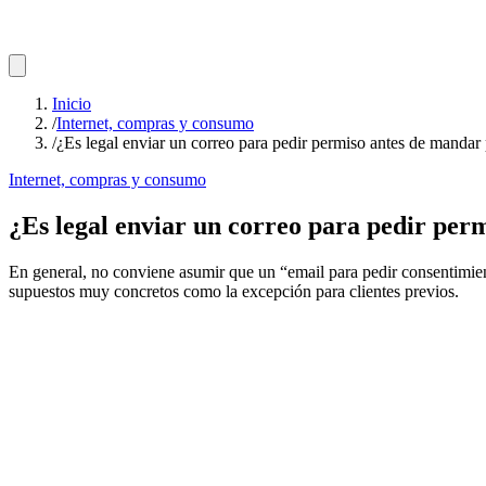
Inicio
/
Internet, compras y consumo
/
¿Es legal enviar un correo para pedir permiso antes de mandar
Internet, compras y consumo
¿Es legal enviar un correo para pedir per
En general, no conviene asumir que un “email para pedir consentimie
supuestos muy concretos como la excepción para clientes previos.