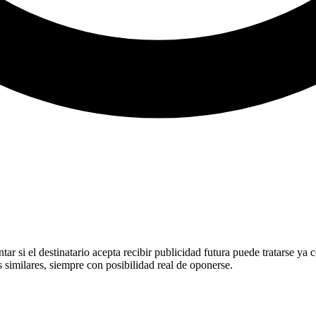
ar si el destinatario acepta recibir publicidad futura puede tratarse 
s similares, siempre con posibilidad real de oponerse.