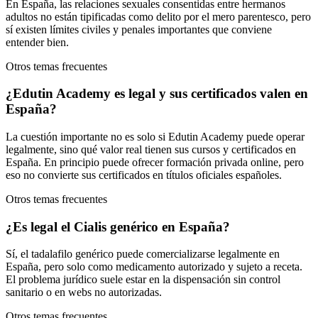
En España, las relaciones sexuales consentidas entre hermanos
adultos no están tipificadas como delito por el mero parentesco, pero
sí existen límites civiles y penales importantes que conviene
entender bien.
Otros temas frecuentes
¿Edutin Academy es legal y sus certificados valen en
España?
La cuestión importante no es solo si Edutin Academy puede operar
legalmente, sino qué valor real tienen sus cursos y certificados en
España. En principio puede ofrecer formación privada online, pero
eso no convierte sus certificados en títulos oficiales españoles.
Otros temas frecuentes
¿Es legal el Cialis genérico en España?
Sí, el tadalafilo genérico puede comercializarse legalmente en
España, pero solo como medicamento autorizado y sujeto a receta.
El problema jurídico suele estar en la dispensación sin control
sanitario o en webs no autorizadas.
Otros temas frecuentes