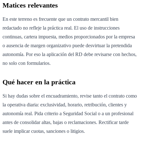
Matices relevantes
En este terreno es frecuente que un contrato mercantil bien
redactado no refleje la práctica real. El uso de instrucciones
continuas, cartera impuesta, medios proporcionados por la empresa
o ausencia de margen organizativo puede desvirtuar la pretendida
autonomía. Por eso la aplicación del RD debe revisarse con hechos,
no solo con formularios.
Qué hacer en la práctica
Si hay dudas sobre el encuadramiento, revise tanto el contrato como
la operativa diaria: exclusividad, horario, retribución, clientes y
autonomía real. Pida criterio a Seguridad Social o a un profesional
antes de consolidar altas, bajas o reclamaciones. Rectificar tarde
suele implicar cuotas, sanciones o litigios.