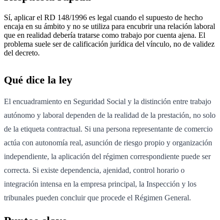
Sí, aplicar el RD 148/1996 es legal cuando el supuesto de hecho
encaja en su ámbito y no se utiliza para encubrir una relación laboral
que en realidad debería tratarse como trabajo por cuenta ajena. El
problema suele ser de calificación jurídica del vínculo, no de validez
del decreto.
Qué dice la ley
El encuadramiento en Seguridad Social y la distinción entre trabajo
autónomo y laboral dependen de la realidad de la prestación, no solo
de la etiqueta contractual. Si una persona representante de comercio
actúa con autonomía real, asunción de riesgo propio y organización
independiente, la aplicación del régimen correspondiente puede ser
correcta. Si existe dependencia, ajenidad, control horario o
integración intensa en la empresa principal, la Inspección y los
tribunales pueden concluir que procede el Régimen General.