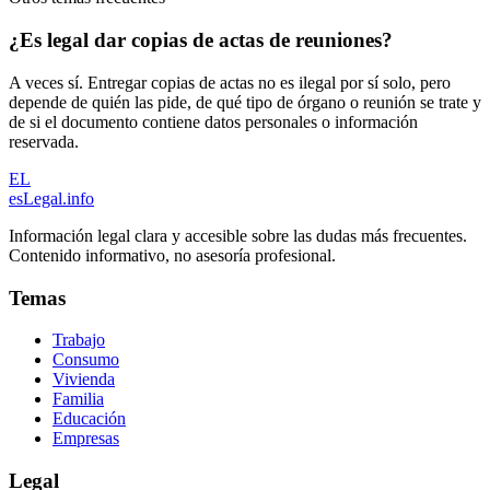
¿Es legal dar copias de actas de reuniones?
A veces sí. Entregar copias de actas no es ilegal por sí solo, pero
depende de quién las pide, de qué tipo de órgano o reunión se trate y
de si el documento contiene datos personales o información
reservada.
EL
esLegal
.info
Información legal clara y accesible sobre las dudas más frecuentes.
Contenido informativo, no asesoría profesional.
Temas
Trabajo
Consumo
Vivienda
Familia
Educación
Empresas
Legal