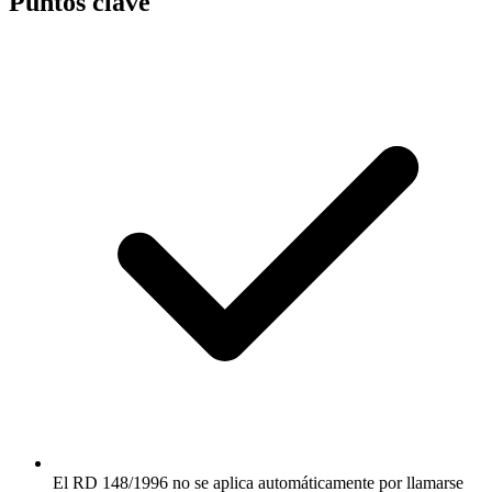
Puntos clave
El RD 148/1996 no se aplica automáticamente por llamarse