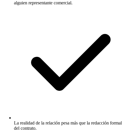
alguien representante comercial.
La realidad de la relación pesa más que la redacción formal
del contrato.