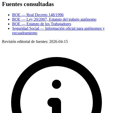
Fuentes consultadas
BOE — Real Decreto 148/1996
BOE — Ley 20/2007, Estatuto del trabajo autónomo
BOE — Estatuto de los Trabajadores
Seguridad Social — Información oficial para autónomos y
encuadramiento
Revisión editorial de fuentes:
2026-04-15