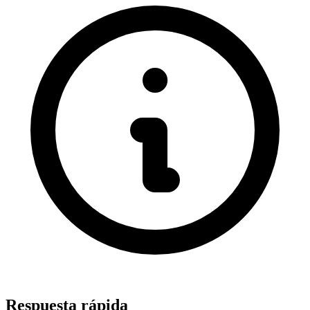
Respuesta rápida