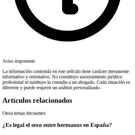
Aviso importante
La información contenida en este artículo tiene carácter meramente
informativo y orientativo. No constituye asesoramiento jurídico
profesional ni sustituye la consulta a un abogado. Cada situación es
diferente y puede requerir un análisis personalizado.
Artículos relacionados
Otros temas frecuentes
¿Es legal el sexo entre hermanos en España?