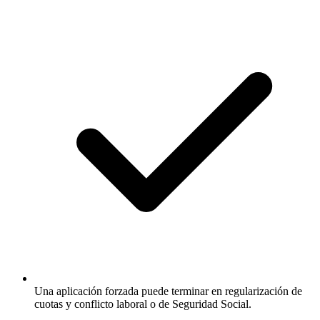
Una aplicación forzada puede terminar en regularización de
cuotas y conflicto laboral o de Seguridad Social.