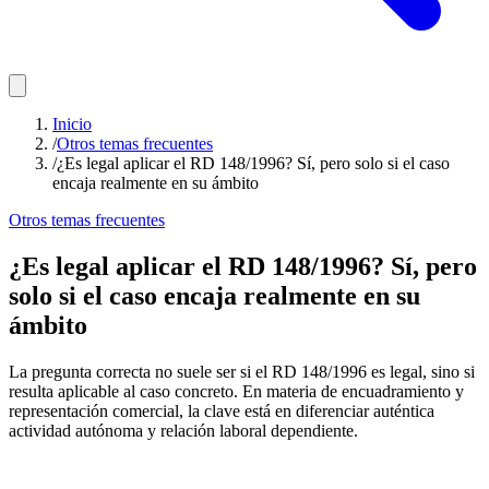
Inicio
/
Otros temas frecuentes
/
¿Es legal aplicar el RD 148/1996? Sí, pero solo si el caso
encaja realmente en su ámbito
Otros temas frecuentes
¿Es legal aplicar el RD 148/1996? Sí, pero
solo si el caso encaja realmente en su
ámbito
La pregunta correcta no suele ser si el RD 148/1996 es legal, sino si
resulta aplicable al caso concreto. En materia de encuadramiento y
representación comercial, la clave está en diferenciar auténtica
actividad autónoma y relación laboral dependiente.