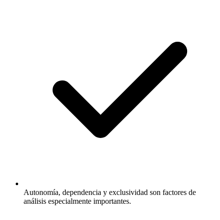
Autonomía, dependencia y exclusividad son factores de
análisis especialmente importantes.