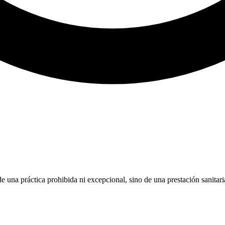
 de una práctica prohibida ni excepcional, sino de una prestación sanita