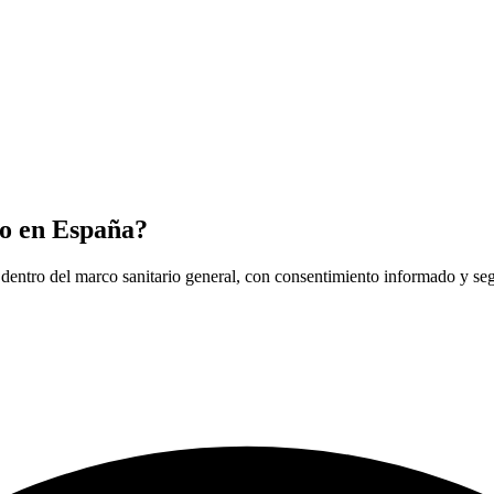
ro en España?
dentro del marco sanitario general, con consentimiento informado y segú