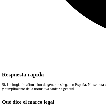
Respuesta rápida
Sí, la cirugía de afirmación de género es legal en España. No se trata
y cumplimiento de la normativa sanitaria general.
Qué dice el marco legal