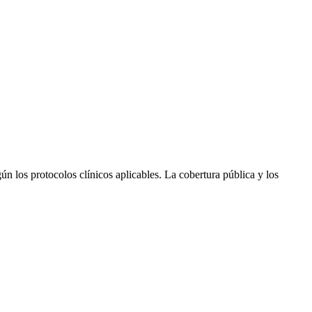
n los protocolos clínicos aplicables. La cobertura pública y los