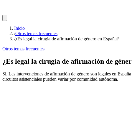
Inicio
/
Otros temas frecuentes
/
¿Es legal la cirugía de afirmación de género en España?
Otros temas frecuentes
¿Es legal la cirugía de afirmación de géne
Sí. Las intervenciones de afirmación de género son legales en España 
circuitos asistenciales pueden variar por comunidad autónoma.