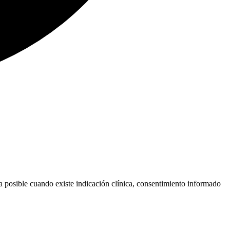
ria posible cuando existe indicación clínica, consentimiento informado