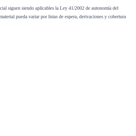
ncial siguen siendo aplicables la Ley 41/2002 de autonomía del
material pueda variar por listas de espera, derivaciones y cobertura