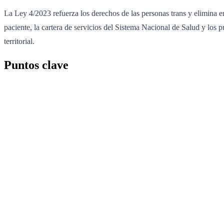
La Ley 4/2023 refuerza los derechos de las personas trans y elimina e
paciente, la cartera de servicios del Sistema Nacional de Salud y los p
territorial.
Puntos clave