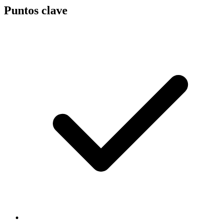
Puntos clave