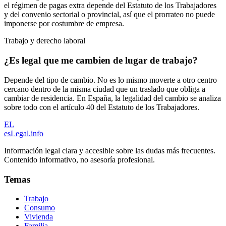
el régimen de pagas extra depende del Estatuto de los Trabajadores
y del convenio sectorial o provincial, así que el prorrateo no puede
imponerse por costumbre de empresa.
Trabajo y derecho laboral
¿Es legal que me cambien de lugar de trabajo?
Depende del tipo de cambio. No es lo mismo moverte a otro centro
cercano dentro de la misma ciudad que un traslado que obliga a
cambiar de residencia. En España, la legalidad del cambio se analiza
sobre todo con el artículo 40 del Estatuto de los Trabajadores.
EL
esLegal
.info
Información legal clara y accesible sobre las dudas más frecuentes.
Contenido informativo, no asesoría profesional.
Temas
Trabajo
Consumo
Vivienda
Familia