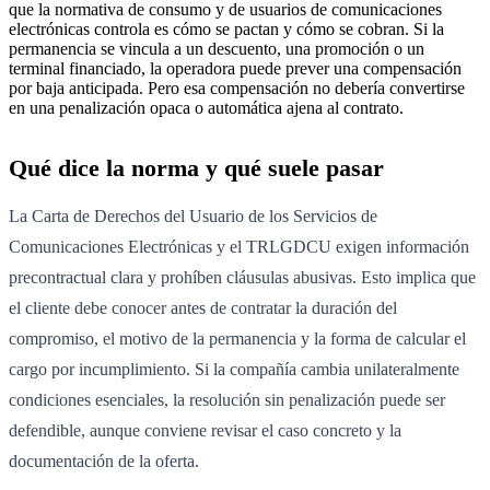
que la normativa de consumo y de usuarios de comunicaciones
electrónicas controla es cómo se pactan y cómo se cobran. Si la
permanencia se vincula a un descuento, una promoción o un
terminal financiado, la operadora puede prever una compensación
por baja anticipada. Pero esa compensación no debería convertirse
en una penalización opaca o automática ajena al contrato.
Qué dice la norma y qué suele pasar
La Carta de Derechos del Usuario de los Servicios de
Comunicaciones Electrónicas y el TRLGDCU exigen información
precontractual clara y prohíben cláusulas abusivas. Esto implica que
el cliente debe conocer antes de contratar la duración del
compromiso, el motivo de la permanencia y la forma de calcular el
cargo por incumplimiento. Si la compañía cambia unilateralmente
condiciones esenciales, la resolución sin penalización puede ser
defendible, aunque conviene revisar el caso concreto y la
documentación de la oferta.