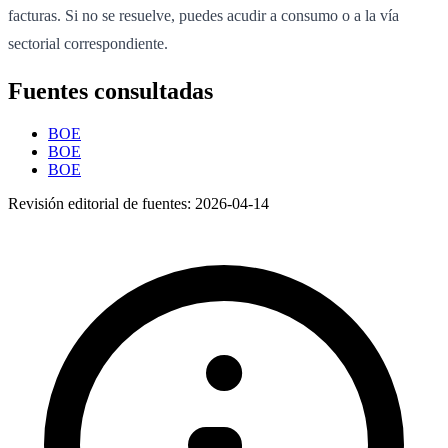
facturas. Si no se resuelve, puedes acudir a consumo o a la vía
sectorial correspondiente.
Fuentes consultadas
BOE
BOE
BOE
Revisión editorial de fuentes:
2026-04-14