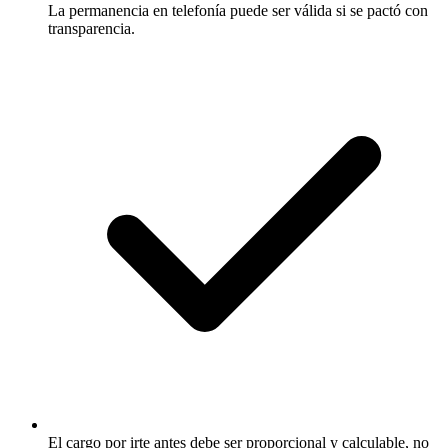
La permanencia en telefonía puede ser válida si se pactó con
transparencia.
El cargo por irte antes debe ser proporcional y calculable, no