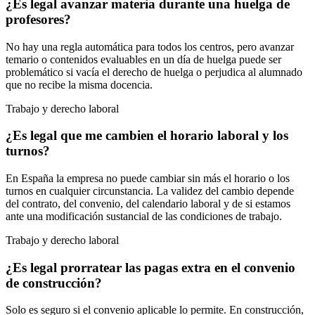
¿Es legal avanzar materia durante una huelga de
profesores?
No hay una regla automática para todos los centros, pero avanzar
temario o contenidos evaluables en un día de huelga puede ser
problemático si vacía el derecho de huelga o perjudica al alumnado
que no recibe la misma docencia.
Trabajo y derecho laboral
¿Es legal que me cambien el horario laboral y los
turnos?
En España la empresa no puede cambiar sin más el horario o los
turnos en cualquier circunstancia. La validez del cambio depende
del contrato, del convenio, del calendario laboral y de si estamos
ante una modificación sustancial de las condiciones de trabajo.
Trabajo y derecho laboral
¿Es legal prorratear las pagas extra en el convenio
de construcción?
Solo es seguro si el convenio aplicable lo permite. En construcción,