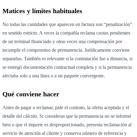
Matices y límites habituales
No todas las cantidades que aparecen en factura son “penalización”
en sentido estricto. A veces la compañía reclama cuotas pendientes
de un terminal financiado y otras veces una compensación por
incumplir el compromiso de permanencia. Jurídicamente conviene
separarlas. También es relevante si la contratación fue a distancia, si
se entregó documentación contractual completa y si la permanencia
afectaba solo a una línea o a un paquete convergente.
Qué conviene hacer
Antes de pagar o reclamar, pide el contrato, la oferta aceptada y el
detalle del cálculo. Si consideras que la permanencia no se informó
bien o que el importe es desproporcionado, presenta reclamación al
servicio de atención al cliente y conserva número de referencia y