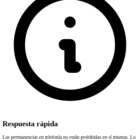
Respuesta rápida
Las permanencias en telefonía no están prohibidas en sí mismas. Lo