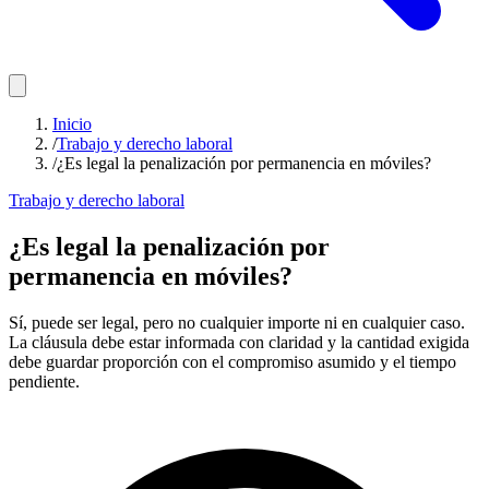
Inicio
/
Trabajo y derecho laboral
/
¿Es legal la penalización por permanencia en móviles?
Trabajo y derecho laboral
¿Es legal la penalización por
permanencia en móviles?
Sí, puede ser legal, pero no cualquier importe ni en cualquier caso.
La cláusula debe estar informada con claridad y la cantidad exigida
debe guardar proporción con el compromiso asumido y el tiempo
pendiente.