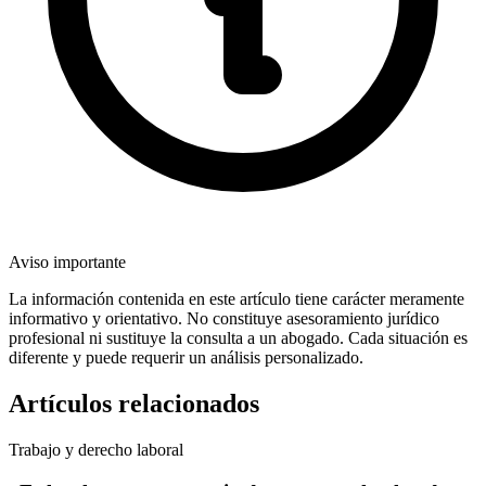
Aviso importante
La información contenida en este artículo tiene carácter meramente
informativo y orientativo. No constituye asesoramiento jurídico
profesional ni sustituye la consulta a un abogado. Cada situación es
diferente y puede requerir un análisis personalizado.
Artículos relacionados
Trabajo y derecho laboral