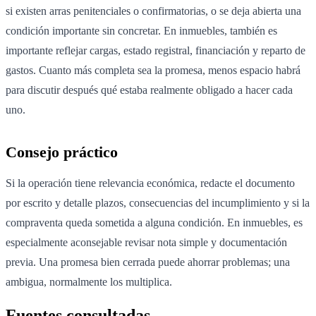
si existen arras penitenciales o confirmatorias, o se deja abierta una
condición importante sin concretar. En inmuebles, también es
importante reflejar cargas, estado registral, financiación y reparto de
gastos. Cuanto más completa sea la promesa, menos espacio habrá
para discutir después qué estaba realmente obligado a hacer cada
uno.
Consejo práctico
Si la operación tiene relevancia económica, redacte el documento
por escrito y detalle plazos, consecuencias del incumplimiento y si la
compraventa queda sometida a alguna condición. En inmuebles, es
especialmente aconsejable revisar nota simple y documentación
previa. Una promesa bien cerrada puede ahorrar problemas; una
ambigua, normalmente los multiplica.
Fuentes consultadas