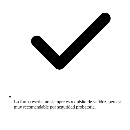
La forma escrita no siempre es requisito de validez, pero sí
muy recomendable por seguridad probatoria.