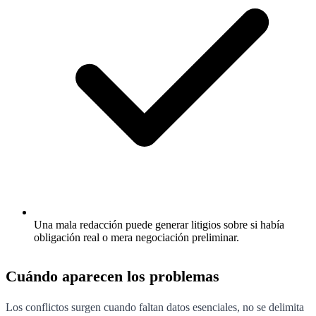
Una mala redacción puede generar litigios sobre si había
obligación real o mera negociación preliminar.
Cuándo aparecen los problemas
Los conflictos surgen cuando faltan datos esenciales, no se delimita