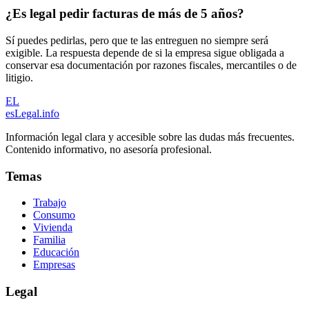
¿Es legal pedir facturas de más de 5 años?
Sí puedes pedirlas, pero que te las entreguen no siempre será
exigible. La respuesta depende de si la empresa sigue obligada a
conservar esa documentación por razones fiscales, mercantiles o de
litigio.
EL
esLegal
.info
Información legal clara y accesible sobre las dudas más frecuentes.
Contenido informativo, no asesoría profesional.
Temas
Trabajo
Consumo
Vivienda
Familia
Educación
Empresas
Legal