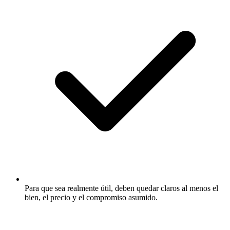
Para que sea realmente útil, deben quedar claros al menos el
bien, el precio y el compromiso asumido.