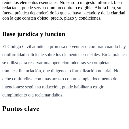
reúne los elementos esenciales. No es solo un gesto informal: bien
redactada, puede servir como precontrato exigible. Ahora bien, su
fuerza práctica dependerá de lo que se haya pactado y de la claridad
con la que consten objeto, precio, plazo y condiciones.
Base jurídica y función
El Código Civil admite la promesa de vender o comprar cuando hay
conformidad suficiente sobre los elementos esenciales. En la práctica
se utiliza para reservar una operación mientras se completan
trámites, financiación, due diligence o formalización notarial. No
debe confundirse con unas arras o con un simple documento de
intenciones: según su redacción, puede habilitar a exigir
cumplimiento o a reclamar daños.
Puntos clave