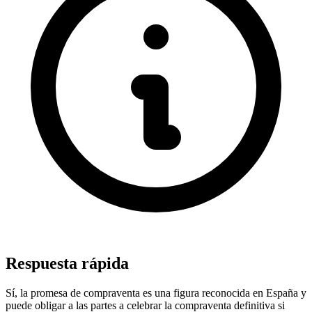
Respuesta rápida
Sí, la promesa de compraventa es una figura reconocida en España y
puede obligar a las partes a celebrar la compraventa definitiva si