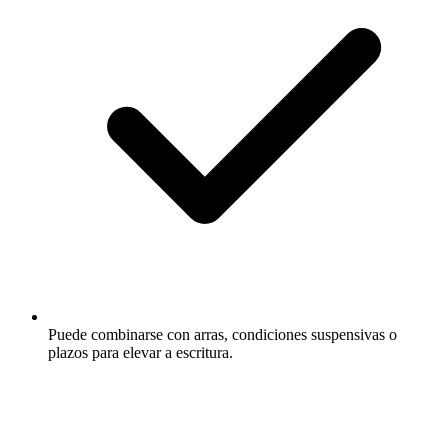
Puede combinarse con arras, condiciones suspensivas o
plazos para elevar a escritura.