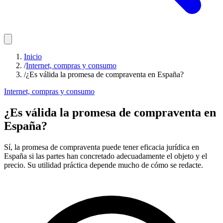
Inicio
/
Internet, compras y consumo
/
¿Es válida la promesa de compraventa en España?
Internet, compras y consumo
¿Es válida la promesa de compraventa en
España?
Sí, la promesa de compraventa puede tener eficacia jurídica en
España si las partes han concretado adecuadamente el objeto y el
precio. Su utilidad práctica depende mucho de cómo se redacte.