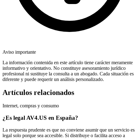
Aviso importante
La información contenida en este artículo tiene carácter meramente
informativo y orientativo. No constituye asesoramiento jurídico
profesional ni sustituye la consulta a un abogado. Cada situación es
diferente y puede requerir un análisis personalizado.
Artículos relacionados
Internet, compras y consumo
¿Es legal AV4.US en España?
La respuesta prudente es que no conviene asumir que un servicio es
legal solo porque sea accesible. Si distribuye o facilita acceso a