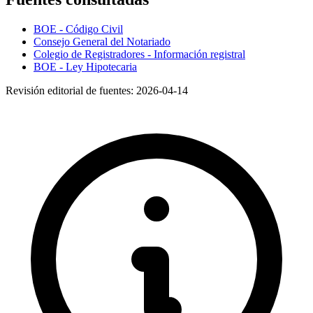
BOE - Código Civil
Consejo General del Notariado
Colegio de Registradores - Información registral
BOE - Ley Hipotecaria
Revisión editorial de fuentes:
2026-04-14