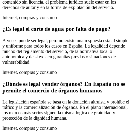
contenido sin licencia, el problema jurídico suele estar en los
derechos de autor y en la forma de explotación del servicio.
Internet, compras y consumo
¿Es legal el corte de agua por falta de pago?
A veces puede ser legal, pero no existe una respuesta estatal simple
y uniforme para todos los casos en España. La legalidad depende
mucho del reglamento del servicio, de la normativa local o
autonómica y de si existen garantías previas o situaciones de
vulnerabilidad.
Internet, compras y consumo
¿Dónde es legal vender órganos? En España no se
permite el comercio de órganos humanos
La legislación española se basa en la donación altruista y prohíbe el
tráfico y la comercialización de órganos. En el plano internacional,
los marcos más serios siguen la misma lógica de gratuidad y
protección de la dignidad humana.
Internet, compras y consumo