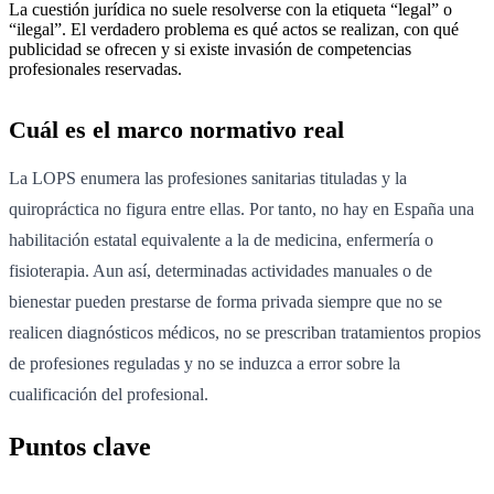
La cuestión jurídica no suele resolverse con la etiqueta “legal” o
“ilegal”. El verdadero problema es qué actos se realizan, con qué
publicidad se ofrecen y si existe invasión de competencias
profesionales reservadas.
Cuál es el marco normativo real
La LOPS enumera las profesiones sanitarias tituladas y la
quiropráctica no figura entre ellas. Por tanto, no hay en España una
habilitación estatal equivalente a la de medicina, enfermería o
fisioterapia. Aun así, determinadas actividades manuales o de
bienestar pueden prestarse de forma privada siempre que no se
realicen diagnósticos médicos, no se prescriban tratamientos propios
de profesiones reguladas y no se induzca a error sobre la
cualificación del profesional.
Puntos clave