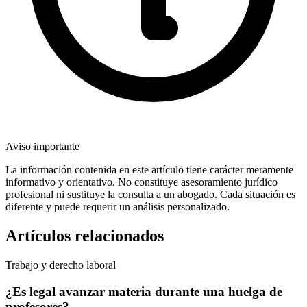
Aviso importante
La información contenida en este artículo tiene carácter meramente
informativo y orientativo. No constituye asesoramiento jurídico
profesional ni sustituye la consulta a un abogado. Cada situación es
diferente y puede requerir un análisis personalizado.
Artículos relacionados
Trabajo y derecho laboral
¿Es legal avanzar materia durante una huelga de
profesores?