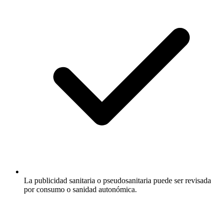
La publicidad sanitaria o pseudosanitaria puede ser revisada
por consumo o sanidad autonómica.