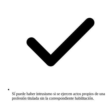
Sí puede haber intrusismo si se ejercen actos propios de una
profesión titulada sin la correspondiente habilitación.