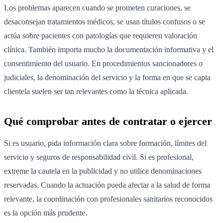
Los problemas aparecen cuando se prometen curaciones, se
desaconsejan tratamientos médicos, se usan títulos confusos o se
actúa sobre pacientes con patologías que requieren valoración
clínica. También importa mucho la documentación informativa y el
consentimiento del usuario. En procedimientos sancionadores o
judiciales, la denominación del servicio y la forma en que se capta
clientela suelen ser tan relevantes como la técnica aplicada.
Qué comprobar antes de contratar o ejercer
Si es usuario, pida información clara sobre formación, límites del
servicio y seguros de responsabilidad civil. Si es profesional,
extreme la cautela en la publicidad y no utilice denominaciones
reservadas. Cuando la actuación pueda afectar a la salud de forma
relevante, la coordinación con profesionales sanitarios reconocidos
es la opción más prudente.