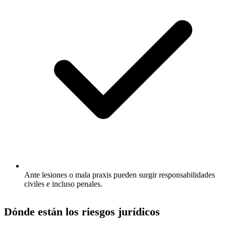
Ante lesiones o mala praxis pueden surgir responsabilidades
civiles e incluso penales.
Dónde están los riesgos jurídicos