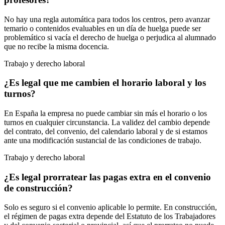
No hay una regla automática para todos los centros, pero avanzar
temario o contenidos evaluables en un día de huelga puede ser
problemático si vacía el derecho de huelga o perjudica al alumnado
que no recibe la misma docencia.
Trabajo y derecho laboral
¿Es legal que me cambien el horario laboral y los
turnos?
En España la empresa no puede cambiar sin más el horario o los
turnos en cualquier circunstancia. La validez del cambio depende
del contrato, del convenio, del calendario laboral y de si estamos
ante una modificación sustancial de las condiciones de trabajo.
Trabajo y derecho laboral
¿Es legal prorratear las pagas extra en el convenio
de construcción?
Solo es seguro si el convenio aplicable lo permite. En construcción,
el régimen de pagas extra depende del Estatuto de los Trabajadores