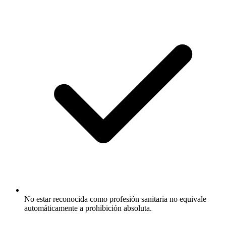
No estar reconocida como profesión sanitaria no equivale
automáticamente a prohibición absoluta.