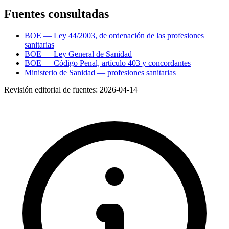
Fuentes consultadas
BOE — Ley 44/2003, de ordenación de las profesiones
sanitarias
BOE — Ley General de Sanidad
BOE — Código Penal, artículo 403 y concordantes
Ministerio de Sanidad — profesiones sanitarias
Revisión editorial de fuentes:
2026-04-14