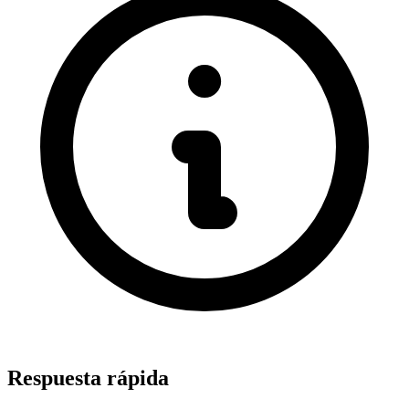
Respuesta rápida