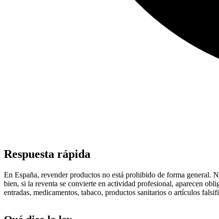
Respuesta rápida
En España, revender productos no está prohibido de forma general. Nor
bien, si la reventa se convierte en actividad profesional, aparecen o
entradas, medicamentos, tabaco, productos sanitarios o artículos falsifi