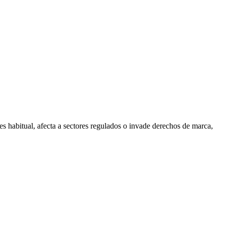
 es habitual, afecta a sectores regulados o invade derechos de marca,