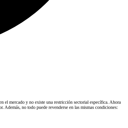
 el mercado y no existe una restricción sectorial específica. Ahora
ador. Además, no todo puede revenderse en las mismas condiciones: