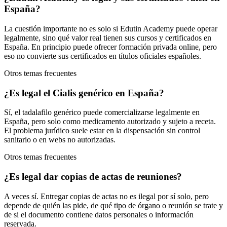
España?
La cuestión importante no es solo si Edutin Academy puede operar
legalmente, sino qué valor real tienen sus cursos y certificados en
España. En principio puede ofrecer formación privada online, pero
eso no convierte sus certificados en títulos oficiales españoles.
Otros temas frecuentes
¿Es legal el Cialis genérico en España?
Sí, el tadalafilo genérico puede comercializarse legalmente en
España, pero solo como medicamento autorizado y sujeto a receta.
El problema jurídico suele estar en la dispensación sin control
sanitario o en webs no autorizadas.
Otros temas frecuentes
¿Es legal dar copias de actas de reuniones?
A veces sí. Entregar copias de actas no es ilegal por sí solo, pero
depende de quién las pide, de qué tipo de órgano o reunión se trate y
de si el documento contiene datos personales o información
reservada.