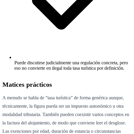
Puede discutirse judicialmente una regulación concreta, pero
eso no convierte en ilegal toda tasa turística por definición.
Matices prácticos
A menudo se habla de “tasa turística” de forma genérica aunque,
técnicamente, la figura pueda ser un impuesto autonómico u otra
modalidad tributaria. También pueden coexistir varios conceptos en
la factura del alojamiento, de modo que conviene leer el desglose.
Las exenciones por edad, duración de estancia o circunstancias