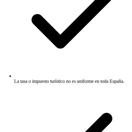
La tasa o impuesto turístico no es uniforme en toda España.