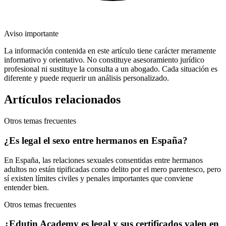
Aviso importante
La información contenida en este artículo tiene carácter meramente
informativo y orientativo. No constituye asesoramiento jurídico
profesional ni sustituye la consulta a un abogado. Cada situación es
diferente y puede requerir un análisis personalizado.
Artículos relacionados
Otros temas frecuentes
¿Es legal el sexo entre hermanos en España?
En España, las relaciones sexuales consentidas entre hermanos
adultos no están tipificadas como delito por el mero parentesco, pero
sí existen límites civiles y penales importantes que conviene
entender bien.
Otros temas frecuentes
¿Edutin Academy es legal y sus certificados valen en