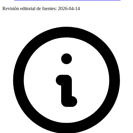
Revisión editorial de fuentes:
2026-04-14