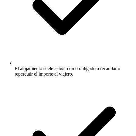
El alojamiento suele actuar como obligado a recaudar o
repercutir el importe al viajero.