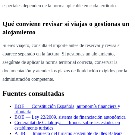
especiales dependen de la norma aplicable en cada territorio.
Qué conviene revisar si viajas o gestionas un
alojamiento
Si eres viajero, consulta el importe antes de reservar y revisa si
aparece separado en la factura. Si gestionas un alojamiento,
asegúrate de aplicar la norma territorial correcta, conservar la
documentación y atender los plazos de liquidación exigidos por la
administración competente.
Fuentes consultadas
BOE — Constitución Española, autonomía financiera y
tributaria
BOE — Ley 22/2009, sistema de financiación autonómica
Generalitat de Catalunya — Impost sobre les estades en
establiments turístics
ATIB — Impuesto del turismo sostenible de Illes Balears