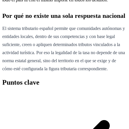
Por qué no existe una sola respuesta nacional
El sistema tributario español permite que comunidades autónomas y
entidades locales, dentro de sus competencias y con base legal
suficiente, creen o apliquen determinados tributos vinculados a la
actividad turística. Por eso la legalidad de la tasa no depende de una
norma estatal general, sino del territorio en el que se exige y de
cómo esté configurada la figura tributaria correspondiente.
Puntos clave