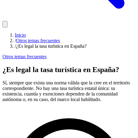
Inicio
/
Otros temas frecuentes
/
¿Es legal la tasa turística en España?
Otros temas frecuentes
¿Es legal la tasa turística en España?
Sí, siempre que exista una norma válida que la cree en el territorio
correspondiente. No hay una tasa turística estatal única: su
existencia, cuantía y exenciones dependen de la comunidad
autónoma o, en su caso, del marco local habilitado.