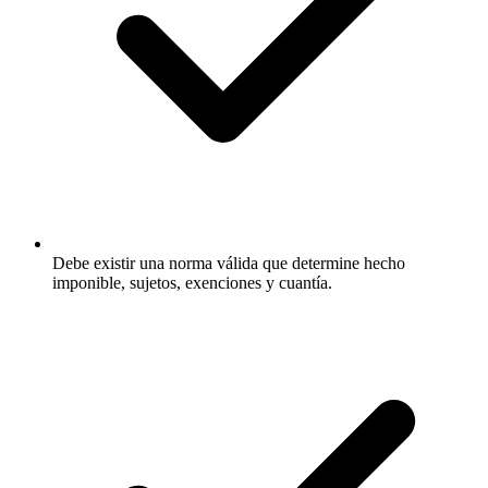
Debe existir una norma válida que determine hecho
imponible, sujetos, exenciones y cuantía.