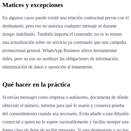
Matices y excepciones
En algunos casos puede existir una relación contractual previa con el
destinatario, pero eso no autoriza cualquier mensaje ni durante
tiempo indefinido. También importa el contenido: no es lo mismo
una actualización sobre un servicio ya contratado que una campaña
promocional general. WhatsApp Business ofrece herramientas
útiles, pero su uso no sustituye las obligaciones de información,
minimización de datos y oposición al tratamiento.
Qué hacer en la práctica
Si envías mensajes como empresa o autónomo, documenta de dónde
obtuviste el número, informa para qué lo usarás y conserva prueba
del consentimiento cuando sea necesario. Evita añadir a una difusión
comercial a quien no lo espere razonablemente y facilita siempre una
forma clara de dejar de recibir mensajes. Si eres destinatario y no has