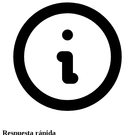
Respuesta rápida