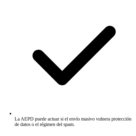
La AEPD puede actuar si el envío masivo vulnera protección
de datos o el régimen del spam.