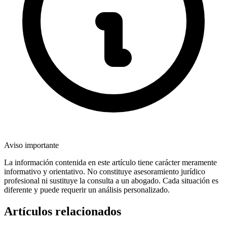
Aviso importante
La información contenida en este artículo tiene carácter meramente
informativo y orientativo. No constituye asesoramiento jurídico
profesional ni sustituye la consulta a un abogado. Cada situación es
diferente y puede requerir un análisis personalizado.
Artículos relacionados