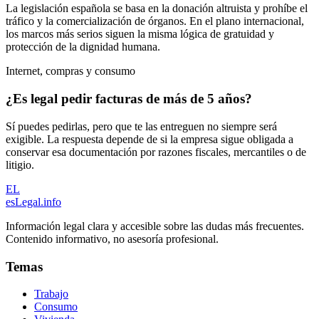
La legislación española se basa en la donación altruista y prohíbe el
tráfico y la comercialización de órganos. En el plano internacional,
los marcos más serios siguen la misma lógica de gratuidad y
protección de la dignidad humana.
Internet, compras y consumo
¿Es legal pedir facturas de más de 5 años?
Sí puedes pedirlas, pero que te las entreguen no siempre será
exigible. La respuesta depende de si la empresa sigue obligada a
conservar esa documentación por razones fiscales, mercantiles o de
litigio.
EL
esLegal
.info
Información legal clara y accesible sobre las dudas más frecuentes.
Contenido informativo, no asesoría profesional.
Temas
Trabajo
Consumo