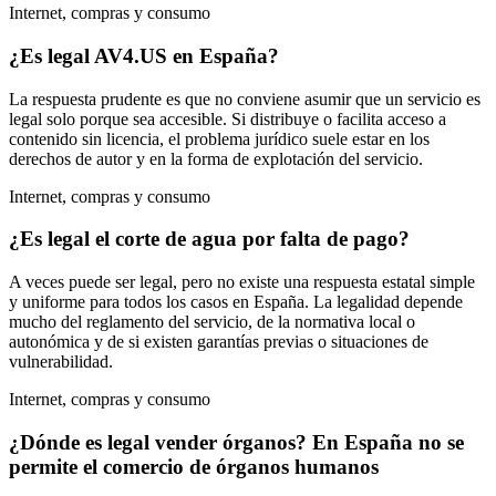
Internet, compras y consumo
¿Es legal AV4.US en España?
La respuesta prudente es que no conviene asumir que un servicio es
legal solo porque sea accesible. Si distribuye o facilita acceso a
contenido sin licencia, el problema jurídico suele estar en los
derechos de autor y en la forma de explotación del servicio.
Internet, compras y consumo
¿Es legal el corte de agua por falta de pago?
A veces puede ser legal, pero no existe una respuesta estatal simple
y uniforme para todos los casos en España. La legalidad depende
mucho del reglamento del servicio, de la normativa local o
autonómica y de si existen garantías previas o situaciones de
vulnerabilidad.
Internet, compras y consumo
¿Dónde es legal vender órganos? En España no se
permite el comercio de órganos humanos