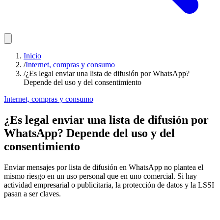
Inicio
/
Internet, compras y consumo
/
¿Es legal enviar una lista de difusión por WhatsApp?
Depende del uso y del consentimiento
Internet, compras y consumo
¿Es legal enviar una lista de difusión por
WhatsApp? Depende del uso y del
consentimiento
Enviar mensajes por lista de difusión en WhatsApp no plantea el
mismo riesgo en un uso personal que en uno comercial. Si hay
actividad empresarial o publicitaria, la protección de datos y la LSSI
pasan a ser claves.