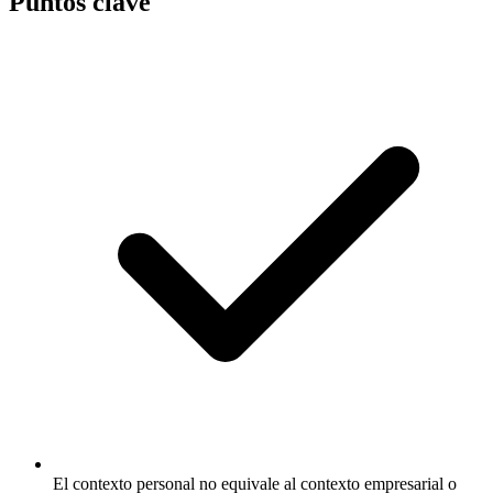
Puntos clave
El contexto personal no equivale al contexto empresarial o