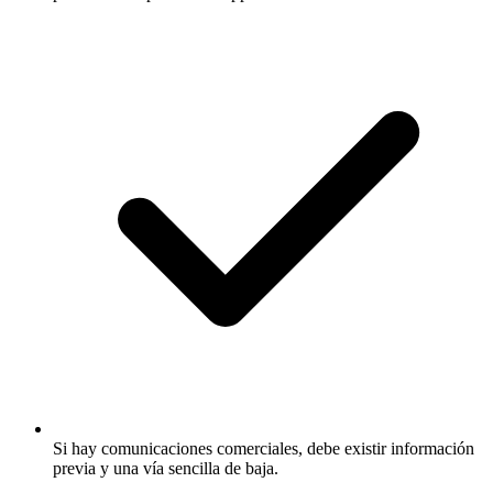
Si hay comunicaciones comerciales, debe existir información
previa y una vía sencilla de baja.