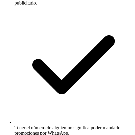
publicitario.
Tener el número de alguien no significa poder mandarle
promociones por WhatsApp.