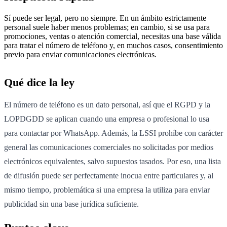
Sí puede ser legal, pero no siempre. En un ámbito estrictamente
personal suele haber menos problemas; en cambio, si se usa para
promociones, ventas o atención comercial, necesitas una base válida
para tratar el número de teléfono y, en muchos casos, consentimiento
previo para enviar comunicaciones electrónicas.
Qué dice la ley
El número de teléfono es un dato personal, así que el RGPD y la
LOPDGDD se aplican cuando una empresa o profesional lo usa
para contactar por WhatsApp. Además, la LSSI prohíbe con carácter
general las comunicaciones comerciales no solicitadas por medios
electrónicos equivalentes, salvo supuestos tasados. Por eso, una lista
de difusión puede ser perfectamente inocua entre particulares y, al
mismo tiempo, problemática si una empresa la utiliza para enviar
publicidad sin una base jurídica suficiente.