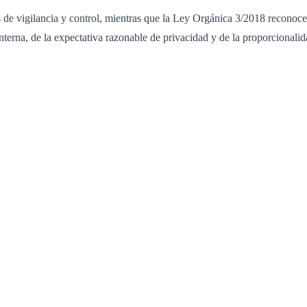
de vigilancia y control, mientras que la Ley Orgánica 3/2018 reconoce e
 interna, de la expectativa razonable de privacidad y de la proporcionali