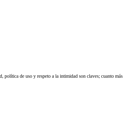
, política de uso y respeto a la intimidad son claves; cuanto más