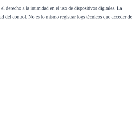
l derecho a la intimidad en el uso de dispositivos digitales. La
dad del control. No es lo mismo registrar logs técnicos que acceder de