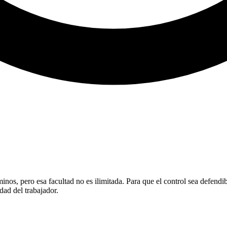
minos, pero esa facultad no es ilimitada. Para que el control sea defendib
dad del trabajador.