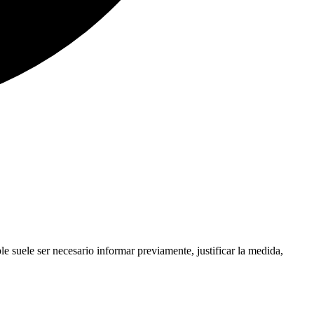
le suele ser necesario informar previamente, justificar la medida,