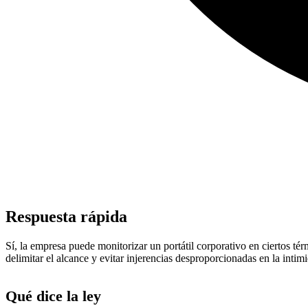
Respuesta rápida
Sí, la empresa puede monitorizar un portátil corporativo en ciertos tér
delimitar el alcance y evitar injerencias desproporcionadas en la intimi
Qué dice la ley