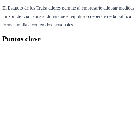
El Estatuto de los Trabajadores permite al empresario adoptar medidas 
jurisprudencia ha insistido en que el equilibrio depende de la política
forma amplia a contenidos personales.
Puntos clave