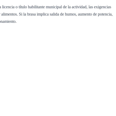
icencia o título habilitante municipal de la actividad, las exigencias
r alimentos. Si la brasa implica salida de humos, aumento de potencia,
ionamiento.