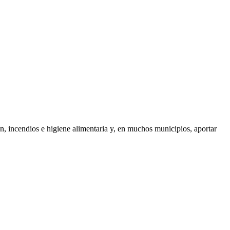
ión, incendios e higiene alimentaria y, en muchos municipios, aportar