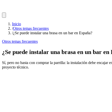
Inicio
/
Otros temas frecuentes
/
¿Se puede instalar una brasa en un bar en España?
Otros temas frecuentes
¿Se puede instalar una brasa en un bar en
Sí, pero no basta con comprar la parrilla: la instalación debe encajar 
proyecto técnico.