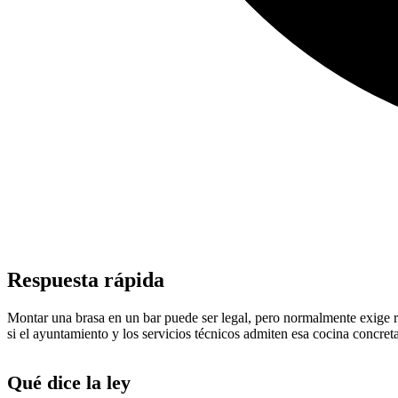
Respuesta rápida
Montar una brasa en un bar puede ser legal, pero normalmente exige revi
si el ayuntamiento y los servicios técnicos admiten esa cocina concret
Qué dice la ley