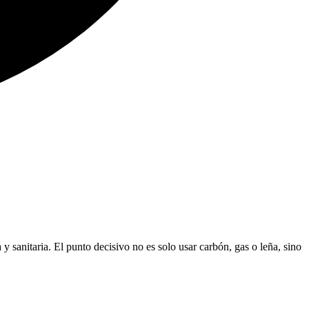
 y sanitaria. El punto decisivo no es solo usar carbón, gas o leña, sino