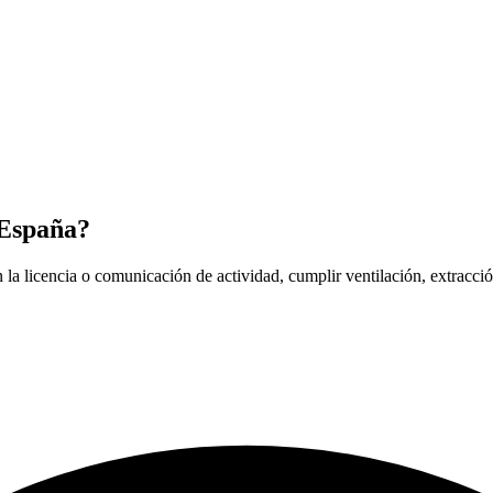
 España?
en la licencia o comunicación de actividad, cumplir ventilación, extracc