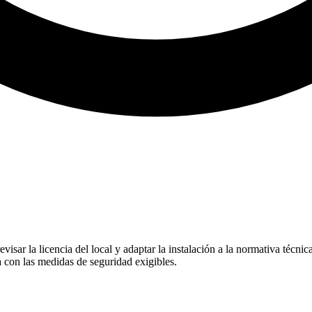
sar la licencia del local y adaptar la instalación a la normativa técnica
a con las medidas de seguridad exigibles.