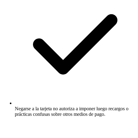
Negarse a la tarjeta no autoriza a imponer luego recargos o
prácticas confusas sobre otros medios de pago.