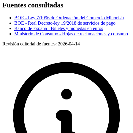
Fuentes consultadas
BOE - Ley 7/1996 de Ordenación del Comercio Minorista
BOE - Real Decreto-ley 19/2018 de servicios de pago
Banco de España - Billetes y monedas en euros
Ministerio de Consumo - Hojas de reclamaciones y consumo
Revisión editorial de fuentes:
2026-04-14