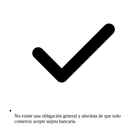
No existe una obligación general y absoluta de que todo
comercio acepte tarjeta bancaria.