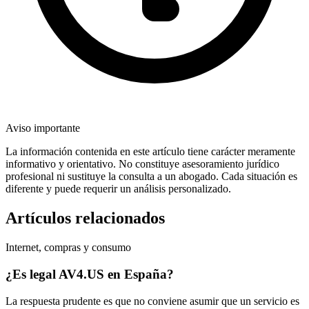
Aviso importante
La información contenida en este artículo tiene carácter meramente
informativo y orientativo. No constituye asesoramiento jurídico
profesional ni sustituye la consulta a un abogado. Cada situación es
diferente y puede requerir un análisis personalizado.
Artículos relacionados
Internet, compras y consumo
¿Es legal AV4.US en España?
La respuesta prudente es que no conviene asumir que un servicio es