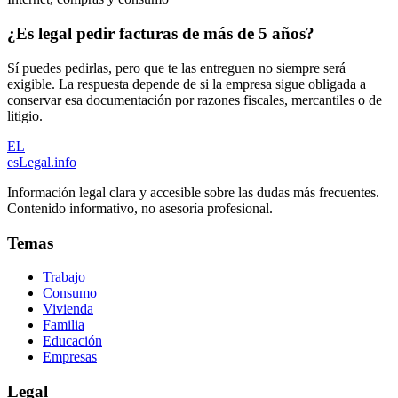
¿Es legal pedir facturas de más de 5 años?
Sí puedes pedirlas, pero que te las entreguen no siempre será
exigible. La respuesta depende de si la empresa sigue obligada a
conservar esa documentación por razones fiscales, mercantiles o de
litigio.
EL
esLegal
.info
Información legal clara y accesible sobre las dudas más frecuentes.
Contenido informativo, no asesoría profesional.
Temas
Trabajo
Consumo
Vivienda
Familia
Educación
Empresas
Legal