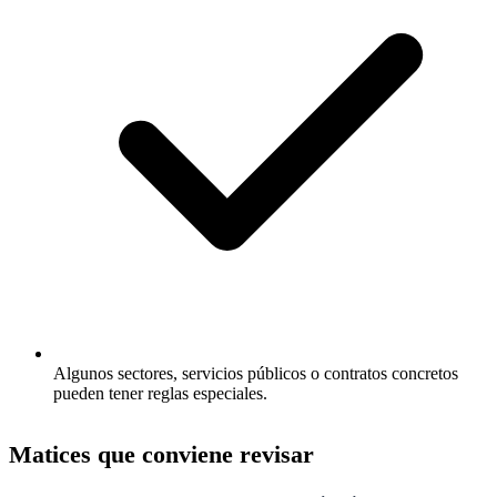
Algunos sectores, servicios públicos o contratos concretos
pueden tener reglas especiales.
Matices que conviene revisar