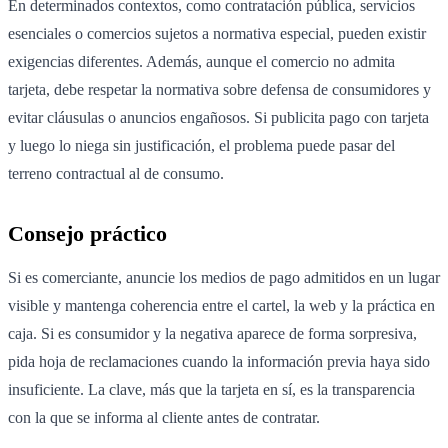
En determinados contextos, como contratación pública, servicios
esenciales o comercios sujetos a normativa especial, pueden existir
exigencias diferentes. Además, aunque el comercio no admita
tarjeta, debe respetar la normativa sobre defensa de consumidores y
evitar cláusulas o anuncios engañosos. Si publicita pago con tarjeta
y luego lo niega sin justificación, el problema puede pasar del
terreno contractual al de consumo.
Consejo práctico
Si es comerciante, anuncie los medios de pago admitidos en un lugar
visible y mantenga coherencia entre el cartel, la web y la práctica en
caja. Si es consumidor y la negativa aparece de forma sorpresiva,
pida hoja de reclamaciones cuando la información previa haya sido
insuficiente. La clave, más que la tarjeta en sí, es la transparencia
con la que se informa al cliente antes de contratar.