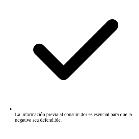
La información previa al consumidor es esencial para que la
negativa sea defendible.