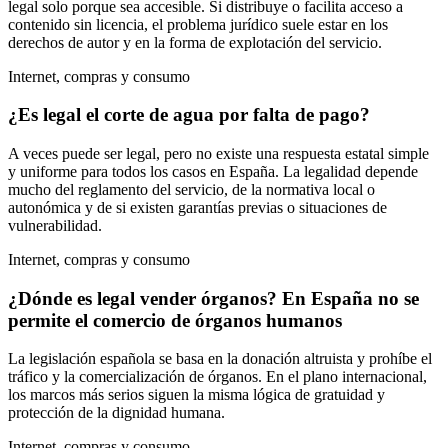
legal solo porque sea accesible. Si distribuye o facilita acceso a
contenido sin licencia, el problema jurídico suele estar en los
derechos de autor y en la forma de explotación del servicio.
Internet, compras y consumo
¿Es legal el corte de agua por falta de pago?
A veces puede ser legal, pero no existe una respuesta estatal simple
y uniforme para todos los casos en España. La legalidad depende
mucho del reglamento del servicio, de la normativa local o
autonómica y de si existen garantías previas o situaciones de
vulnerabilidad.
Internet, compras y consumo
¿Dónde es legal vender órganos? En España no se
permite el comercio de órganos humanos
La legislación española se basa en la donación altruista y prohíbe el
tráfico y la comercialización de órganos. En el plano internacional,
los marcos más serios siguen la misma lógica de gratuidad y
protección de la dignidad humana.
Internet, compras y consumo