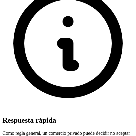
Respuesta rápida
Como regla general, un comercio privado puede decidir no aceptar