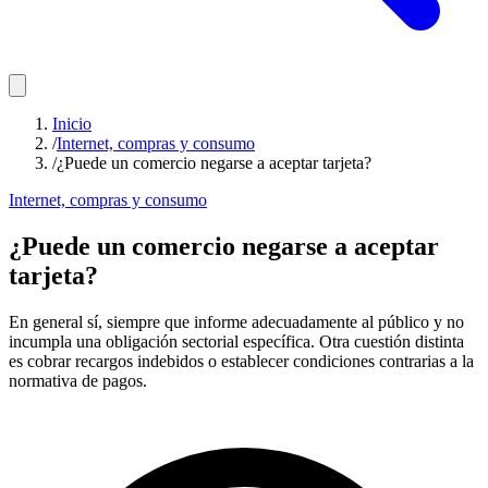
Inicio
/
Internet, compras y consumo
/
¿Puede un comercio negarse a aceptar tarjeta?
Internet, compras y consumo
¿Puede un comercio negarse a aceptar
tarjeta?
En general sí, siempre que informe adecuadamente al público y no
incumpla una obligación sectorial específica. Otra cuestión distinta
es cobrar recargos indebidos o establecer condiciones contrarias a la
normativa de pagos.