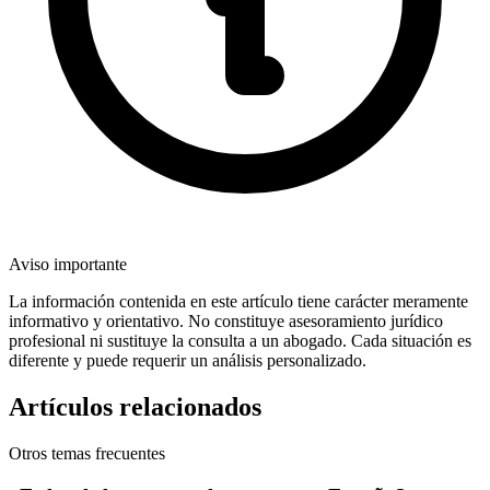
Aviso importante
La información contenida en este artículo tiene carácter meramente
informativo y orientativo. No constituye asesoramiento jurídico
profesional ni sustituye la consulta a un abogado. Cada situación es
diferente y puede requerir un análisis personalizado.
Artículos relacionados
Otros temas frecuentes