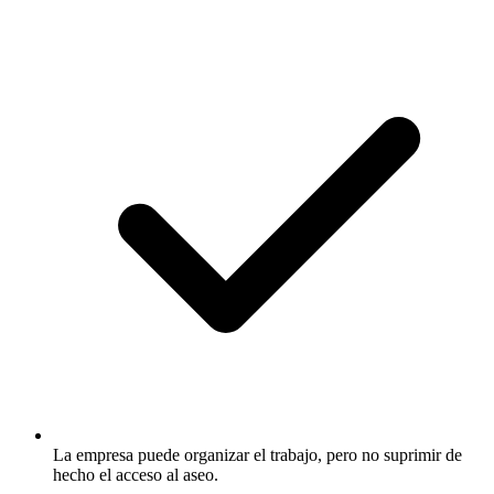
La empresa puede organizar el trabajo, pero no suprimir de
hecho el acceso al aseo.