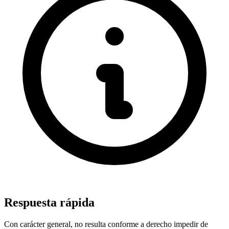
Respuesta rápida
Con carácter general, no resulta conforme a derecho impedir de