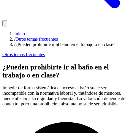
Inicio
/
Otros temas frecuentes
/
¿Pueden prohibirte ir al baño en el trabajo o en clase?
Otros temas frecuentes
¿Pueden prohibirte ir al baño en el
trabajo o en clase?
Impedir de forma sistemática el acceso al baño suele ser
incompatible con la normativa laboral y, tratándose de menores,
puede afectar a su dignidad y bienestar. La valoración depende del
contexto, pero una prohibición absoluta no suele ser admisible.