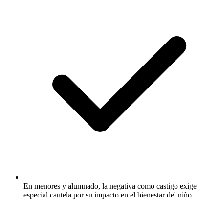
En menores y alumnado, la negativa como castigo exige
especial cautela por su impacto en el bienestar del niño.