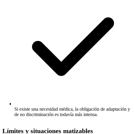
Si existe una necesidad médica, la obligación de adaptación y
de no discriminación es todavía más intensa.
Límites y situaciones matizables