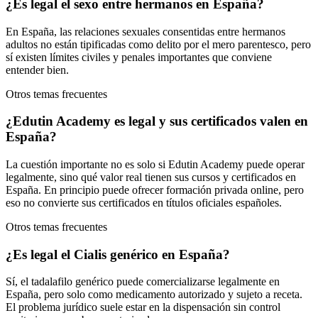
¿Es legal el sexo entre hermanos en España?
En España, las relaciones sexuales consentidas entre hermanos
adultos no están tipificadas como delito por el mero parentesco, pero
sí existen límites civiles y penales importantes que conviene
entender bien.
Otros temas frecuentes
¿Edutin Academy es legal y sus certificados valen en
España?
La cuestión importante no es solo si Edutin Academy puede operar
legalmente, sino qué valor real tienen sus cursos y certificados en
España. En principio puede ofrecer formación privada online, pero
eso no convierte sus certificados en títulos oficiales españoles.
Otros temas frecuentes
¿Es legal el Cialis genérico en España?
Sí, el tadalafilo genérico puede comercializarse legalmente en
España, pero solo como medicamento autorizado y sujeto a receta.
El problema jurídico suele estar en la dispensación sin control