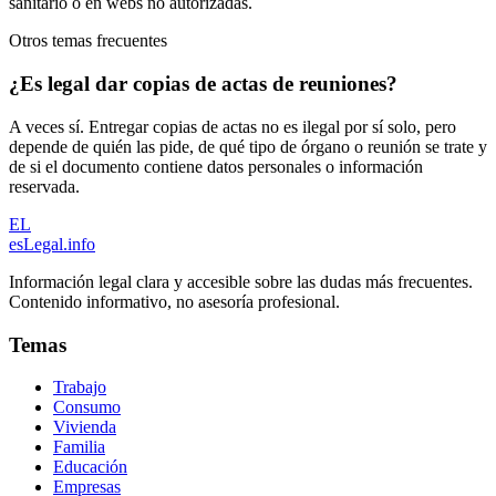
sanitario o en webs no autorizadas.
Otros temas frecuentes
¿Es legal dar copias de actas de reuniones?
A veces sí. Entregar copias de actas no es ilegal por sí solo, pero
depende de quién las pide, de qué tipo de órgano o reunión se trate y
de si el documento contiene datos personales o información
reservada.
EL
esLegal
.info
Información legal clara y accesible sobre las dudas más frecuentes.
Contenido informativo, no asesoría profesional.
Temas
Trabajo
Consumo
Vivienda
Familia
Educación
Empresas