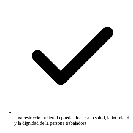
Una restricción reiterada puede afectar a la salud, la intimidad
y la dignidad de la persona trabajadora.