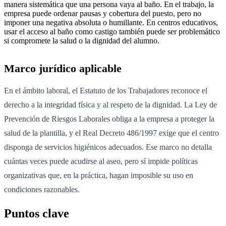
manera sistemática que una persona vaya al baño. En el trabajo, la
empresa puede ordenar pausas y cobertura del puesto, pero no
imponer una negativa absoluta o humillante. En centros educativos,
usar el acceso al baño como castigo también puede ser problemático
si compromete la salud o la dignidad del alumno.
Marco jurídico aplicable
En el ámbito laboral, el Estatuto de los Trabajadores reconoce el
derecho a la integridad física y al respeto de la dignidad. La Ley de
Prevención de Riesgos Laborales obliga a la empresa a proteger la
salud de la plantilla, y el Real Decreto 486/1997 exige que el centro
disponga de servicios higiénicos adecuados. Ese marco no detalla
cuántas veces puede acudirse al aseo, pero sí impide políticas
organizativas que, en la práctica, hagan imposible su uso en
condiciones razonables.
Puntos clave