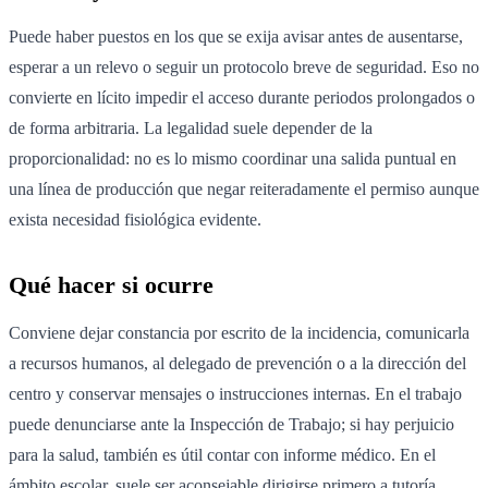
Puede haber puestos en los que se exija avisar antes de ausentarse,
esperar a un relevo o seguir un protocolo breve de seguridad. Eso no
convierte en lícito impedir el acceso durante periodos prolongados o
de forma arbitraria. La legalidad suele depender de la
proporcionalidad: no es lo mismo coordinar una salida puntual en
una línea de producción que negar reiteradamente el permiso aunque
exista necesidad fisiológica evidente.
Qué hacer si ocurre
Conviene dejar constancia por escrito de la incidencia, comunicarla
a recursos humanos, al delegado de prevención o a la dirección del
centro y conservar mensajes o instrucciones internas. En el trabajo
puede denunciarse ante la Inspección de Trabajo; si hay perjuicio
para la salud, también es útil contar con informe médico. En el
ámbito escolar, suele ser aconsejable dirigirse primero a tutoría,