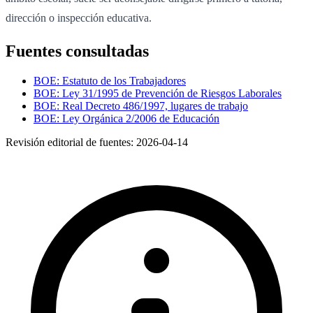
dirección o inspección educativa.
Fuentes consultadas
BOE: Estatuto de los Trabajadores
BOE: Ley 31/1995 de Prevención de Riesgos Laborales
BOE: Real Decreto 486/1997, lugares de trabajo
BOE: Ley Orgánica 2/2006 de Educación
Revisión editorial de fuentes:
2026-04-14