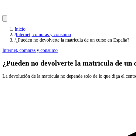
Inicio
/
Internet, compras y consumo
/
¿Pueden no devolverte la matrícula de un curso en España?
Internet, compras y consumo
¿Pueden no devolverte la matrícula de un
La devolución de la matrícula no depende solo de lo que diga el centro