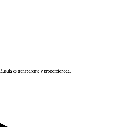
cláusula es transparente y proporcionada.