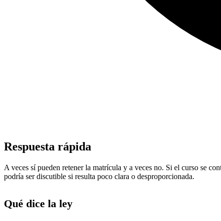
Respuesta rápida
A veces sí pueden retener la matrícula y a veces no. Si el curso se co
podría ser discutible si resulta poco clara o desproporcionada.
Qué dice la ley