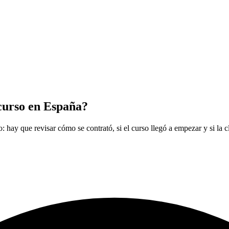
 curso en España?
: hay que revisar cómo se contrató, si el curso llegó a empezar y si la 