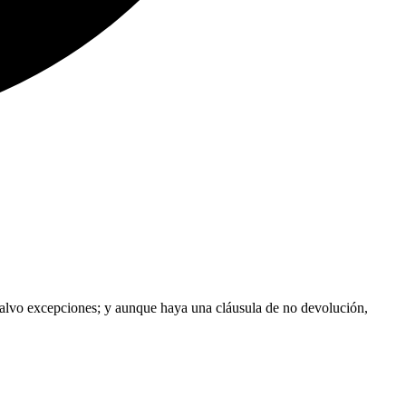
s, salvo excepciones; y aunque haya una cláusula de no devolución,