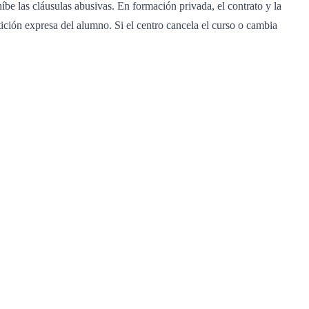
be las cláusulas abusivas. En formación privada, el contrato y la
ición expresa del alumno. Si el centro cancela el curso o cambia