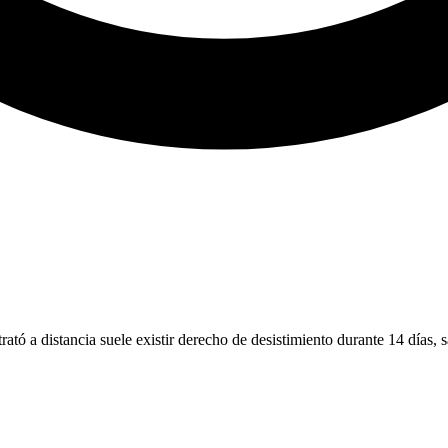
ntrató a distancia suele existir derecho de desistimiento durante 14 día