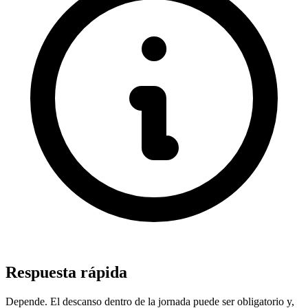
Respuesta rápida
Depende. El descanso dentro de la jornada puede ser obligatorio y,