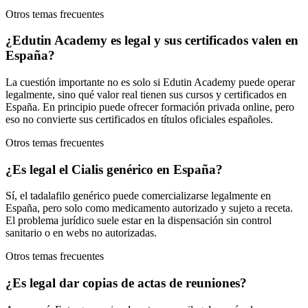
Otros temas frecuentes
¿Edutin Academy es legal y sus certificados valen en
España?
La cuestión importante no es solo si Edutin Academy puede operar
legalmente, sino qué valor real tienen sus cursos y certificados en
España. En principio puede ofrecer formación privada online, pero
eso no convierte sus certificados en títulos oficiales españoles.
Otros temas frecuentes
¿Es legal el Cialis genérico en España?
Sí, el tadalafilo genérico puede comercializarse legalmente en
España, pero solo como medicamento autorizado y sujeto a receta.
El problema jurídico suele estar en la dispensación sin control
sanitario o en webs no autorizadas.
Otros temas frecuentes
¿Es legal dar copias de actas de reuniones?