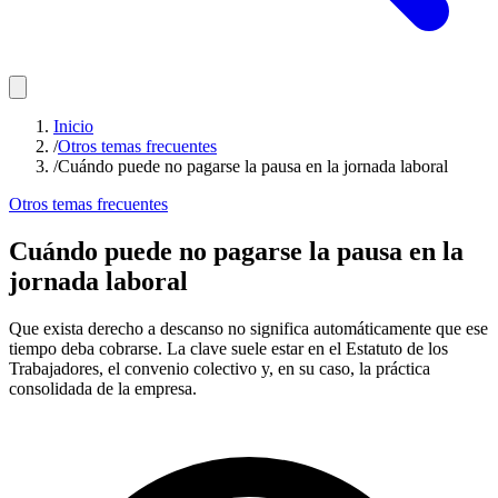
Inicio
/
Otros temas frecuentes
/
Cuándo puede no pagarse la pausa en la jornada laboral
Otros temas frecuentes
Cuándo puede no pagarse la pausa en la
jornada laboral
Que exista derecho a descanso no significa automáticamente que ese
tiempo deba cobrarse. La clave suele estar en el Estatuto de los
Trabajadores, el convenio colectivo y, en su caso, la práctica
consolidada de la empresa.