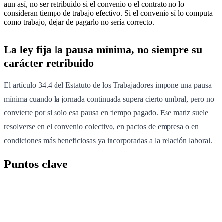
aun así, no ser retribuido si el convenio o el contrato no lo
consideran tiempo de trabajo efectivo. Si el convenio sí lo computa
como trabajo, dejar de pagarlo no sería correcto.
La ley fija la pausa mínima, no siempre su
carácter retribuido
El artículo 34.4 del Estatuto de los Trabajadores impone una pausa
mínima cuando la jornada continuada supera cierto umbral, pero no
convierte por sí solo esa pausa en tiempo pagado. Ese matiz suele
resolverse en el convenio colectivo, en pactos de empresa o en
condiciones más beneficiosas ya incorporadas a la relación laboral.
Puntos clave