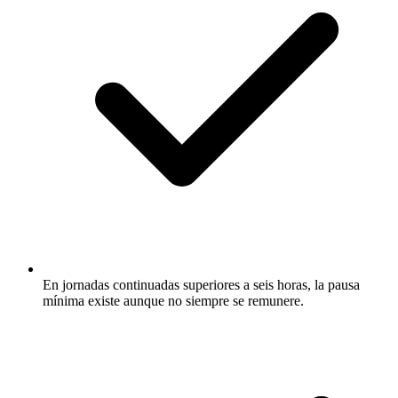
En jornadas continuadas superiores a seis horas, la pausa
mínima existe aunque no siempre se remunere.