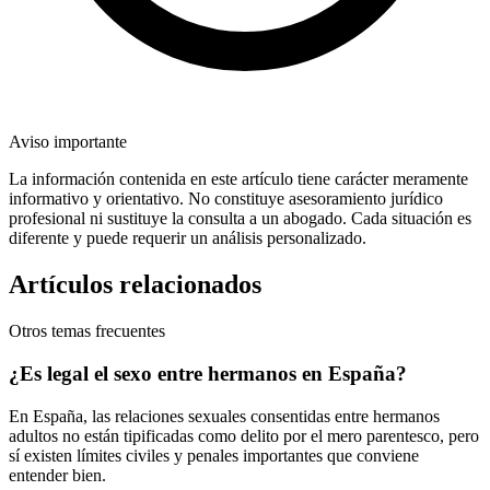
Aviso importante
La información contenida en este artículo tiene carácter meramente
informativo y orientativo. No constituye asesoramiento jurídico
profesional ni sustituye la consulta a un abogado. Cada situación es
diferente y puede requerir un análisis personalizado.
Artículos relacionados
Otros temas frecuentes
¿Es legal el sexo entre hermanos en España?
En España, las relaciones sexuales consentidas entre hermanos
adultos no están tipificadas como delito por el mero parentesco, pero
sí existen límites civiles y penales importantes que conviene
entender bien.