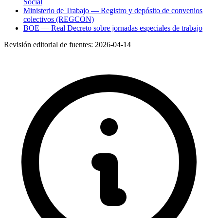
Social
Ministerio de Trabajo — Registro y depósito de convenios
colectivos (REGCON)
BOE — Real Decreto sobre jornadas especiales de trabajo
Revisión editorial de fuentes:
2026-04-14