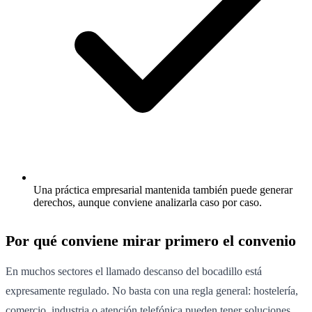
Una práctica empresarial mantenida también puede generar
derechos, aunque conviene analizarla caso por caso.
Por qué conviene mirar primero el convenio
En muchos sectores el llamado descanso del bocadillo está
expresamente regulado. No basta con una regla general: hostelería,
comercio, industria o atención telefónica pueden tener soluciones