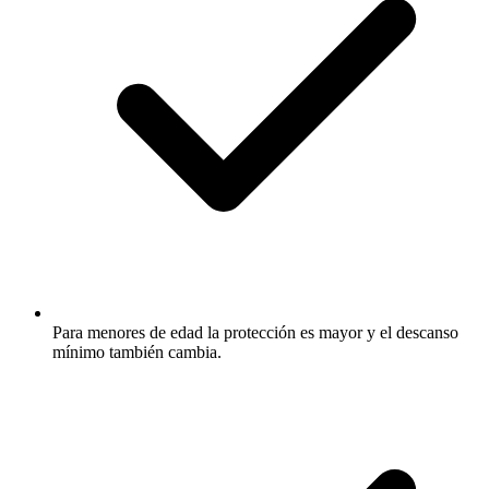
Para menores de edad la protección es mayor y el descanso
mínimo también cambia.