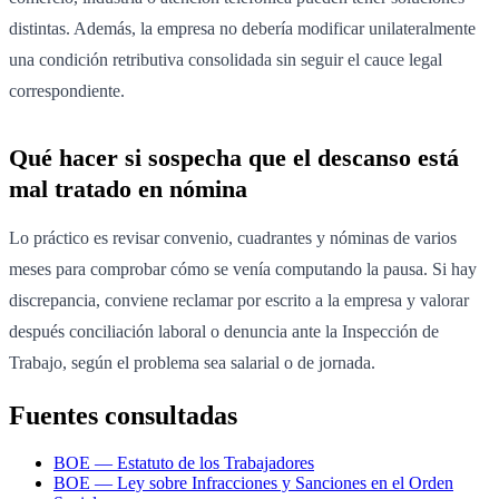
distintas. Además, la empresa no debería modificar unilateralmente
una condición retributiva consolidada sin seguir el cauce legal
correspondiente.
Qué hacer si sospecha que el descanso está
mal tratado en nómina
Lo práctico es revisar convenio, cuadrantes y nóminas de varios
meses para comprobar cómo se venía computando la pausa. Si hay
discrepancia, conviene reclamar por escrito a la empresa y valorar
después conciliación laboral o denuncia ante la Inspección de
Trabajo, según el problema sea salarial o de jornada.
Fuentes consultadas
BOE — Estatuto de los Trabajadores
BOE — Ley sobre Infracciones y Sanciones en el Orden