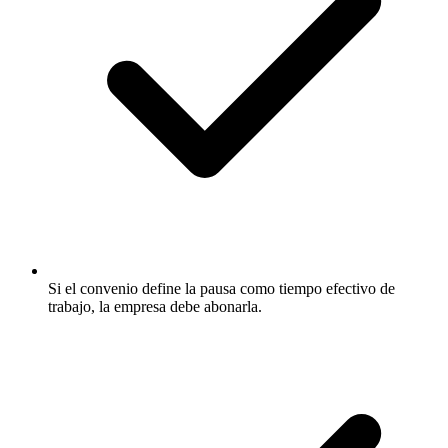
Si el convenio define la pausa como tiempo efectivo de
trabajo, la empresa debe abonarla.