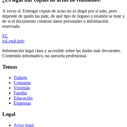
A veces sí. Entregar copias de actas no es ilegal por sí solo, pero
depende de quién las pide, de qué tipo de órgano o reunión se trate y
de si el documento contiene datos personales o información
reservada.
EL
esLegal
.info
Información legal clara y accesible sobre las dudas más frecuentes.
Contenido informativo, no asesoría profesional.
Temas
Trabajo
Consumo
Vivienda
Familia
Educación
Empresas
Legal
Aviso legal