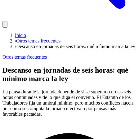
Inicio
/
Otros temas frecuentes
/
Descanso en jornadas de seis horas: qué mínimo marca la ley
Otros temas frecuentes
Descanso en jornadas de seis horas: qué
mínimo marca la ley
La pausa durante la jornada depende de si se superan o no las seis
horas continuadas y de lo que diga el convenio. El Estatuto de los
Trabajadores fija un umbral mínimo, pero muchos conflictos nacen
por cómo se computa la jornada efectiva o por pausas más
favorables pactadas.