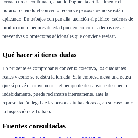
jornada no es continuada, cuando fragmenta artificialmente el
horario o cuando el convenio reconoce pausas que no se están
aplicando. En trabajos con pantalla, atención al público, cadenas de
producción o menores de edad pueden concurrir además reglas
preventivas o protectoras adicionales que conviene revisar.
Qué hacer si tienes dudas
Lo prudente es comprobar el convenio colectivo, los cuadrantes
reales y cómo se registra la jornada. Si la empresa niega una pausa
que sí prevé el convenio o si el tiempo de descanso se descuenta
indebidamente, puede reclamarse internamente, ante la
representación legal de las personas trabajadoras o, en su caso, ante
la Inspección de Trabajo.
Fuentes consultadas