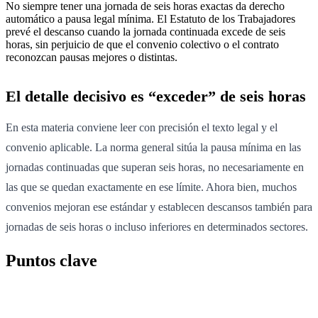
No siempre tener una jornada de seis horas exactas da derecho
automático a pausa legal mínima. El Estatuto de los Trabajadores
prevé el descanso cuando la jornada continuada excede de seis
horas, sin perjuicio de que el convenio colectivo o el contrato
reconozcan pausas mejores o distintas.
El detalle decisivo es “exceder” de seis horas
En esta materia conviene leer con precisión el texto legal y el
convenio aplicable. La norma general sitúa la pausa mínima en las
jornadas continuadas que superan seis horas, no necesariamente en
las que se quedan exactamente en ese límite. Ahora bien, muchos
convenios mejoran ese estándar y establecen descansos también para
jornadas de seis horas o incluso inferiores en determinados sectores.
Puntos clave