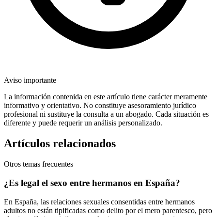
Aviso importante
La información contenida en este artículo tiene carácter meramente
informativo y orientativo. No constituye asesoramiento jurídico
profesional ni sustituye la consulta a un abogado. Cada situación es
diferente y puede requerir un análisis personalizado.
Artículos relacionados
Otros temas frecuentes
¿Es legal el sexo entre hermanos en España?
En España, las relaciones sexuales consentidas entre hermanos
adultos no están tipificadas como delito por el mero parentesco, pero