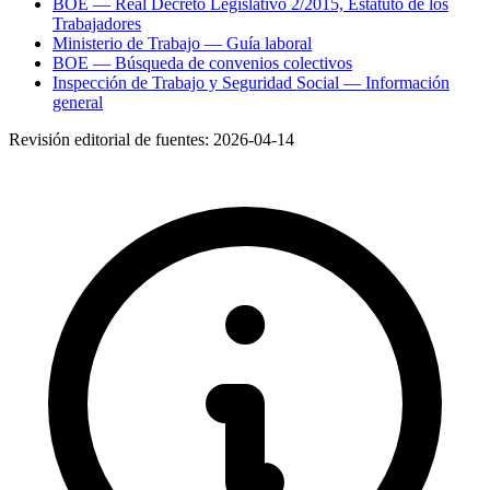
BOE — Real Decreto Legislativo 2/2015, Estatuto de los
Trabajadores
Ministerio de Trabajo — Guía laboral
BOE — Búsqueda de convenios colectivos
Inspección de Trabajo y Seguridad Social — Información
general
Revisión editorial de fuentes:
2026-04-14