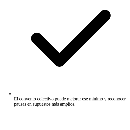
El convenio colectivo puede mejorar ese mínimo y reconocer
pausas en supuestos más amplios.