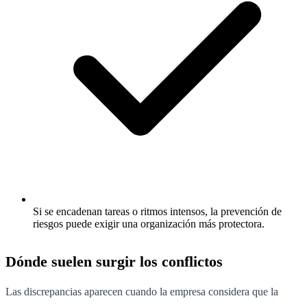
Si se encadenan tareas o ritmos intensos, la prevención de
riesgos puede exigir una organización más protectora.
Dónde suelen surgir los conflictos
Las discrepancias aparecen cuando la empresa considera que la