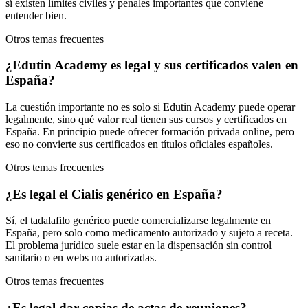
sí existen límites civiles y penales importantes que conviene
entender bien.
Otros temas frecuentes
¿Edutin Academy es legal y sus certificados valen en
España?
La cuestión importante no es solo si Edutin Academy puede operar
legalmente, sino qué valor real tienen sus cursos y certificados en
España. En principio puede ofrecer formación privada online, pero
eso no convierte sus certificados en títulos oficiales españoles.
Otros temas frecuentes
¿Es legal el Cialis genérico en España?
Sí, el tadalafilo genérico puede comercializarse legalmente en
España, pero solo como medicamento autorizado y sujeto a receta.
El problema jurídico suele estar en la dispensación sin control
sanitario o en webs no autorizadas.
Otros temas frecuentes
¿Es legal dar copias de actas de reuniones?