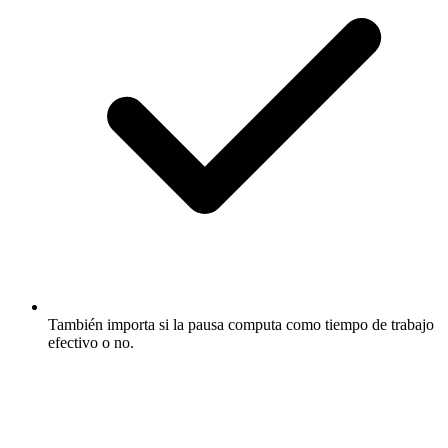
También importa si la pausa computa como tiempo de trabajo
efectivo o no.