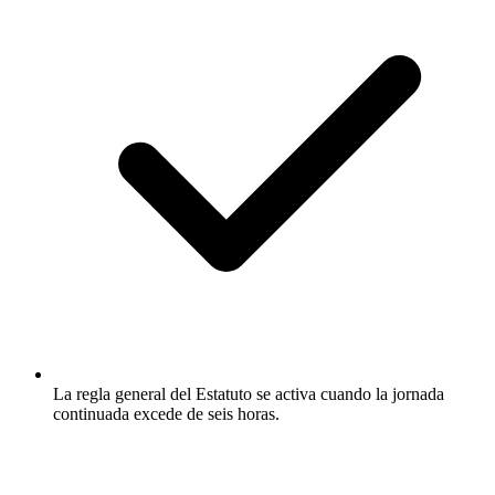
La regla general del Estatuto se activa cuando la jornada
continuada excede de seis horas.