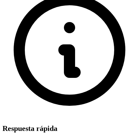
Respuesta rápida