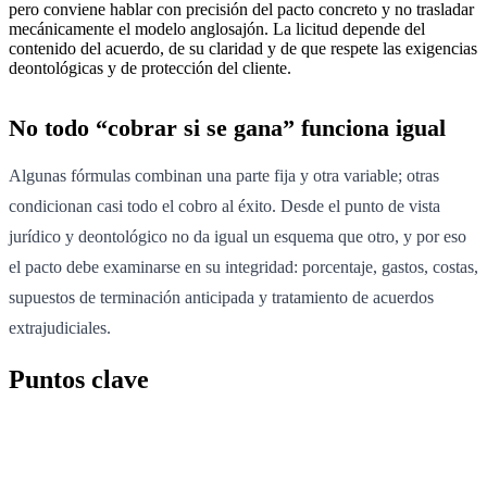
pero conviene hablar con precisión del pacto concreto y no trasladar
mecánicamente el modelo anglosajón. La licitud depende del
contenido del acuerdo, de su claridad y de que respete las exigencias
deontológicas y de protección del cliente.
No todo “cobrar si se gana” funciona igual
Algunas fórmulas combinan una parte fija y otra variable; otras
condicionan casi todo el cobro al éxito. Desde el punto de vista
jurídico y deontológico no da igual un esquema que otro, y por eso
el pacto debe examinarse en su integridad: porcentaje, gastos, costas,
supuestos de terminación anticipada y tratamiento de acuerdos
extrajudiciales.
Puntos clave