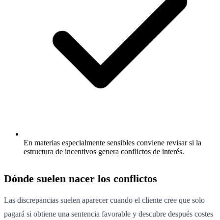
En materias especialmente sensibles conviene revisar si la
estructura de incentivos genera conflictos de interés.
Dónde suelen nacer los conflictos
Las discrepancias suelen aparecer cuando el cliente cree que solo
pagará si obtiene una sentencia favorable y descubre después costes