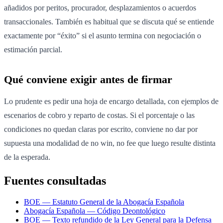
añadidos por peritos, procurador, desplazamientos o acuerdos
transaccionales. También es habitual que se discuta qué se entiende
exactamente por “éxito” si el asunto termina con negociación o
estimación parcial.
Qué conviene exigir antes de firmar
Lo prudente es pedir una hoja de encargo detallada, con ejemplos de
escenarios de cobro y reparto de costas. Si el porcentaje o las
condiciones no quedan claras por escrito, conviene no dar por
supuesta una modalidad de no win, no fee que luego resulte distinta
de la esperada.
Fuentes consultadas
BOE — Estatuto General de la Abogacía Española
Abogacía Española — Código Deontológico
BOE — Texto refundido de la Ley General para la Defensa