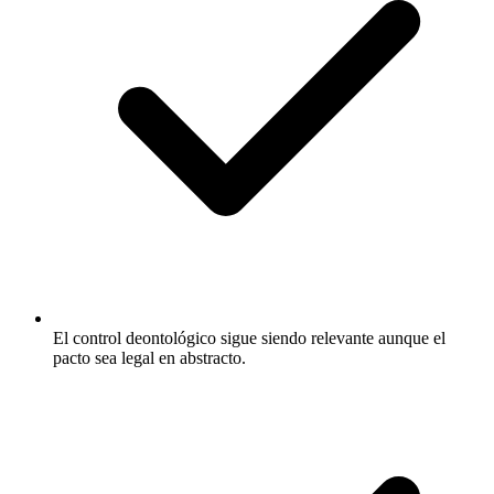
El control deontológico sigue siendo relevante aunque el
pacto sea legal en abstracto.