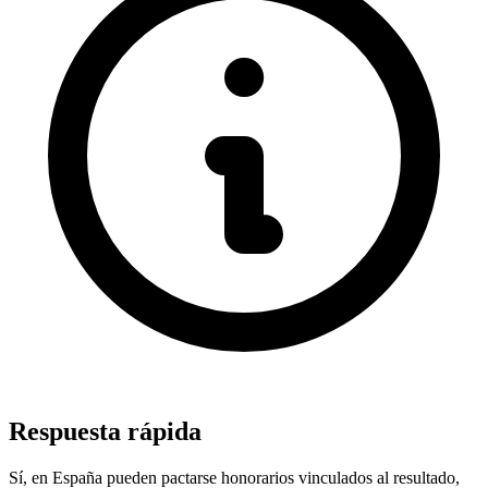
Respuesta rápida
Sí, en España pueden pactarse honorarios vinculados al resultado,