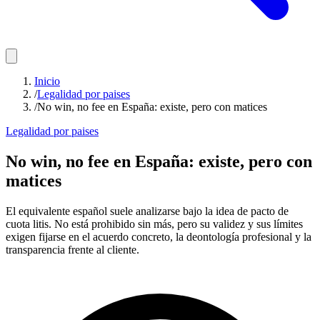
Inicio
/
Legalidad por paises
/
No win, no fee en España: existe, pero con matices
Legalidad por paises
No win, no fee en España: existe, pero con
matices
El equivalente español suele analizarse bajo la idea de pacto de
cuota litis. No está prohibido sin más, pero su validez y sus límites
exigen fijarse en el acuerdo concreto, la deontología profesional y la
transparencia frente al cliente.