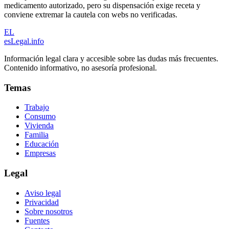
medicamento autorizado, pero su dispensación exige receta y
conviene extremar la cautela con webs no verificadas.
EL
esLegal
.info
Información legal clara y accesible sobre las dudas más frecuentes.
Contenido informativo, no asesoría profesional.
Temas
Trabajo
Consumo
Vivienda
Familia
Educación
Empresas
Legal
Aviso legal
Privacidad
Sobre nosotros
Fuentes