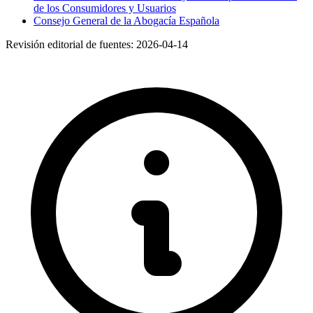
de los Consumidores y Usuarios
Consejo General de la Abogacía Española
Revisión editorial de fuentes:
2026-04-14