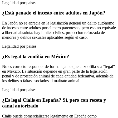
Legalidad por paises
¿Está penado el incesto entre adultos en Japón?
En Japón no se aprecia en la legislación general un delito autónomo
de incesto entre adultos por el mero parentesco, pero eso no equivale
a libertad absoluta: hay límites civiles, protección reforzada de
menores y delitos sexuales aplicables según el caso.
Legalidad por paises
¿Es legal la zoofilia en México?
No es correcto responder de forma tajante que la zoofilia sea “legal”
en México. La situación depende en gran parte de la legislación
penal y de protección animal de cada entidad federativa, además de
los delitos o faltas asociados al maltrato animal.
Legalidad por paises
¿Es legal Cialis en España? Sí, pero con receta y
canal autorizado
Cialis puede comercializarse legalmente en España como