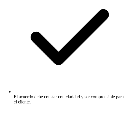
El acuerdo debe constar con claridad y ser comprensible para
el cliente.