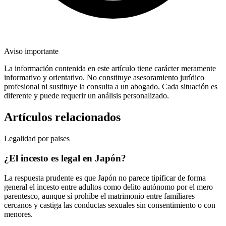
Aviso importante
La información contenida en este artículo tiene carácter meramente
informativo y orientativo. No constituye asesoramiento jurídico
profesional ni sustituye la consulta a un abogado. Cada situación es
diferente y puede requerir un análisis personalizado.
Artículos relacionados
Legalidad por paises
¿El incesto es legal en Japón?
La respuesta prudente es que Japón no parece tipificar de forma
general el incesto entre adultos como delito autónomo por el mero
parentesco, aunque sí prohíbe el matrimonio entre familiares
cercanos y castiga las conductas sexuales sin consentimiento o con
menores.