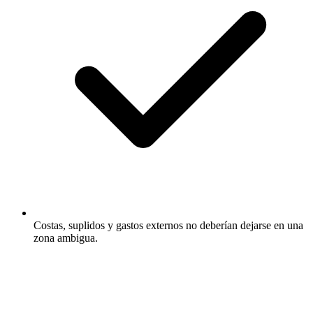
Costas, suplidos y gastos externos no deberían dejarse en una
zona ambigua.