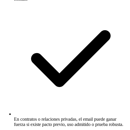
En contratos o relaciones privadas, el email puede ganar
fuerza si existe pacto previo, uso admitido o prueba robusta.