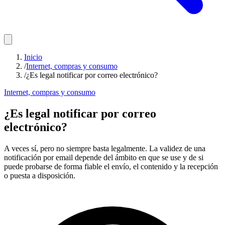
Inicio
/
Internet, compras y consumo
/
¿Es legal notificar por correo electrónico?
Internet, compras y consumo
¿Es legal notificar por correo
electrónico?
A veces sí, pero no siempre basta legalmente. La validez de una
notificación por email depende del ámbito en que se use y de si
puede probarse de forma fiable el envío, el contenido y la recepción
o puesta a disposición.