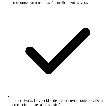
no siempre como notificación jurídicamente segura.
Lo decisivo es la capacidad de probar envío, contenido, fecha
y recepción o puesta a disposición.