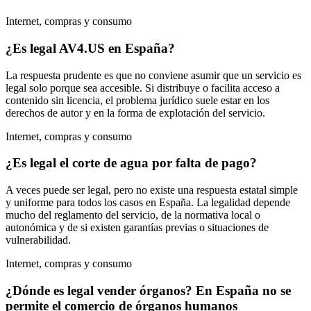
Internet, compras y consumo
¿Es legal AV4.US en España?
La respuesta prudente es que no conviene asumir que un servicio es
legal solo porque sea accesible. Si distribuye o facilita acceso a
contenido sin licencia, el problema jurídico suele estar en los
derechos de autor y en la forma de explotación del servicio.
Internet, compras y consumo
¿Es legal el corte de agua por falta de pago?
A veces puede ser legal, pero no existe una respuesta estatal simple
y uniforme para todos los casos en España. La legalidad depende
mucho del reglamento del servicio, de la normativa local o
autonómica y de si existen garantías previas o situaciones de
vulnerabilidad.
Internet, compras y consumo
¿Dónde es legal vender órganos? En España no se
permite el comercio de órganos humanos