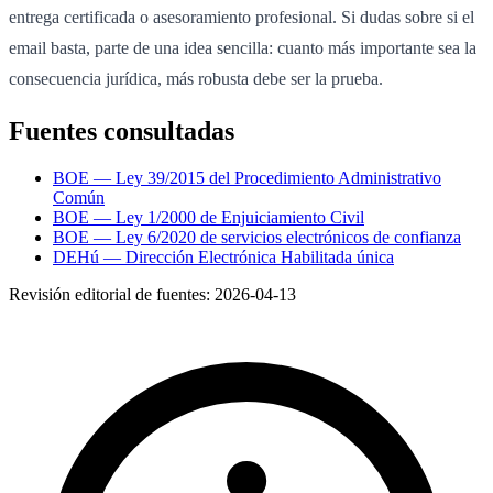
entrega certificada o asesoramiento profesional. Si dudas sobre si el
email basta, parte de una idea sencilla: cuanto más importante sea la
consecuencia jurídica, más robusta debe ser la prueba.
Fuentes consultadas
BOE — Ley 39/2015 del Procedimiento Administrativo
Común
BOE — Ley 1/2000 de Enjuiciamiento Civil
BOE — Ley 6/2020 de servicios electrónicos de confianza
DEHú — Dirección Electrónica Habilitada única
Revisión editorial de fuentes:
2026-04-13