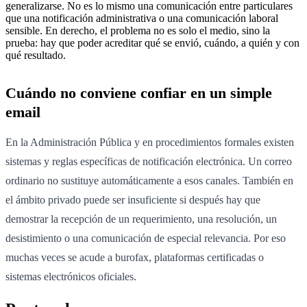
generalizarse. No es lo mismo una comunicación entre particulares
que una notificación administrativa o una comunicación laboral
sensible. En derecho, el problema no es solo el medio, sino la
prueba: hay que poder acreditar qué se envió, cuándo, a quién y con
qué resultado.
Cuándo no conviene confiar en un simple
email
En la Administración Pública y en procedimientos formales existen
sistemas y reglas específicas de notificación electrónica. Un correo
ordinario no sustituye automáticamente a esos canales. También en
el ámbito privado puede ser insuficiente si después hay que
demostrar la recepción de un requerimiento, una resolución, un
desistimiento o una comunicación de especial relevancia. Por eso
muchas veces se acude a burofax, plataformas certificadas o
sistemas electrónicos oficiales.