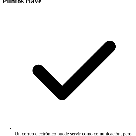
Puntos clave
Un correo electrónico puede servir como comunicación, pero