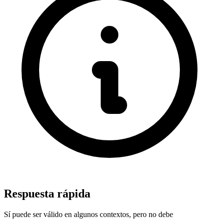
Respuesta rápida
Sí puede ser válido en algunos contextos, pero no debe