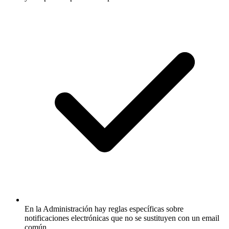
En la Administración hay reglas específicas sobre
notificaciones electrónicas que no se sustituyen con un email
común.