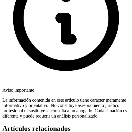
Aviso importante
La información contenida en este artículo tiene carácter meramente
informativo y orientativo. No constituye asesoramiento jurídico
profesional ni sustituye la consulta a un abogado. Cada situación es
diferente y puede requerir un análisis personalizado.
Artículos relacionados