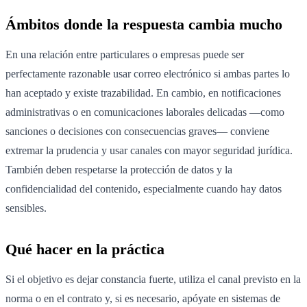
Ámbitos donde la respuesta cambia mucho
En una relación entre particulares o empresas puede ser
perfectamente razonable usar correo electrónico si ambas partes lo
han aceptado y existe trazabilidad. En cambio, en notificaciones
administrativas o en comunicaciones laborales delicadas —como
sanciones o decisiones con consecuencias graves— conviene
extremar la prudencia y usar canales con mayor seguridad jurídica.
También deben respetarse la protección de datos y la
confidencialidad del contenido, especialmente cuando hay datos
sensibles.
Qué hacer en la práctica
Si el objetivo es dejar constancia fuerte, utiliza el canal previsto en la
norma o en el contrato y, si es necesario, apóyate en sistemas de