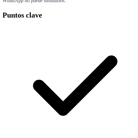
WhatsApp no puede sustituirlos.
Puntos clave