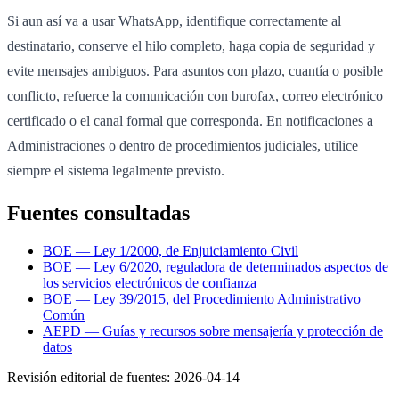
Si aun así va a usar WhatsApp, identifique correctamente al
destinatario, conserve el hilo completo, haga copia de seguridad y
evite mensajes ambiguos. Para asuntos con plazo, cuantía o posible
conflicto, refuerce la comunicación con burofax, correo electrónico
certificado o el canal formal que corresponda. En notificaciones a
Administraciones o dentro de procedimientos judiciales, utilice
siempre el sistema legalmente previsto.
Fuentes consultadas
BOE — Ley 1/2000, de Enjuiciamiento Civil
BOE — Ley 6/2020, reguladora de determinados aspectos de
los servicios electrónicos de confianza
BOE — Ley 39/2015, del Procedimiento Administrativo
Común
AEPD — Guías y recursos sobre mensajería y protección de
datos
Revisión editorial de fuentes:
2026-04-14