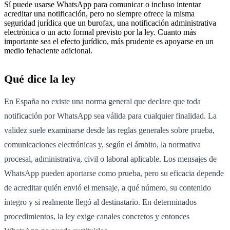
Sí puede usarse WhatsApp para comunicar o incluso intentar
acreditar una notificación, pero no siempre ofrece la misma
seguridad jurídica que un burofax, una notificación administrativa
electrónica o un acto formal previsto por la ley. Cuanto más
importante sea el efecto jurídico, más prudente es apoyarse en un
medio fehaciente adicional.
Qué dice la ley
En España no existe una norma general que declare que toda
notificación por WhatsApp sea válida para cualquier finalidad. La
validez suele examinarse desde las reglas generales sobre prueba,
comunicaciones electrónicas y, según el ámbito, la normativa
procesal, administrativa, civil o laboral aplicable. Los mensajes de
WhatsApp pueden aportarse como prueba, pero su eficacia depende
de acreditar quién envió el mensaje, a qué número, su contenido
íntegro y si realmente llegó al destinatario. En determinados
procedimientos, la ley exige canales concretos y entonces