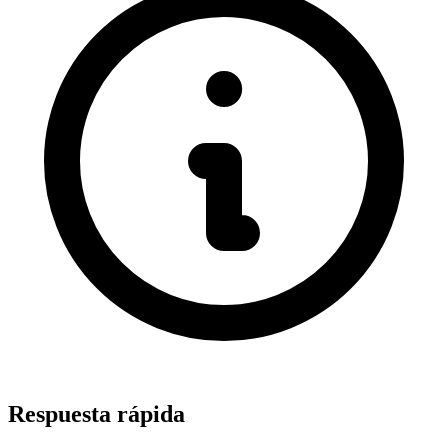
Respuesta rápida