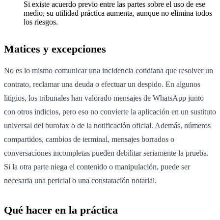
Si existe acuerdo previo entre las partes sobre el uso de ese
medio, su utilidad práctica aumenta, aunque no elimina todos
los riesgos.
Matices y excepciones
No es lo mismo comunicar una incidencia cotidiana que resolver un
contrato, reclamar una deuda o efectuar un despido. En algunos
litigios, los tribunales han valorado mensajes de WhatsApp junto
con otros indicios, pero eso no convierte la aplicación en un sustituto
universal del burofax o de la notificación oficial. Además, números
compartidos, cambios de terminal, mensajes borrados o
conversaciones incompletas pueden debilitar seriamente la prueba.
Si la otra parte niega el contenido o manipulación, puede ser
necesaria una pericial o una constatación notarial.
Qué hacer en la práctica