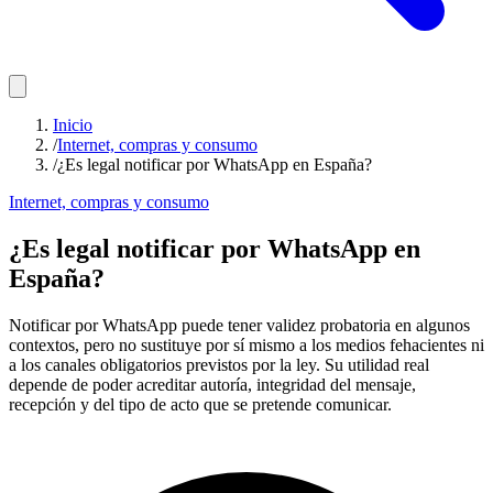
Inicio
/
Internet, compras y consumo
/
¿Es legal notificar por WhatsApp en España?
Internet, compras y consumo
¿Es legal notificar por WhatsApp en
España?
Notificar por WhatsApp puede tener validez probatoria en algunos
contextos, pero no sustituye por sí mismo a los medios fehacientes ni
a los canales obligatorios previstos por la ley. Su utilidad real
depende de poder acreditar autoría, integridad del mensaje,
recepción y del tipo de acto que se pretende comunicar.