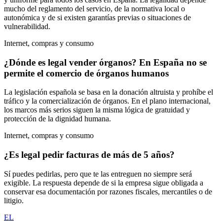
mucho del reglamento del servicio, de la normativa local o
autonómica y de si existen garantías previas o situaciones de
vulnerabilidad.
Internet, compras y consumo
¿Dónde es legal vender órganos? En España no se
permite el comercio de órganos humanos
La legislación española se basa en la donación altruista y prohíbe el
tráfico y la comercialización de órganos. En el plano internacional,
los marcos más serios siguen la misma lógica de gratuidad y
protección de la dignidad humana.
Internet, compras y consumo
¿Es legal pedir facturas de más de 5 años?
Sí puedes pedirlas, pero que te las entreguen no siempre será
exigible. La respuesta depende de si la empresa sigue obligada a
conservar esa documentación por razones fiscales, mercantiles o de
litigio.
EL