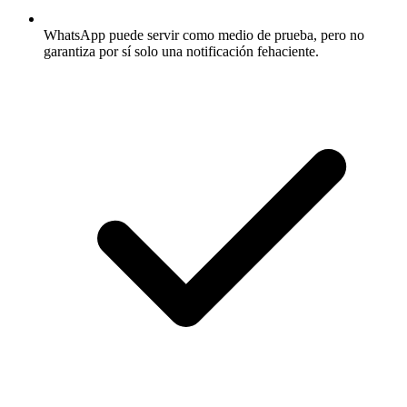
WhatsApp puede servir como medio de prueba, pero no
garantiza por sí solo una notificación fehaciente.