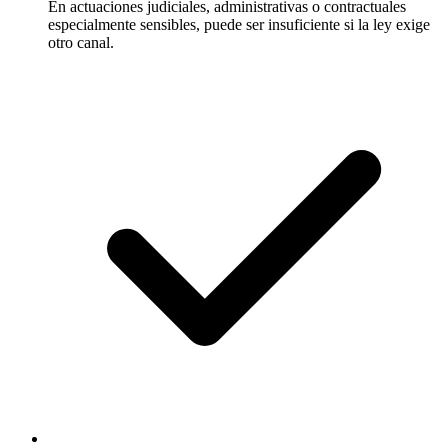
En actuaciones judiciales, administrativas o contractuales
especialmente sensibles, puede ser insuficiente si la ley exige
otro canal.