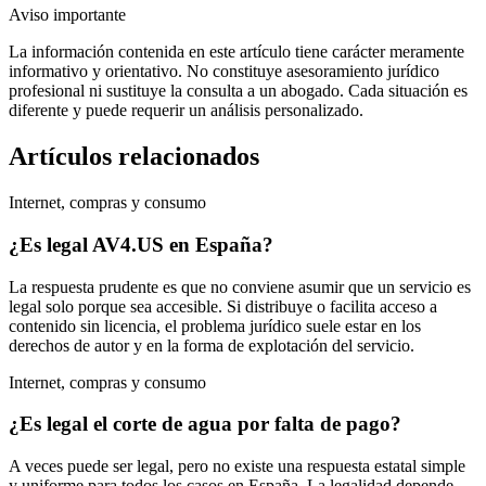
Aviso importante
La información contenida en este artículo tiene carácter meramente
informativo y orientativo. No constituye asesoramiento jurídico
profesional ni sustituye la consulta a un abogado. Cada situación es
diferente y puede requerir un análisis personalizado.
Artículos relacionados
Internet, compras y consumo
¿Es legal AV4.US en España?
La respuesta prudente es que no conviene asumir que un servicio es
legal solo porque sea accesible. Si distribuye o facilita acceso a
contenido sin licencia, el problema jurídico suele estar en los
derechos de autor y en la forma de explotación del servicio.
Internet, compras y consumo
¿Es legal el corte de agua por falta de pago?
A veces puede ser legal, pero no existe una respuesta estatal simple
y uniforme para todos los casos en España. La legalidad depende