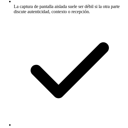
La captura de pantalla aislada suele ser débil si la otra parte
discute autenticidad, contexto o recepción.