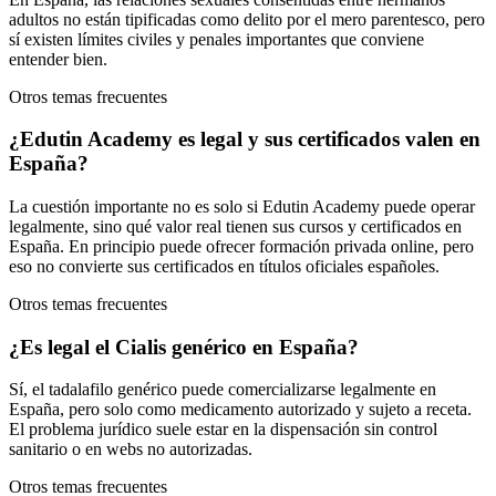
adultos no están tipificadas como delito por el mero parentesco, pero
sí existen límites civiles y penales importantes que conviene
entender bien.
Otros temas frecuentes
¿Edutin Academy es legal y sus certificados valen en
España?
La cuestión importante no es solo si Edutin Academy puede operar
legalmente, sino qué valor real tienen sus cursos y certificados en
España. En principio puede ofrecer formación privada online, pero
eso no convierte sus certificados en títulos oficiales españoles.
Otros temas frecuentes
¿Es legal el Cialis genérico en España?
Sí, el tadalafilo genérico puede comercializarse legalmente en
España, pero solo como medicamento autorizado y sujeto a receta.
El problema jurídico suele estar en la dispensación sin control
sanitario o en webs no autorizadas.
Otros temas frecuentes