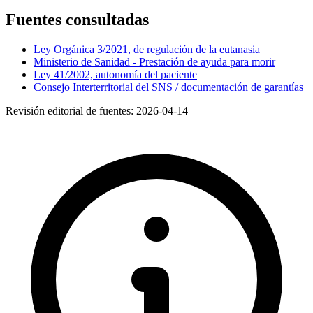
Fuentes consultadas
Ley Orgánica 3/2021, de regulación de la eutanasia
Ministerio de Sanidad - Prestación de ayuda para morir
Ley 41/2002, autonomía del paciente
Consejo Interterritorial del SNS / documentación de garantías
Revisión editorial de fuentes:
2026-04-14