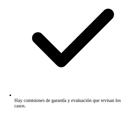
Hay comisiones de garantía y evaluación que revisan los
casos.