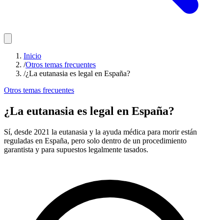
Inicio
/
Otros temas frecuentes
/
¿La eutanasia es legal en España?
Otros temas frecuentes
¿La eutanasia es legal en España?
Sí, desde 2021 la eutanasia y la ayuda médica para morir están
reguladas en España, pero solo dentro de un procedimiento
garantista y para supuestos legalmente tasados.