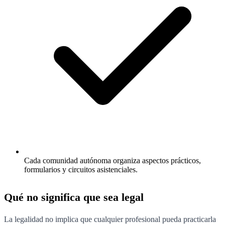
Cada comunidad autónoma organiza aspectos prácticos,
formularios y circuitos asistenciales.
Qué no significa que sea legal
La legalidad no implica que cualquier profesional pueda practicarla