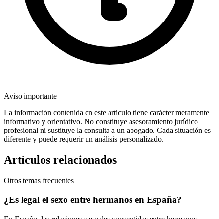
Aviso importante
La información contenida en este artículo tiene carácter meramente
informativo y orientativo. No constituye asesoramiento jurídico
profesional ni sustituye la consulta a un abogado. Cada situación es
diferente y puede requerir un análisis personalizado.
Artículos relacionados
Otros temas frecuentes
¿Es legal el sexo entre hermanos en España?
En España, las relaciones sexuales consentidas entre hermanos