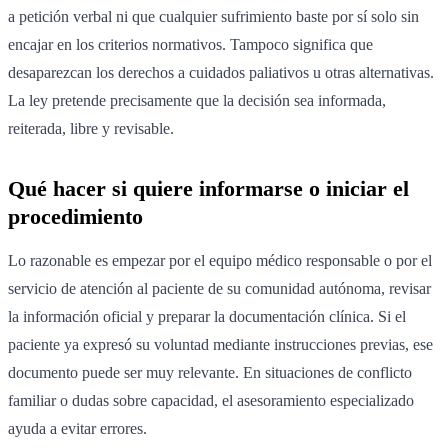
a petición verbal ni que cualquier sufrimiento baste por sí solo sin
encajar en los criterios normativos. Tampoco significa que
desaparezcan los derechos a cuidados paliativos u otras alternativas.
La ley pretende precisamente que la decisión sea informada,
reiterada, libre y revisable.
Qué hacer si quiere informarse o iniciar el
procedimiento
Lo razonable es empezar por el equipo médico responsable o por el
servicio de atención al paciente de su comunidad autónoma, revisar
la información oficial y preparar la documentación clínica. Si el
paciente ya expresó su voluntad mediante instrucciones previas, ese
documento puede ser muy relevante. En situaciones de conflicto
familiar o dudas sobre capacidad, el asesoramiento especializado
ayuda a evitar errores.