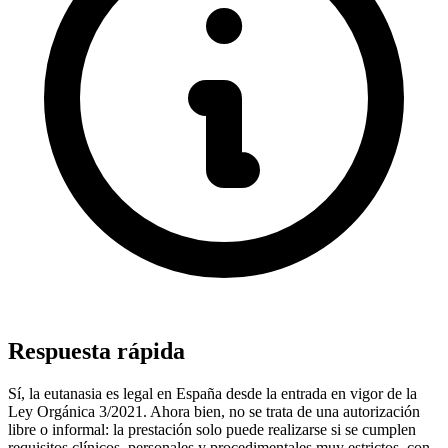
Respuesta rápida
Sí, la eutanasia es legal en España desde la entrada en vigor de la
Ley Orgánica 3/2021. Ahora bien, no se trata de una autorización
libre o informal: la prestación solo puede realizarse si se cumplen
requisitos clínicos, personales y procedimentales muy estrictos, con