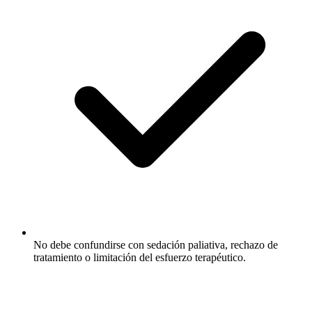
No debe confundirse con sedación paliativa, rechazo de
tratamiento o limitación del esfuerzo terapéutico.