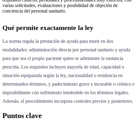
varias solicitudes, evaluaciones y posibilidad de objeción de
conciencia del personal sanitario.
Qué permite exactamente la ley
La norma regula la prestación de ayuda para morir en dos
modalidades: administración directa por personal sanitario y ayuda
para que sea el propio paciente quien se administre la sustancia
prescrita. Los requisitos incluyen mayoría de edad, capacidad o
situación equiparada según la ley, nacionalidad o residencia en
determinados términos, y padecimiento grave e incurable o crónico e
imposibilitante con sufrimiento intolerable en los términos legales.
Además, el procedimiento incorpora controles previos y posteriores.
Puntos clave