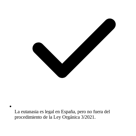
La eutanasia es legal en España, pero no fuera del
procedimiento de la Ley Orgánica 3/2021.