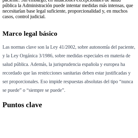
pública la Administración puede intentar medidas más intensas, que
necesitarían base legal suficiente, proporcionalidad y, en muchos
casos, control judicial.
Marco legal básico
Las normas clave son la Ley 41/2002, sobre autonomía del paciente,
y la Ley Orgánica 3/1986, sobre medidas especiales en materia de
salud pública. Además, la jurisprudencia española y europea ha
recordado que las restricciones sanitarias deben estar justificadas y
ser proporcionales. Eso impide respuestas absolutas del tipo “nunca
se puede” o “siempre se puede”.
Puntos clave