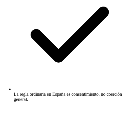
La regla ordinaria en España es consentimiento, no coerción
general.