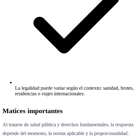
La legalidad puede variar según el contexto: sanidad, brotes,
residencias o viajes internacionales.
Matices importantes
Al tratarse de salud pública y derechos fundamentales, la respuesta
depende del momento, la norma aplicable y la proporcionalidad.