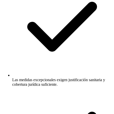
Las medidas excepcionales exigen justificación sanitaria y
cobertura jurídica suficiente.