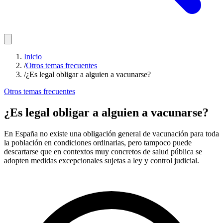
Inicio
/
Otros temas frecuentes
/
¿Es legal obligar a alguien a vacunarse?
Otros temas frecuentes
¿Es legal obligar a alguien a vacunarse?
En España no existe una obligación general de vacunación para toda
la población en condiciones ordinarias, pero tampoco puede
descartarse que en contextos muy concretos de salud pública se
adopten medidas excepcionales sujetas a ley y control judicial.