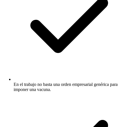
En el trabajo no basta una orden empresarial genérica para
imponer una vacuna.