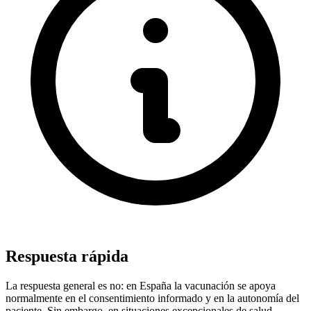
Respuesta rápida
La respuesta general es no: en España la vacunación se apoya
normalmente en el consentimiento informado y en la autonomía del
paciente. Sin embargo, en situaciones excepcionales de salud