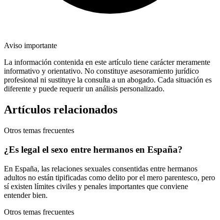
Aviso importante
La información contenida en este artículo tiene carácter meramente
informativo y orientativo. No constituye asesoramiento jurídico
profesional ni sustituye la consulta a un abogado. Cada situación es
diferente y puede requerir un análisis personalizado.
Artículos relacionados
Otros temas frecuentes
¿Es legal el sexo entre hermanos en España?
En España, las relaciones sexuales consentidas entre hermanos
adultos no están tipificadas como delito por el mero parentesco, pero
sí existen límites civiles y penales importantes que conviene
entender bien.
Otros temas frecuentes