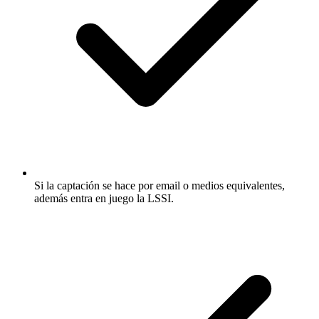
Si la captación se hace por email o medios equivalentes,
además entra en juego la LSSI.