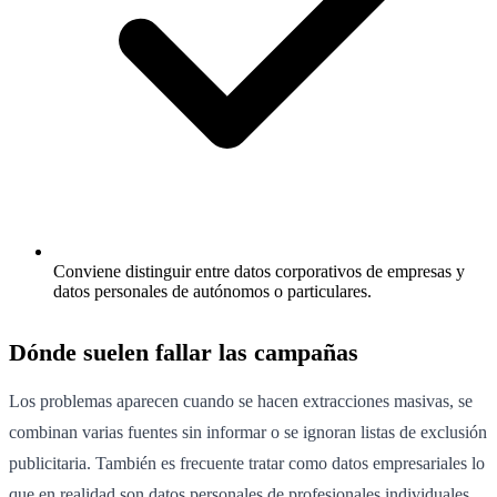
Conviene distinguir entre datos corporativos de empresas y
datos personales de autónomos o particulares.
Dónde suelen fallar las campañas
Los problemas aparecen cuando se hacen extracciones masivas, se
combinan varias fuentes sin informar o se ignoran listas de exclusión
publicitaria. También es frecuente tratar como datos empresariales lo
que en realidad son datos personales de profesionales individuales.