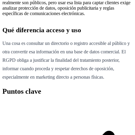
realmente son públicos, pero usar esa lista para captar clientes exige
analizar protección de datos, oposición publicitaria y reglas
específicas de comunicaciones electrónicas.
Qué diferencia acceso y uso
Una cosa es consultar un directorio o registro accesible al público y
otra convertir esa información en una base de datos comercial. El
RGPD obliga a justificar la finalidad del tratamiento posterior,
informar cuando proceda y respetar derechos de oposición,
especialmente en marketing directo a personas físicas.
Puntos clave