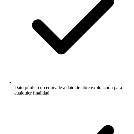
Dato público no equivale a dato de libre explotación para
cualquier finalidad.