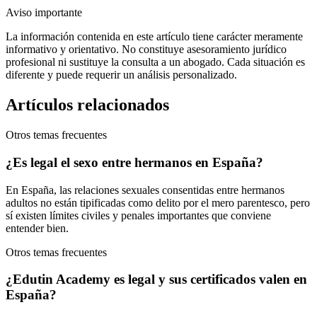
Aviso importante
La información contenida en este artículo tiene carácter meramente
informativo y orientativo. No constituye asesoramiento jurídico
profesional ni sustituye la consulta a un abogado. Cada situación es
diferente y puede requerir un análisis personalizado.
Artículos relacionados
Otros temas frecuentes
¿Es legal el sexo entre hermanos en España?
En España, las relaciones sexuales consentidas entre hermanos
adultos no están tipificadas como delito por el mero parentesco, pero
sí existen límites civiles y penales importantes que conviene
entender bien.
Otros temas frecuentes
¿Edutin Academy es legal y sus certificados valen en
España?