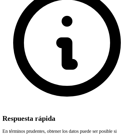
Respuesta rápida
En términos prudentes, obtener los datos puede ser posible si