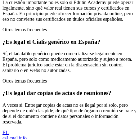
La cuestión importante no es solo si Edutin Academy puede operar
legalmente, sino qué valor real tienen sus cursos y certificados en
España. En principio puede ofrecer formación privada online, pero
eso no convierte sus certificados en títulos oficiales españoles.
Otros temas frecuentes
¿Es legal el Cialis genérico en España?
Sí, el tadalafilo genérico puede comercializarse legalmente en
España, pero solo como medicamento autorizado y sujeto a receta.
El problema jurídico suele estar en la dispensación sin control
sanitario o en webs no autorizadas.
Otros temas frecuentes
¿Es legal dar copias de actas de reuniones?
A veces sí. Entregar copias de actas no es ilegal por sí solo, pero
depende de quién las pide, de qué tipo de órgano o reunión se trate y
de si el documento contiene datos personales o información
reservada.
EL
esLegal
.info