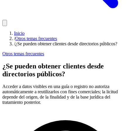
Inicio
/
Otros temas frecuentes
/
¿Se pueden obtener clientes desde directorios públicos?
Otros temas frecuentes
¿Se pueden obtener clientes desde
directorios públicos?
Acceder a datos visibles en una guía o registro no autoriza
automáticamente a reutilizarlos con fines comerciales; la licitud
depende del origen, de la finalidad y de la base jurídica del
tratamiento posterior.