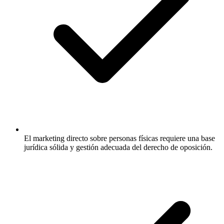
El marketing directo sobre personas físicas requiere una base
jurídica sólida y gestión adecuada del derecho de oposición.