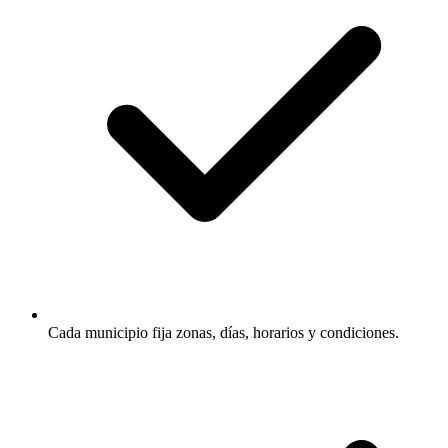
Cada municipio fija zonas, días, horarios y condiciones.