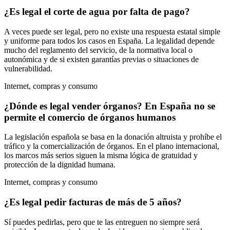
¿Es legal el corte de agua por falta de pago?
A veces puede ser legal, pero no existe una respuesta estatal simple
y uniforme para todos los casos en España. La legalidad depende
mucho del reglamento del servicio, de la normativa local o
autonómica y de si existen garantías previas o situaciones de
vulnerabilidad.
Internet, compras y consumo
¿Dónde es legal vender órganos? En España no se
permite el comercio de órganos humanos
La legislación española se basa en la donación altruista y prohíbe el
tráfico y la comercialización de órganos. En el plano internacional,
los marcos más serios siguen la misma lógica de gratuidad y
protección de la dignidad humana.
Internet, compras y consumo
¿Es legal pedir facturas de más de 5 años?
Sí puedes pedirlas, pero que te las entreguen no siempre será