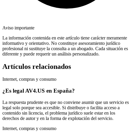
Aviso importante
La información contenida en este artículo tiene carácter meramente
informativo y orientativo. No constituye asesoramiento jurídico
profesional ni sustituye la consulta a un abogado. Cada situación es
diferente y puede requerir un análisis personalizado.
Artículos relacionados
Internet, compras y consumo
¿Es legal AV4.US en España?
La respuesta prudente es que no conviene asumir que un servicio es
legal solo porque sea accesible. Si distribuye o facilita acceso a
contenido sin licencia, el problema jurídico suele estar en los
derechos de autor y en la forma de explotación del servicio.
Internet, compras y consumo