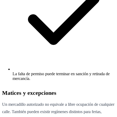
La falta de permiso puede terminar en sanción y retirada de
mercancía.
Matices y excepciones
Un mercadillo autorizado no equivale a libre ocupación de cualquier
calle. También pueden existir regímenes distintos para ferias,