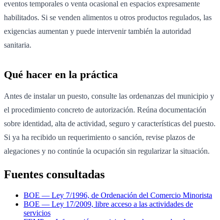
eventos temporales o venta ocasional en espacios expresamente
habilitados. Si se venden alimentos u otros productos regulados, las
exigencias aumentan y puede intervenir también la autoridad
sanitaria.
Qué hacer en la práctica
Antes de instalar un puesto, consulte las ordenanzas del municipio y
el procedimiento concreto de autorización. Reúna documentación
sobre identidad, alta de actividad, seguro y características del puesto.
Si ya ha recibido un requerimiento o sanción, revise plazos de
alegaciones y no continúe la ocupación sin regularizar la situación.
Fuentes consultadas
BOE — Ley 7/1996, de Ordenación del Comercio Minorista
BOE — Ley 17/2009, libre acceso a las actividades de
servicios