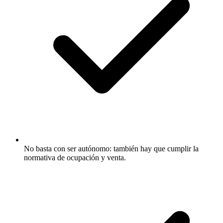
No basta con ser autónomo: también hay que cumplir la
normativa de ocupación y venta.