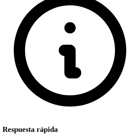
Respuesta rápida