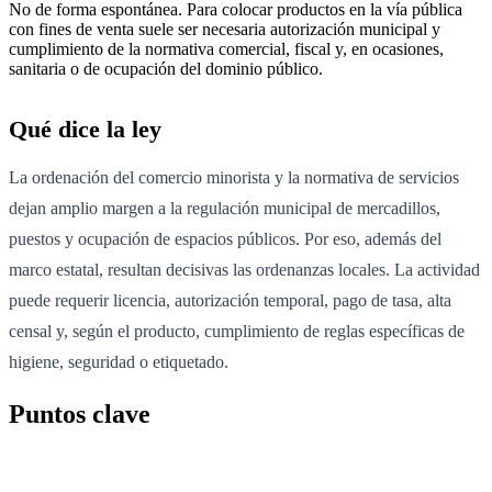
No de forma espontánea. Para colocar productos en la vía pública
con fines de venta suele ser necesaria autorización municipal y
cumplimiento de la normativa comercial, fiscal y, en ocasiones,
sanitaria o de ocupación del dominio público.
Qué dice la ley
La ordenación del comercio minorista y la normativa de servicios
dejan amplio margen a la regulación municipal de mercadillos,
puestos y ocupación de espacios públicos. Por eso, además del
marco estatal, resultan decisivas las ordenanzas locales. La actividad
puede requerir licencia, autorización temporal, pago de tasa, alta
censal y, según el producto, cumplimiento de reglas específicas de
higiene, seguridad o etiquetado.
Puntos clave