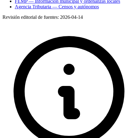
FEMP — Información municipal y ordenanzas locales
Agencia Tributaria — Censos y autónomos
Revisión editorial de fuentes:
2026-04-14