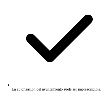
La autorización del ayuntamiento suele ser imprescindible.