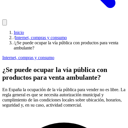
Inicio
/
Internet, compras y consumo
/
¿Se puede ocupar la vía pública con productos para venta
ambulante?
Internet, compras y consumo
¿Se puede ocupar la vía pública con
productos para venta ambulante?
En España la ocupación de la vía pública para vender no es libre. La
regla general es que se necesita autorización municipal y
cumplimiento de las condiciones locales sobre ubicación, horarios,
seguridad y, en su caso, actividad comercial.