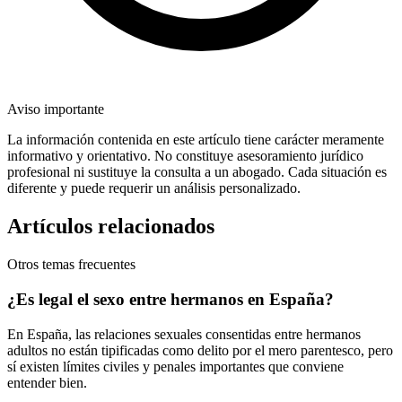
Aviso importante
La información contenida en este artículo tiene carácter meramente
informativo y orientativo. No constituye asesoramiento jurídico
profesional ni sustituye la consulta a un abogado. Cada situación es
diferente y puede requerir un análisis personalizado.
Artículos relacionados
Otros temas frecuentes
¿Es legal el sexo entre hermanos en España?
En España, las relaciones sexuales consentidas entre hermanos
adultos no están tipificadas como delito por el mero parentesco, pero
sí existen límites civiles y penales importantes que conviene
entender bien.