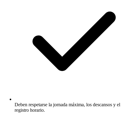
Deben respetarse la jornada máxima, los descansos y el
registro horario.