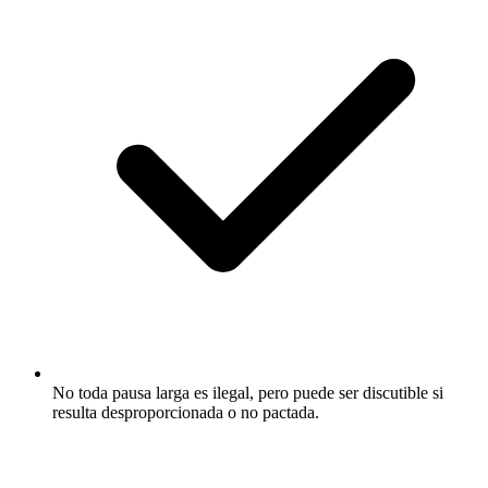
No toda pausa larga es ilegal, pero puede ser discutible si
resulta desproporcionada o no pactada.