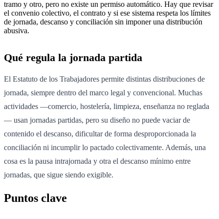
tramo y otro, pero no existe un permiso automático. Hay que revisar
el convenio colectivo, el contrato y si ese sistema respeta los límites
de jornada, descanso y conciliación sin imponer una distribución
abusiva.
Qué regula la jornada partida
El Estatuto de los Trabajadores permite distintas distribuciones de
jornada, siempre dentro del marco legal y convencional. Muchas
actividades —comercio, hostelería, limpieza, enseñanza no reglada
— usan jornadas partidas, pero su diseño no puede vaciar de
contenido el descanso, dificultar de forma desproporcionada la
conciliación ni incumplir lo pactado colectivamente. Además, una
cosa es la pausa intrajornada y otra el descanso mínimo entre
jornadas, que sigue siendo exigible.
Puntos clave