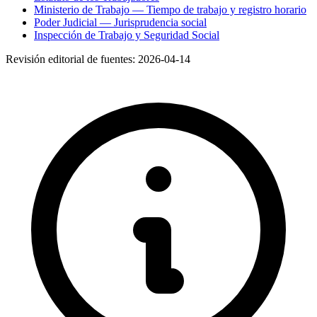
Ministerio de Trabajo — Tiempo de trabajo y registro horario
Poder Judicial — Jurisprudencia social
Inspección de Trabajo y Seguridad Social
Revisión editorial de fuentes:
2026-04-14