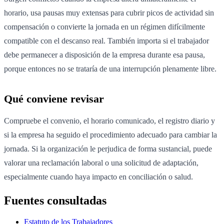
horario, usa pausas muy extensas para cubrir picos de actividad sin
compensación o convierte la jornada en un régimen difícilmente
compatible con el descanso real. También importa si el trabajador
debe permanecer a disposición de la empresa durante esa pausa,
porque entonces no se trataría de una interrupción plenamente libre.
Qué conviene revisar
Compruebe el convenio, el horario comunicado, el registro diario y
si la empresa ha seguido el procedimiento adecuado para cambiar la
jornada. Si la organización le perjudica de forma sustancial, puede
valorar una reclamación laboral o una solicitud de adaptación,
especialmente cuando haya impacto en conciliación o salud.
Fuentes consultadas
Estatuto de los Trabajadores