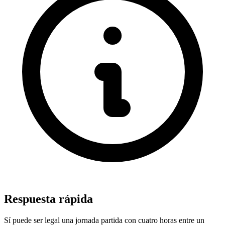
Respuesta rápida
Sí puede ser legal una jornada partida con cuatro horas entre un