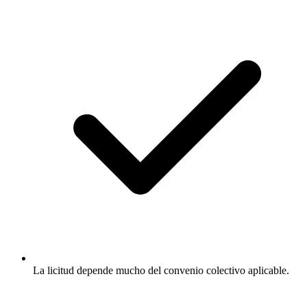
La licitud depende mucho del convenio colectivo aplicable.