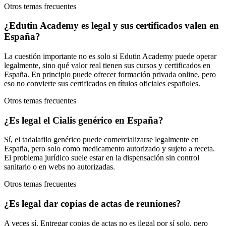
Otros temas frecuentes
¿Edutin Academy es legal y sus certificados valen en
España?
La cuestión importante no es solo si Edutin Academy puede operar
legalmente, sino qué valor real tienen sus cursos y certificados en
España. En principio puede ofrecer formación privada online, pero
eso no convierte sus certificados en títulos oficiales españoles.
Otros temas frecuentes
¿Es legal el Cialis genérico en España?
Sí, el tadalafilo genérico puede comercializarse legalmente en
España, pero solo como medicamento autorizado y sujeto a receta.
El problema jurídico suele estar en la dispensación sin control
sanitario o en webs no autorizadas.
Otros temas frecuentes
¿Es legal dar copias de actas de reuniones?
A veces sí. Entregar copias de actas no es ilegal por sí solo, pero