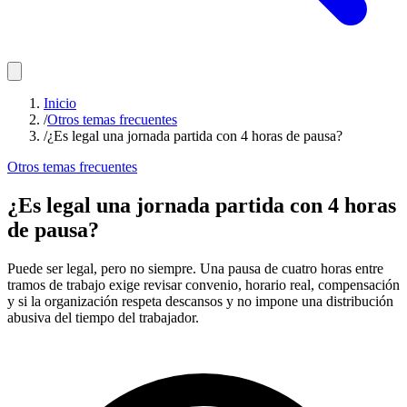
Inicio
/
Otros temas frecuentes
/
¿Es legal una jornada partida con 4 horas de pausa?
Otros temas frecuentes
¿Es legal una jornada partida con 4 horas
de pausa?
Puede ser legal, pero no siempre. Una pausa de cuatro horas entre
tramos de trabajo exige revisar convenio, horario real, compensación
y si la organización respeta descansos y no impone una distribución
abusiva del tiempo del trabajador.