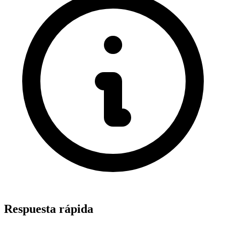
Respuesta rápida