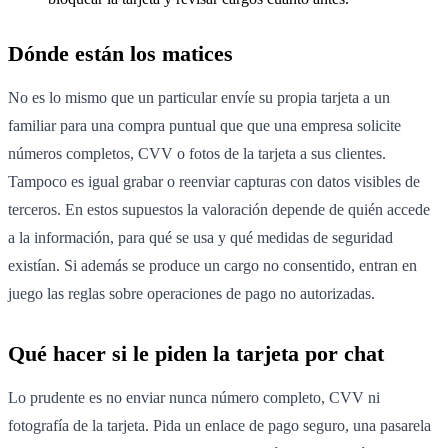
Dónde están los matices
No es lo mismo que un particular envíe su propia tarjeta a un
familiar para una compra puntual que que una empresa solicite
números completos, CVV o fotos de la tarjeta a sus clientes.
Tampoco es igual grabar o reenviar capturas con datos visibles de
terceros. En estos supuestos la valoración depende de quién accede
a la información, para qué se usa y qué medidas de seguridad
existían. Si además se produce un cargo no consentido, entran en
juego las reglas sobre operaciones de pago no autorizadas.
Qué hacer si le piden la tarjeta por chat
Lo prudente es no enviar nunca número completo, CVV ni
fotografía de la tarjeta. Pida un enlace de pago seguro, una pasarela