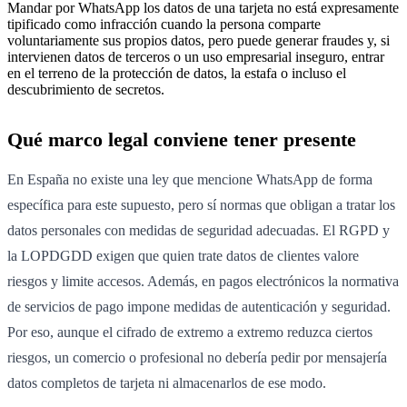
Mandar por WhatsApp los datos de una tarjeta no está expresamente
tipificado como infracción cuando la persona comparte
voluntariamente sus propios datos, pero puede generar fraudes y, si
intervienen datos de terceros o un uso empresarial inseguro, entrar
en el terreno de la protección de datos, la estafa o incluso el
descubrimiento de secretos.
Qué marco legal conviene tener presente
En España no existe una ley que mencione WhatsApp de forma
específica para este supuesto, pero sí normas que obligan a tratar los
datos personales con medidas de seguridad adecuadas. El RGPD y
la LOPDGDD exigen que quien trate datos de clientes valore
riesgos y limite accesos. Además, en pagos electrónicos la normativa
de servicios de pago impone medidas de autenticación y seguridad.
Por eso, aunque el cifrado de extremo a extremo reduzca ciertos
riesgos, un comercio o profesional no debería pedir por mensajería
datos completos de tarjeta ni almacenarlos de ese modo.