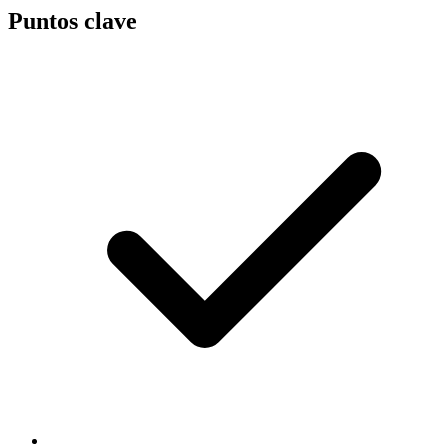
Puntos clave