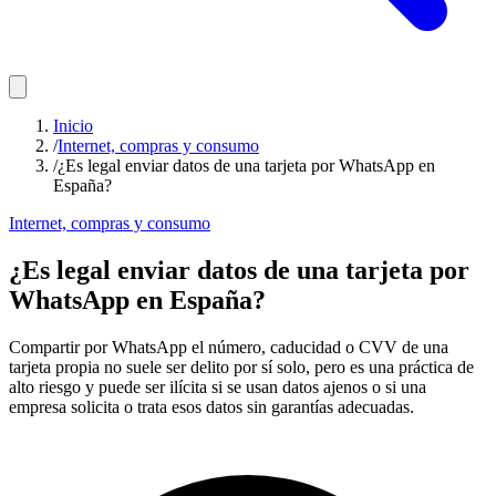
Inicio
/
Internet, compras y consumo
/
¿Es legal enviar datos de una tarjeta por WhatsApp en
España?
Internet, compras y consumo
¿Es legal enviar datos de una tarjeta por
WhatsApp en España?
Compartir por WhatsApp el número, caducidad o CVV de una
tarjeta propia no suele ser delito por sí solo, pero es una práctica de
alto riesgo y puede ser ilícita si se usan datos ajenos o si una
empresa solicita o trata esos datos sin garantías adecuadas.