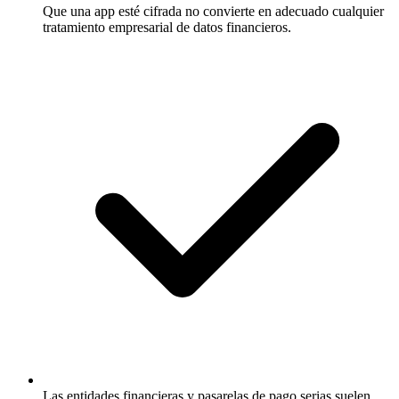
Que una app esté cifrada no convierte en adecuado cualquier
tratamiento empresarial de datos financieros.
Las entidades financieras y pasarelas de pago serias suelen