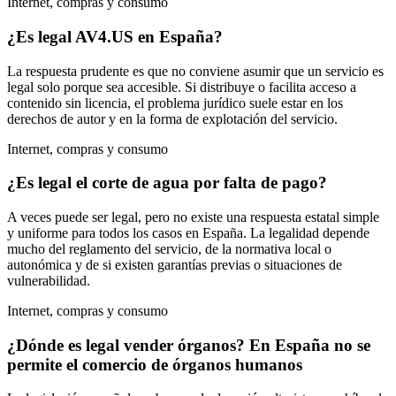
Internet, compras y consumo
¿Es legal AV4.US en España?
La respuesta prudente es que no conviene asumir que un servicio es
legal solo porque sea accesible. Si distribuye o facilita acceso a
contenido sin licencia, el problema jurídico suele estar en los
derechos de autor y en la forma de explotación del servicio.
Internet, compras y consumo
¿Es legal el corte de agua por falta de pago?
A veces puede ser legal, pero no existe una respuesta estatal simple
y uniforme para todos los casos en España. La legalidad depende
mucho del reglamento del servicio, de la normativa local o
autonómica y de si existen garantías previas o situaciones de
vulnerabilidad.
Internet, compras y consumo
¿Dónde es legal vender órganos? En España no se
permite el comercio de órganos humanos