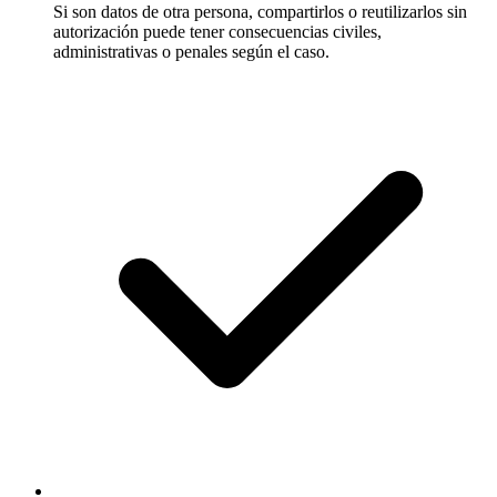
Si son datos de otra persona, compartirlos o reutilizarlos sin
autorización puede tener consecuencias civiles,
administrativas o penales según el caso.