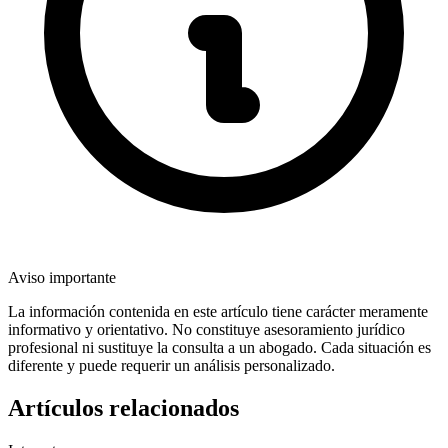
Aviso importante
La información contenida en este artículo tiene carácter meramente
informativo y orientativo. No constituye asesoramiento jurídico
profesional ni sustituye la consulta a un abogado. Cada situación es
diferente y puede requerir un análisis personalizado.
Artículos relacionados