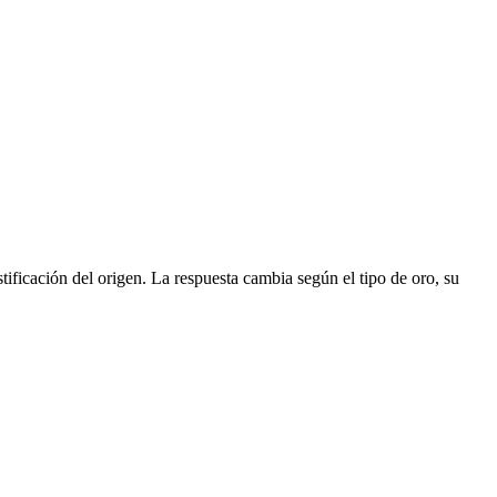
tificación del origen. La respuesta cambia según el tipo de oro, su