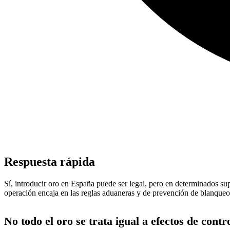
Respuesta rápida
Sí, introducir oro en España puede ser legal, pero en determinados supu
operación encaja en las reglas aduaneras y de prevención de blanqueo
No todo el oro se trata igual a efectos de contr