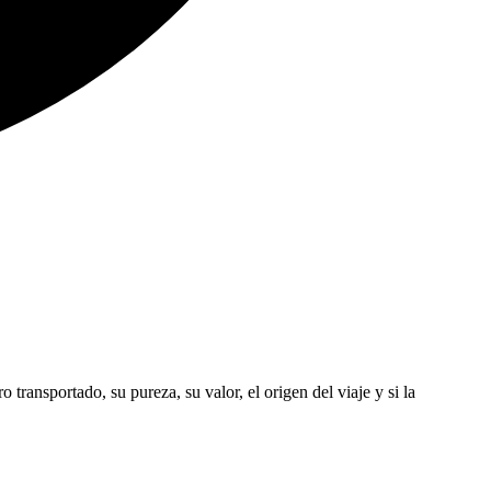
transportado, su pureza, su valor, el origen del viaje y si la