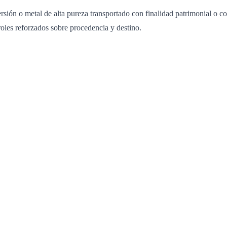
ión o metal de alta pureza transportado con finalidad patrimonial o com
oles reforzados sobre procedencia y destino.