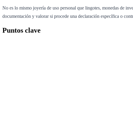
No es lo mismo joyería de uso personal que lingotes, monedas de invers
documentación y valorar si procede una declaración específica o contr
Puntos clave