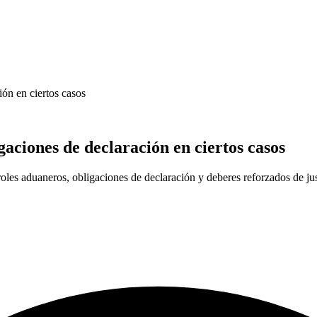
ión en ciertos casos
gaciones de declaración en ciertos casos
roles aduaneros, obligaciones de declaración y deberes reforzados de jus