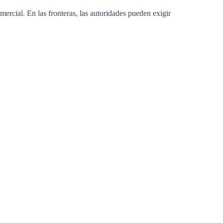
ercial. En las fronteras, las autoridades pueden exigir