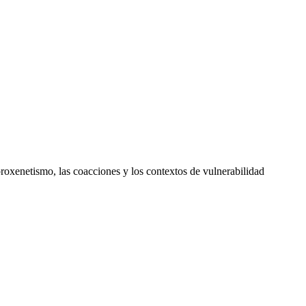
roxenetismo, las coacciones y los contextos de vulnerabilidad