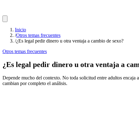
Inicio
/
Otros temas frecuentes
/
¿Es legal pedir dinero u otra ventaja a cambio de sexo?
Otros temas frecuentes
¿Es legal pedir dinero u otra ventaja a ca
Depende mucho del contexto. No toda solicitud entre adultos encaja au
cambian por completo el análisis.