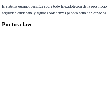
El sistema español persigue sobre todo la explotación de la prostituci
seguridad ciudadana y algunas ordenanzas pueden actuar en espacios pú
Puntos clave