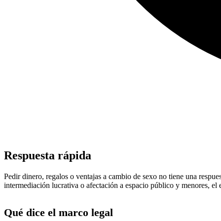
Respuesta rápida
Pedir dinero, regalos o ventajas a cambio de sexo no tiene una respues
intermediación lucrativa o afectación a espacio público y menores, el 
Qué dice el marco legal