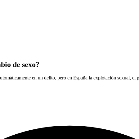
mbio de sexo?
tomáticamente en un delito, pero en España la explotación sexual, el p