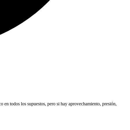
ico en todos los supuestos, pero si hay aprovechamiento, presión,