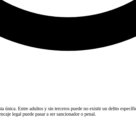
ta única. Entre adultos y sin terceros puede no existir un delito específ
encaje legal puede pasar a ser sancionador o penal.