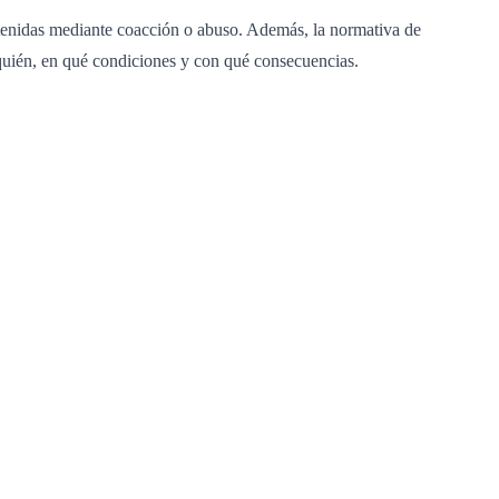
 obtenidas mediante coacción o abuso. Además, la normativa de
 quién, en qué condiciones y con qué consecuencias.