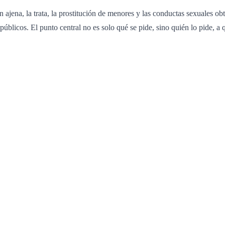
ón ajena, la trata, la prostitución de menores y las conductas sexuales
blicos. El punto central no es solo qué se pide, sino quién lo pide, a