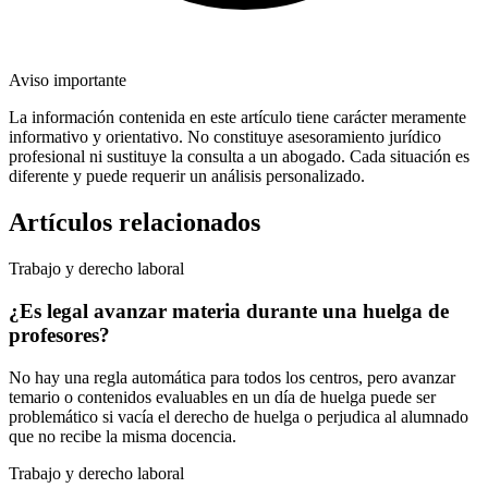
Aviso importante
La información contenida en este artículo tiene carácter meramente
informativo y orientativo. No constituye asesoramiento jurídico
profesional ni sustituye la consulta a un abogado. Cada situación es
diferente y puede requerir un análisis personalizado.
Artículos relacionados
Trabajo y derecho laboral
¿Es legal avanzar materia durante una huelga de
profesores?
No hay una regla automática para todos los centros, pero avanzar
temario o contenidos evaluables en un día de huelga puede ser
problemático si vacía el derecho de huelga o perjudica al alumnado
que no recibe la misma docencia.
Trabajo y derecho laboral