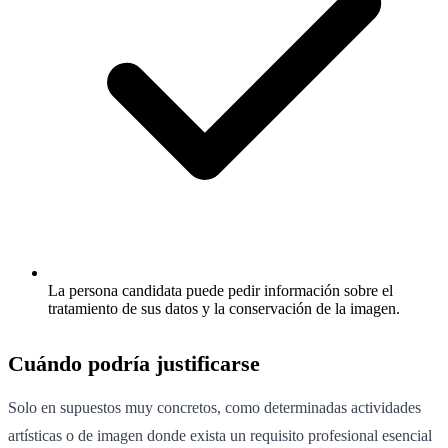
La persona candidata puede pedir información sobre el
tratamiento de sus datos y la conservación de la imagen.
Cuándo podría justificarse
Solo en supuestos muy concretos, como determinadas actividades
artísticas o de imagen donde exista un requisito profesional esencial