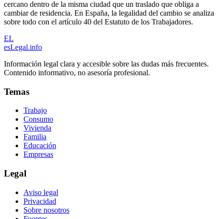
cercano dentro de la misma ciudad que un traslado que obliga a
cambiar de residencia. En España, la legalidad del cambio se analiza
sobre todo con el artículo 40 del Estatuto de los Trabajadores.
EL
esLegal
.info
Información legal clara y accesible sobre las dudas más frecuentes.
Contenido informativo, no asesoría profesional.
Temas
Trabajo
Consumo
Vivienda
Familia
Educación
Empresas
Legal
Aviso legal
Privacidad
Sobre nosotros
Fuentes