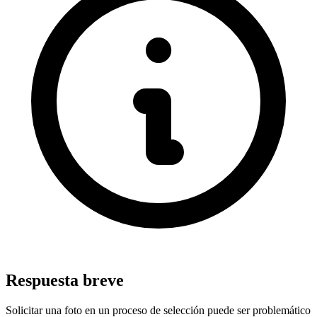
Respuesta breve
Solicitar una foto en un proceso de selección puede ser problemático