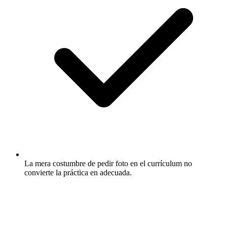
La mera costumbre de pedir foto en el currículum no
convierte la práctica en adecuada.