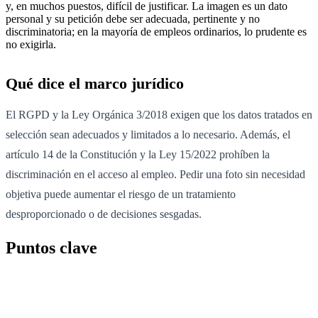
y, en muchos puestos, difícil de justificar. La imagen es un dato
personal y su petición debe ser adecuada, pertinente y no
discriminatoria; en la mayoría de empleos ordinarios, lo prudente es
no exigirla.
Qué dice el marco jurídico
El RGPD y la Ley Orgánica 3/2018 exigen que los datos tratados en
selección sean adecuados y limitados a lo necesario. Además, el
artículo 14 de la Constitución y la Ley 15/2022 prohíben la
discriminación en el acceso al empleo. Pedir una foto sin necesidad
objetiva puede aumentar el riesgo de un tratamiento
desproporcionado o de decisiones sesgadas.
Puntos clave