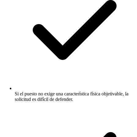
Si el puesto no exige una característica física objetivable, la
solicitud es difícil de defender.