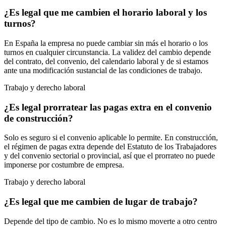
¿Es legal que me cambien el horario laboral y los
turnos?
En España la empresa no puede cambiar sin más el horario o los
turnos en cualquier circunstancia. La validez del cambio depende
del contrato, del convenio, del calendario laboral y de si estamos
ante una modificación sustancial de las condiciones de trabajo.
Trabajo y derecho laboral
¿Es legal prorratear las pagas extra en el convenio
de construcción?
Solo es seguro si el convenio aplicable lo permite. En construcción,
el régimen de pagas extra depende del Estatuto de los Trabajadores
y del convenio sectorial o provincial, así que el prorrateo no puede
imponerse por costumbre de empresa.
Trabajo y derecho laboral
¿Es legal que me cambien de lugar de trabajo?
Depende del tipo de cambio. No es lo mismo moverte a otro centro