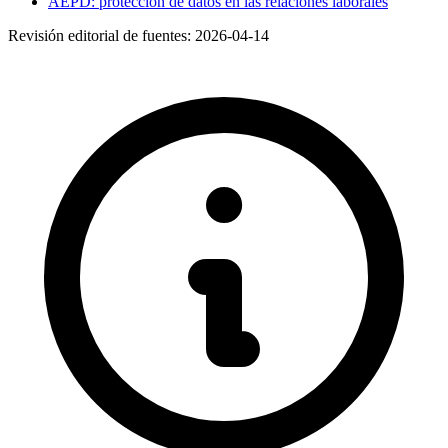
AEPD: protección de datos en las relaciones laborales
Revisión editorial de fuentes:
2026-04-14