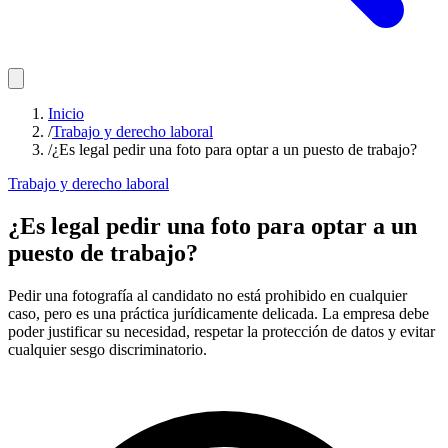
Inicio
/
Trabajo y derecho laboral
/
¿Es legal pedir una foto para optar a un puesto de trabajo?
Trabajo y derecho laboral
¿Es legal pedir una foto para optar a un
puesto de trabajo?
Pedir una fotografía al candidato no está prohibido en cualquier
caso, pero es una práctica jurídicamente delicada. La empresa debe
poder justificar su necesidad, respetar la protección de datos y evitar
cualquier sesgo discriminatorio.