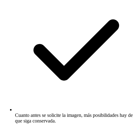
Cuanto antes se solicite la imagen, más posibilidades hay de
que siga conservada.