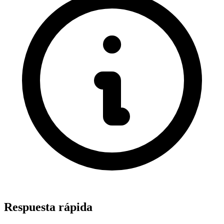
Respuesta rápida