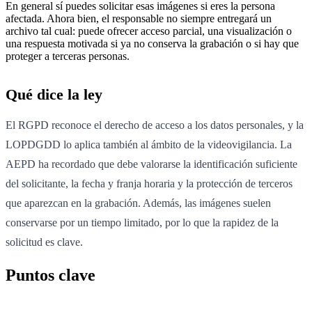
En general sí puedes solicitar esas imágenes si eres la persona
afectada. Ahora bien, el responsable no siempre entregará un
archivo tal cual: puede ofrecer acceso parcial, una visualización o
una respuesta motivada si ya no conserva la grabación o si hay que
proteger a terceras personas.
Qué dice la ley
El RGPD reconoce el derecho de acceso a los datos personales, y la
LOPDGDD lo aplica también al ámbito de la videovigilancia. La
AEPD ha recordado que debe valorarse la identificación suficiente
del solicitante, la fecha y franja horaria y la protección de terceros
que aparezcan en la grabación. Además, las imágenes suelen
conservarse por un tiempo limitado, por lo que la rapidez de la
solicitud es clave.
Puntos clave