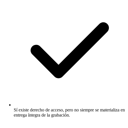
Sí existe derecho de acceso, pero no siempre se materializa en
entrega íntegra de la grabación.