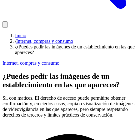
Inicio
/
Internet, compras y consumo
/
¿Puedes pedir las imágenes de un establecimiento en las que
apareces?
Internet, compras y consumo
¿Puedes pedir las imágenes de un
establecimiento en las que apareces?
Sí, con matices. El derecho de acceso puede permitirte obtener
confirmación y, en ciertos casos, copia o visualización de imágenes
de videovigilancia en las que apareces, pero siempre respetando
derechos de terceros y límites prácticos de conservación.