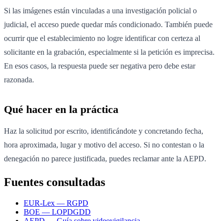
Si las imágenes están vinculadas a una investigación policial o
judicial, el acceso puede quedar más condicionado. También puede
ocurrir que el establecimiento no logre identificar con certeza al
solicitante en la grabación, especialmente si la petición es imprecisa.
En esos casos, la respuesta puede ser negativa pero debe estar
razonada.
Qué hacer en la práctica
Haz la solicitud por escrito, identificándote y concretando fecha,
hora aproximada, lugar y motivo del acceso. Si no contestan o la
denegación no parece justificada, puedes reclamar ante la AEPD.
Fuentes consultadas
EUR-Lex — RGPD
BOE — LOPDGDD
AEPD — Guía sobre videovigilancia