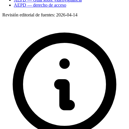
AEPD — derecho de acceso
Revisión editorial de fuentes:
2026-04-14