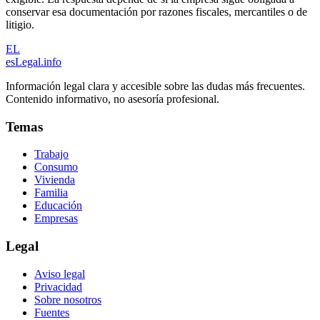
conservar esa documentación por razones fiscales, mercantiles o de
litigio.
EL
esLegal
.info
Información legal clara y accesible sobre las dudas más frecuentes.
Contenido informativo, no asesoría profesional.
Temas
Trabajo
Consumo
Vivienda
Familia
Educación
Empresas
Legal
Aviso legal
Privacidad
Sobre nosotros
Fuentes