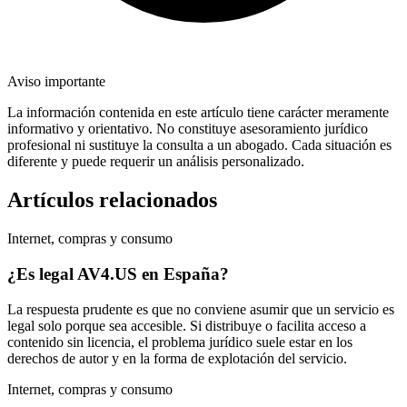
Aviso importante
La información contenida en este artículo tiene carácter meramente
informativo y orientativo. No constituye asesoramiento jurídico
profesional ni sustituye la consulta a un abogado. Cada situación es
diferente y puede requerir un análisis personalizado.
Artículos relacionados
Internet, compras y consumo
¿Es legal AV4.US en España?
La respuesta prudente es que no conviene asumir que un servicio es
legal solo porque sea accesible. Si distribuye o facilita acceso a
contenido sin licencia, el problema jurídico suele estar en los
derechos de autor y en la forma de explotación del servicio.
Internet, compras y consumo