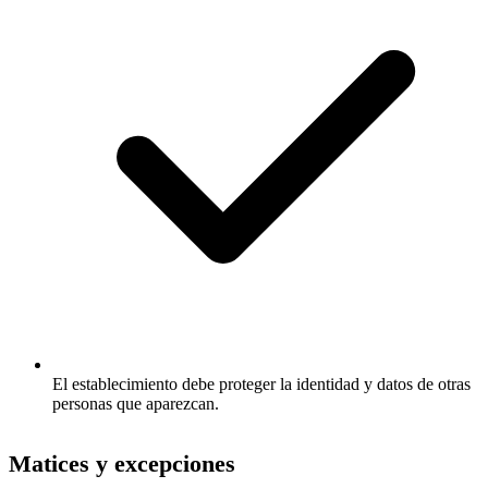
El establecimiento debe proteger la identidad y datos de otras
personas que aparezcan.
Matices y excepciones