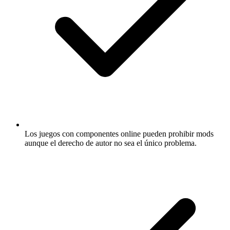
Los juegos con componentes online pueden prohibir mods
aunque el derecho de autor no sea el único problema.