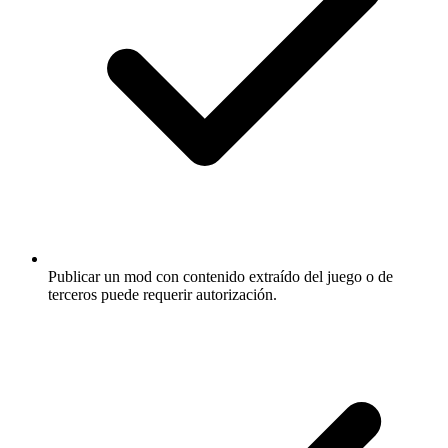
Publicar un mod con contenido extraído del juego o de
terceros puede requerir autorización.