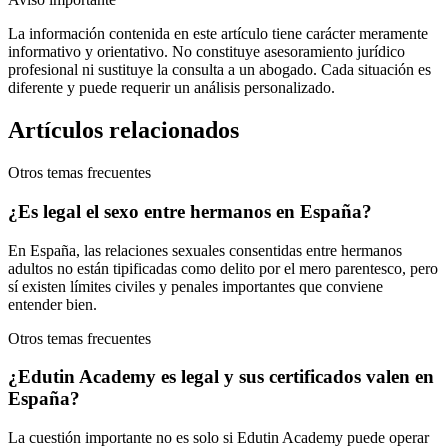
La información contenida en este artículo tiene carácter meramente
informativo y orientativo. No constituye asesoramiento jurídico
profesional ni sustituye la consulta a un abogado. Cada situación es
diferente y puede requerir un análisis personalizado.
Artículos relacionados
Otros temas frecuentes
¿Es legal el sexo entre hermanos en España?
En España, las relaciones sexuales consentidas entre hermanos
adultos no están tipificadas como delito por el mero parentesco, pero
sí existen límites civiles y penales importantes que conviene
entender bien.
Otros temas frecuentes
¿Edutin Academy es legal y sus certificados valen en
España?
La cuestión importante no es solo si Edutin Academy puede operar