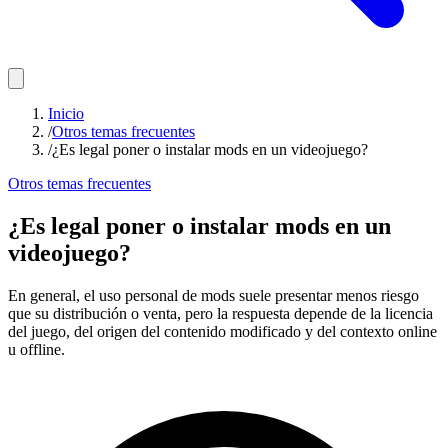
Inicio
/
Otros temas frecuentes
/
¿Es legal poner o instalar mods en un videojuego?
Otros temas frecuentes
¿Es legal poner o instalar mods en un
videojuego?
En general, el uso personal de mods suele presentar menos riesgo
que su distribución o venta, pero la respuesta depende de la licencia
del juego, del origen del contenido modificado y del contexto online
u offline.