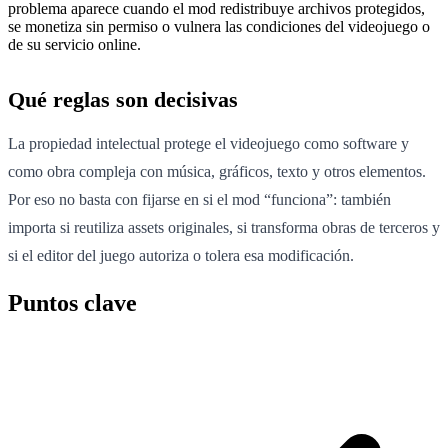
problema aparece cuando el mod redistribuye archivos protegidos,
se monetiza sin permiso o vulnera las condiciones del videojuego o
de su servicio online.
Qué reglas son decisivas
La propiedad intelectual protege el videojuego como software y
como obra compleja con música, gráficos, texto y otros elementos.
Por eso no basta con fijarse en si el mod “funciona”: también
importa si reutiliza assets originales, si transforma obras de terceros y
si el editor del juego autoriza o tolera esa modificación.
Puntos clave