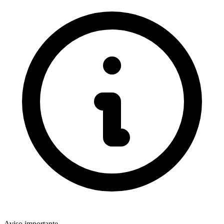
Aviso importante