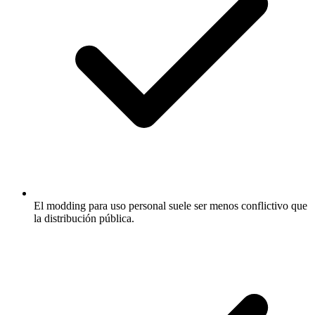
El modding para uso personal suele ser menos conflictivo que
la distribución pública.