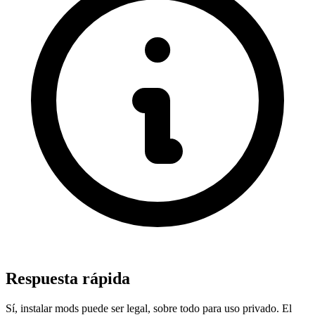
Respuesta rápida
Sí, instalar mods puede ser legal, sobre todo para uso privado. El