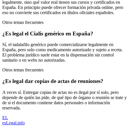
legalmente, sino qué valor real tienen sus cursos y certificados en
España. En principio puede ofrecer formación privada online, pero
eso no convierte sus certificados en títulos oficiales españoles.
Otros temas frecuentes
¿Es legal el Cialis genérico en España?
Sí, el tadalafilo genérico puede comercializarse legalmente en
España, pero solo como medicamento autorizado y sujeto a receta.
El problema jurídico suele estar en la dispensación sin control
sanitario o en webs no autorizadas.
Otros temas frecuentes
¿Es legal dar copias de actas de reuniones?
A veces sí. Entregar copias de actas no es ilegal por sí solo, pero
depende de quién las pide, de qué tipo de órgano o reunión se trate y
de si el documento contiene datos personales o información
reservada.
EL
esLegal
.info