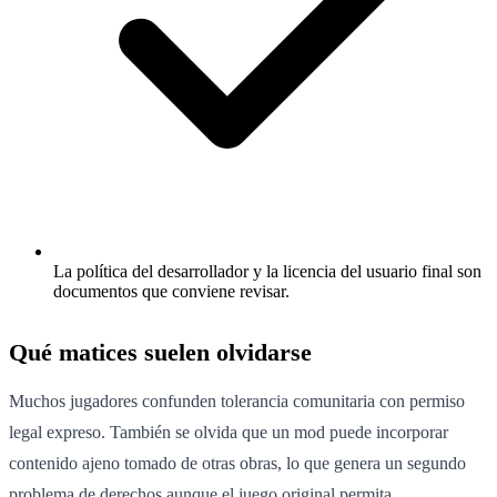
La política del desarrollador y la licencia del usuario final son
documentos que conviene revisar.
Qué matices suelen olvidarse
Muchos jugadores confunden tolerancia comunitaria con permiso
legal expreso. También se olvida que un mod puede incorporar
contenido ajeno tomado de otras obras, lo que genera un segundo
problema de derechos aunque el juego original permita