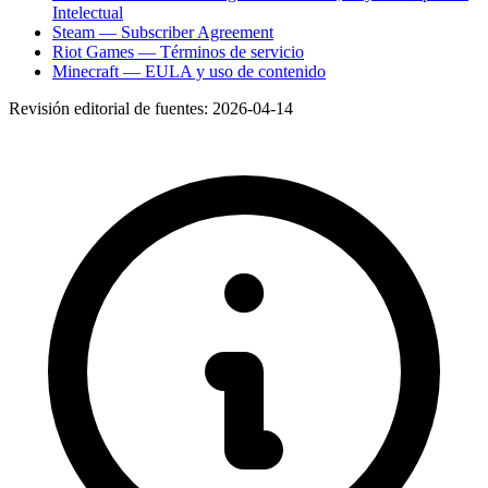
Intelectual
Steam — Subscriber Agreement
Riot Games — Términos de servicio
Minecraft — EULA y uso de contenido
Revisión editorial de fuentes:
2026-04-14