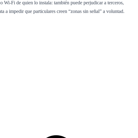
 Wi‑Fi de quien lo instala: también puede perjudicar a terceros,
ta a impedir que particulares creen “zonas sin señal” a voluntad.