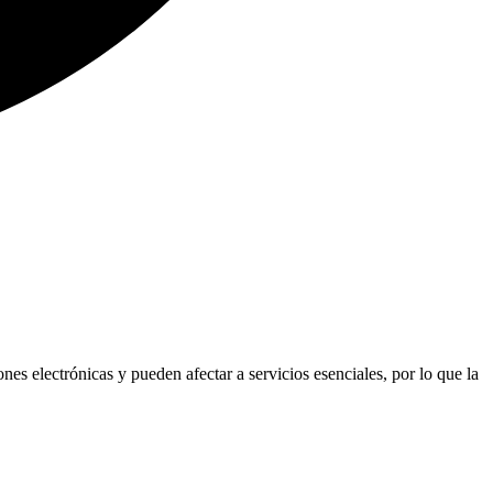
es electrónicas y pueden afectar a servicios esenciales, por lo que la