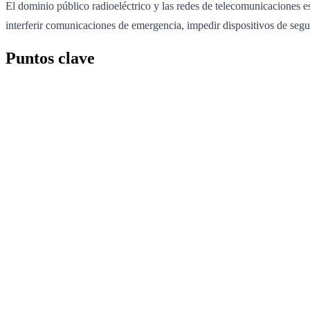
El dominio público radioeléctrico y las redes de telecomunicaciones e
interferir comunicaciones de emergencia, impedir dispositivos de segu
Puntos clave