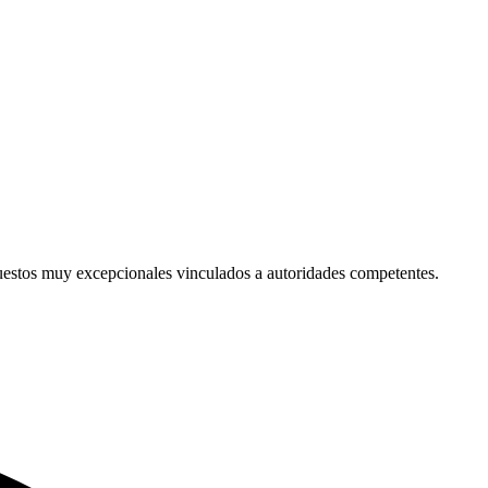
upuestos muy excepcionales vinculados a autoridades competentes.