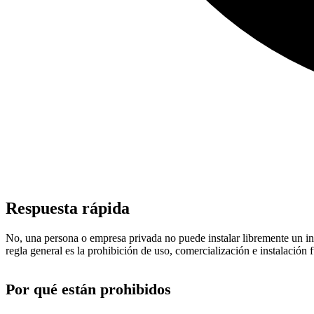
Respuesta rápida
No, una persona o empresa privada no puede instalar libremente un inh
regla general es la prohibición de uso, comercialización e instalación
Por qué están prohibidos