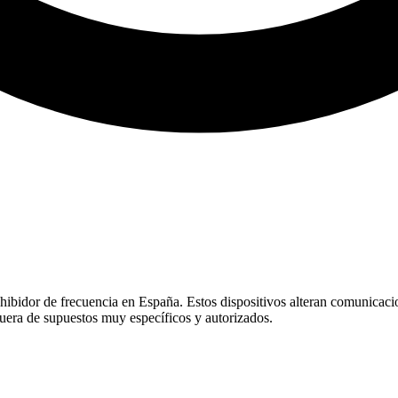
ibidor de frecuencia en España. Estos dispositivos alteran comunicacion
 fuera de supuestos muy específicos y autorizados.