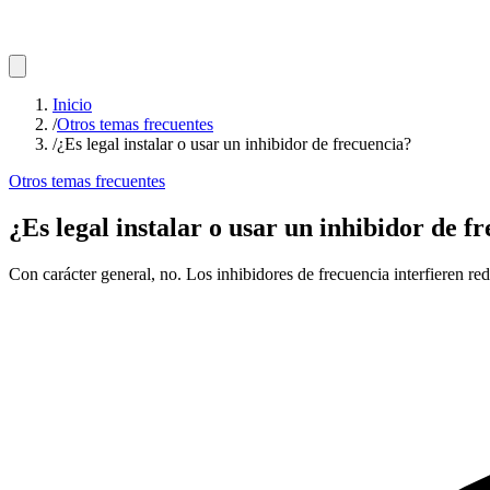
Inicio
/
Otros temas frecuentes
/
¿Es legal instalar o usar un inhibidor de frecuencia?
Otros temas frecuentes
¿Es legal instalar o usar un inhibidor de f
Con carácter general, no. Los inhibidores de frecuencia interfieren r