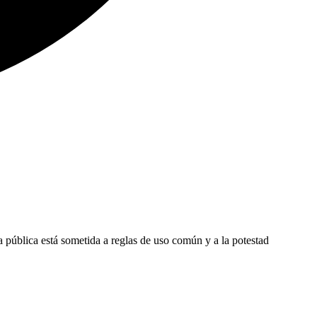
ía pública está sometida a reglas de uso común y a la potestad