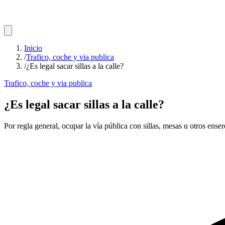
Inicio
/
Trafico, coche y via publica
/
¿Es legal sacar sillas a la calle?
Trafico, coche y via publica
¿Es legal sacar sillas a la calle?
Por regla general, ocupar la vía pública con sillas, mesas u otros ens