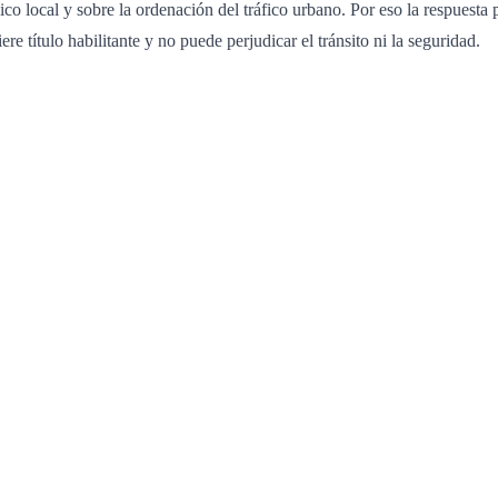
o local y sobre la ordenación del tráfico urbano. Por eso la respuesta
re título habilitante y no puede perjudicar el tránsito ni la seguridad.