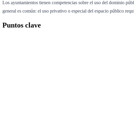
Los ayuntamientos tienen competencias sobre el uso del dominio públic
general es común: el uso privativo o especial del espacio público requie
Puntos clave