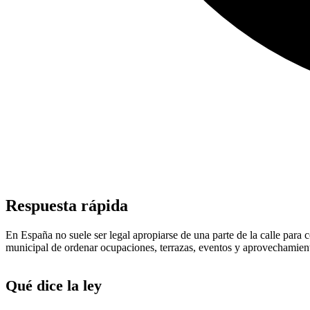
Respuesta rápida
En España no suele ser legal apropiarse de una parte de la calle para c
municipal de ordenar ocupaciones, terrazas, eventos y aprovechamient
Qué dice la ley