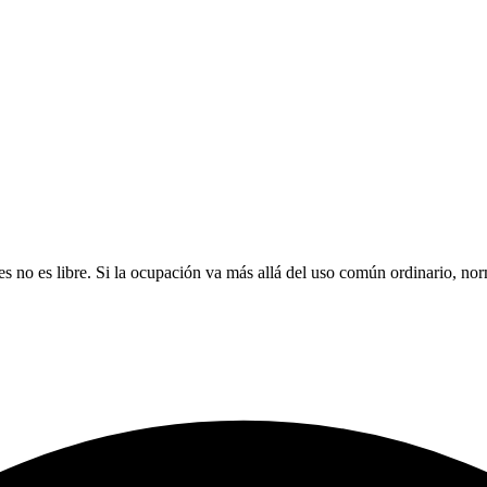
eres no es libre. Si la ocupación va más allá del uso común ordinario, no