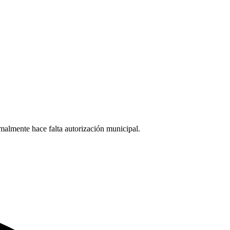
rmalmente hace falta autorización municipal.