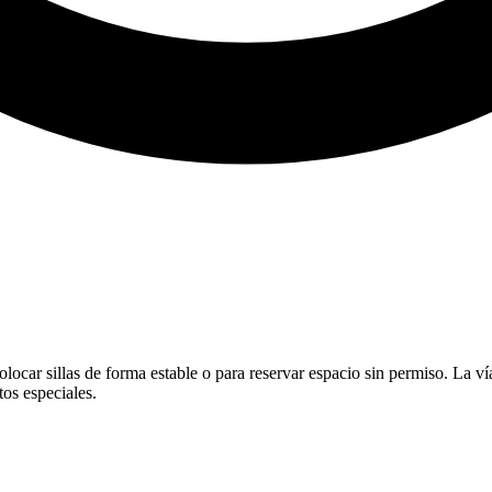
olocar sillas de forma estable o para reservar espacio sin permiso. La v
os especiales.