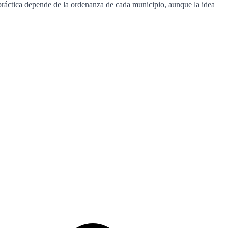
 práctica depende de la ordenanza de cada municipio, aunque la idea