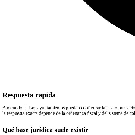
Respuesta rápida
A menudo sí. Los ayuntamientos pueden configurar la tasa o prestación 
la respuesta exacta depende de la ordenanza fiscal y del sistema de c
Qué base jurídica suele existir