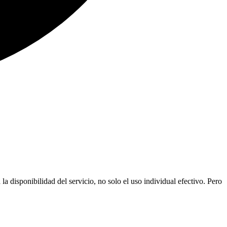
 disponibilidad del servicio, no solo el uso individual efectivo. Pero