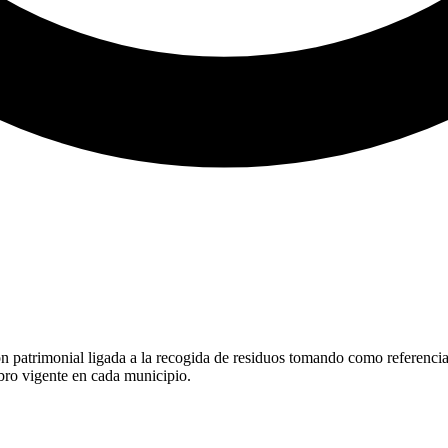
patrimonial ligada a la recogida de residuos tomando como referencia la
obro vigente en cada municipio.