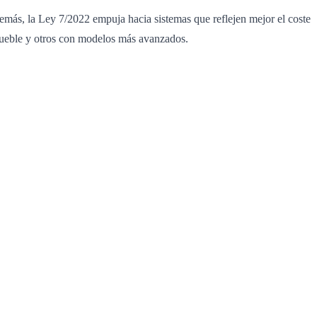
demás, la Ley 7/2022 empuja hacia sistemas que reflejen mejor el coste
inmueble y otros con modelos más avanzados.