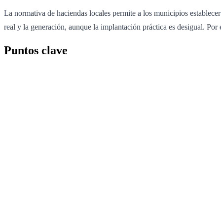
La normativa de haciendas locales permite a los municipios establecer
real y la generación, aunque la implantación práctica es desigual. Po
Puntos clave