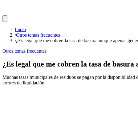
Inicio
/
Otros temas frecuentes
/
¿Es legal que me cobren la tasa de basura aunque apenas gener
Otros temas frecuentes
¿Es legal que me cobren la tasa de basura
Muchas tasas municipales de residuos se pagan por la disponibilidad d
errores de liquidación.