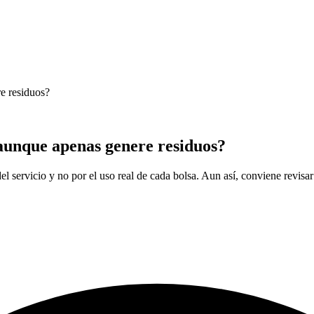
e residuos?
 aunque apenas genere residuos?
el servicio y no por el uso real de cada bolsa. Aun así, conviene revis