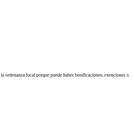
ar la ordenanza local porque puede haber bonificaciones, exenciones o