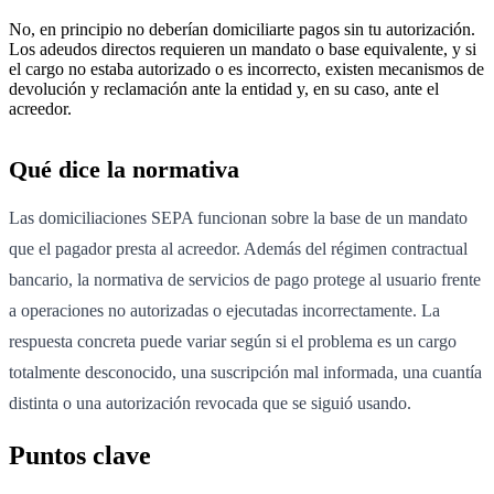
No, en principio no deberían domiciliarte pagos sin tu autorización.
Los adeudos directos requieren un mandato o base equivalente, y si
el cargo no estaba autorizado o es incorrecto, existen mecanismos de
devolución y reclamación ante la entidad y, en su caso, ante el
acreedor.
Qué dice la normativa
Las domiciliaciones SEPA funcionan sobre la base de un mandato
que el pagador presta al acreedor. Además del régimen contractual
bancario, la normativa de servicios de pago protege al usuario frente
a operaciones no autorizadas o ejecutadas incorrectamente. La
respuesta concreta puede variar según si el problema es un cargo
totalmente desconocido, una suscripción mal informada, una cuantía
distinta o una autorización revocada que se siguió usando.
Puntos clave