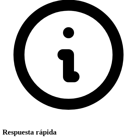
Respuesta rápida