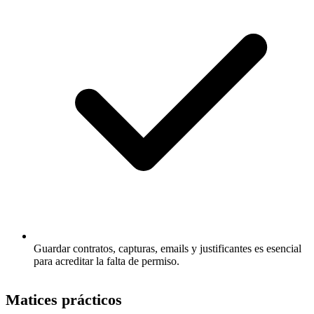
Guardar contratos, capturas, emails y justificantes es esencial
para acreditar la falta de permiso.
Matices prácticos