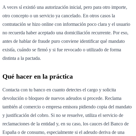
A veces sí existió una autorización inicial, pero para otro importe,
otro concepto o un servicio ya cancelado. En otros casos la
contratación se hizo online con información poco clara y el usuario
no recuerda haber aceptado una domiciliación recurrente. Por eso,
antes de hablar de fraude puro conviene identificar qué mandato
existía, cuándo se firmó y si fue revocado o utilizado de forma
distinta a la pactada.
Qué hacer en la práctica
Contacta con tu banco en cuanto detectes el cargo y solicita
devolución o bloqueo de nuevos adeudos si procede. Reclama
también al comercio o empresa emisora pidiendo copia del mandato
y justificación del cobro. Si no se resuelve, utiliza el servicio de
reclamaciones de la entidad y, en su caso, los cauces del Banco de
España o de consumo, especialmente si el adeudo deriva de una