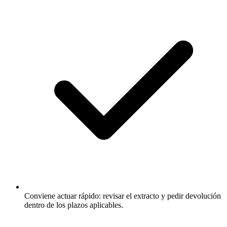
Conviene actuar rápido: revisar el extracto y pedir devolución
dentro de los plazos aplicables.