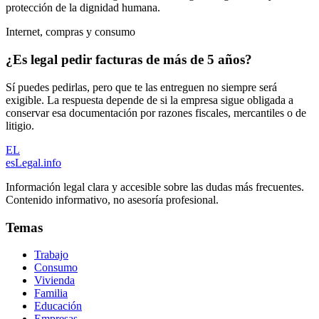
protección de la dignidad humana.
Internet, compras y consumo
¿Es legal pedir facturas de más de 5 años?
Sí puedes pedirlas, pero que te las entreguen no siempre será
exigible. La respuesta depende de si la empresa sigue obligada a
conservar esa documentación por razones fiscales, mercantiles o de
litigio.
EL
esLegal
.info
Información legal clara y accesible sobre las dudas más frecuentes.
Contenido informativo, no asesoría profesional.
Temas
Trabajo
Consumo
Vivienda
Familia
Educación
Empresas