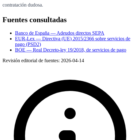
contratación dudosa.
Fuentes consultadas
Banco de España — Adeudos directos SEPA
EUR-Lex — Directiva (UE) 2015/2366 sobre servicios de
pago (PSD2)
BOE — Real Decreto-ley 19/2018, de servicios de pago
Revisión editorial de fuentes:
2026-04-14