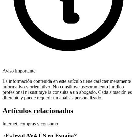
Aviso importante
La información contenida en este artículo tiene carácter meramente
informativo y orientativo. No constituye asesoramiento jurídico
profesional ni sustituye la consulta a un abogado. Cada situación es
diferente y puede requerir un análisis personalizado.
Artículos relacionados
Internet, compras y consumo
¿Es legal AV4.US en España?