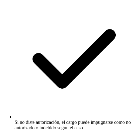
Si no diste autorización, el cargo puede impugnarse como no
autorizado o indebido según el caso.