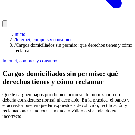
Inicio
/
Internet, compras y consumo
/
Cargos domiciliados sin permiso: qué derechos tienes y cómo
reclamar
Internet, compras y consumo
Cargos domiciliados sin permiso: qué
derechos tienes y cómo reclamar
Que te carguen pagos por domiciliación sin tu autorización no
debería considerarse normal ni aceptable. En la práctica, el banco y
el acreedor pueden quedar expuestos a devolución, rectificación y
reclamaciones si no existía mandato válido o si el adeudo era
incorrecto.