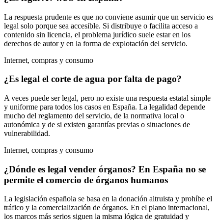
La respuesta prudente es que no conviene asumir que un servicio es
legal solo porque sea accesible. Si distribuye o facilita acceso a
contenido sin licencia, el problema jurídico suele estar en los
derechos de autor y en la forma de explotación del servicio.
Internet, compras y consumo
¿Es legal el corte de agua por falta de pago?
A veces puede ser legal, pero no existe una respuesta estatal simple
y uniforme para todos los casos en España. La legalidad depende
mucho del reglamento del servicio, de la normativa local o
autonómica y de si existen garantías previas o situaciones de
vulnerabilidad.
Internet, compras y consumo
¿Dónde es legal vender órganos? En España no se
permite el comercio de órganos humanos
La legislación española se basa en la donación altruista y prohíbe el
tráfico y la comercialización de órganos. En el plano internacional,
los marcos más serios siguen la misma lógica de gratuidad y