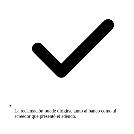
La reclamación puede dirigirse tanto al banco como al
acreedor que presentó el adeudo.