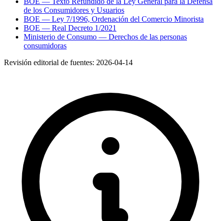
BOE — Texto Refundido de la Ley General para la Defensa
de los Consumidores y Usuarios
BOE — Ley 7/1996, Ordenación del Comercio Minorista
BOE — Real Decreto 1/2021
Ministerio de Consumo — Derechos de las personas
consumidoras
Revisión editorial de fuentes:
2026-04-14