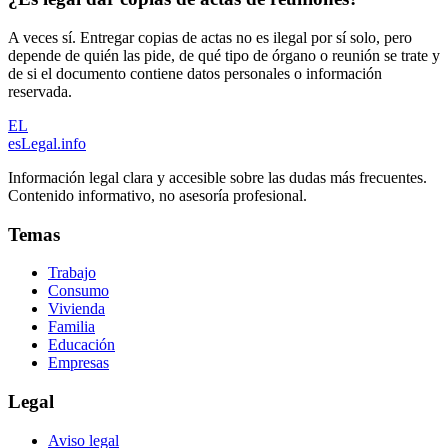
A veces sí. Entregar copias de actas no es ilegal por sí solo, pero
depende de quién las pide, de qué tipo de órgano o reunión se trate y
de si el documento contiene datos personales o información
reservada.
EL
esLegal
.info
Información legal clara y accesible sobre las dudas más frecuentes.
Contenido informativo, no asesoría profesional.
Temas
Trabajo
Consumo
Vivienda
Familia
Educación
Empresas
Legal
Aviso legal