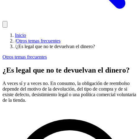
Inicio
/
Otros temas frecuentes
/
¿Es legal que no te devuelvan el dinero?
Otros temas frecuentes
¿Es legal que no te devuelvan el dinero?
A veces sí y a veces no. En consumo, la obligación de reembolso
depende del motivo de la devolución, del tipo de compra y de si
existe defecto, desistimiento legal o una política comercial voluntaria
de la tienda.