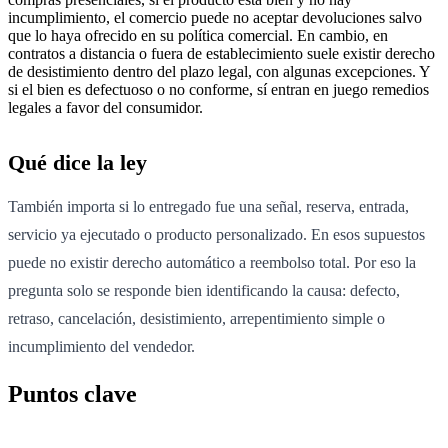
incumplimiento, el comercio puede no aceptar devoluciones salvo
que lo haya ofrecido en su política comercial. En cambio, en
contratos a distancia o fuera de establecimiento suele existir derecho
de desistimiento dentro del plazo legal, con algunas excepciones. Y
si el bien es defectuoso o no conforme, sí entran en juego remedios
legales a favor del consumidor.
Qué dice la ley
También importa si lo entregado fue una señal, reserva, entrada,
servicio ya ejecutado o producto personalizado. En esos supuestos
puede no existir derecho automático a reembolso total. Por eso la
pregunta solo se responde bien identificando la causa: defecto,
retraso, cancelación, desistimiento, arrepentimiento simple o
incumplimiento del vendedor.
Puntos clave