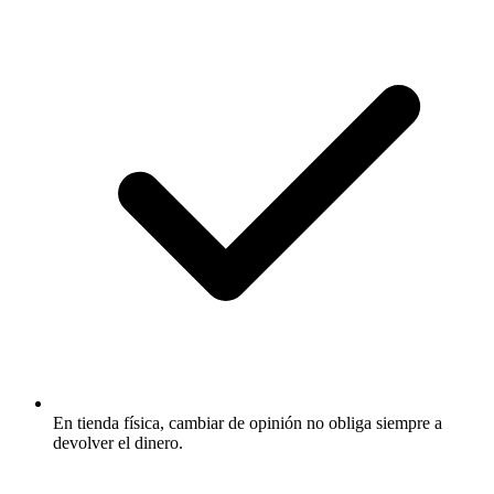
En tienda física, cambiar de opinión no obliga siempre a
devolver el dinero.