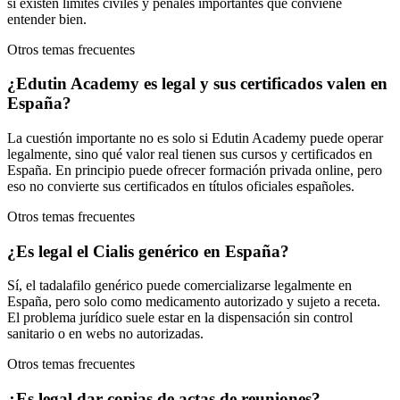
sí existen límites civiles y penales importantes que conviene
entender bien.
Otros temas frecuentes
¿Edutin Academy es legal y sus certificados valen en
España?
La cuestión importante no es solo si Edutin Academy puede operar
legalmente, sino qué valor real tienen sus cursos y certificados en
España. En principio puede ofrecer formación privada online, pero
eso no convierte sus certificados en títulos oficiales españoles.
Otros temas frecuentes
¿Es legal el Cialis genérico en España?
Sí, el tadalafilo genérico puede comercializarse legalmente en
España, pero solo como medicamento autorizado y sujeto a receta.
El problema jurídico suele estar en la dispensación sin control
sanitario o en webs no autorizadas.
Otros temas frecuentes
¿Es legal dar copias de actas de reuniones?