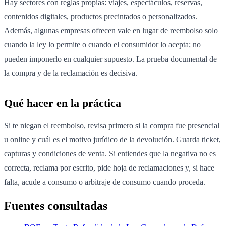
Hay sectores con reglas propias: viajes, espectáculos, reservas,
contenidos digitales, productos precintados o personalizados.
Además, algunas empresas ofrecen vale en lugar de reembolso solo
cuando la ley lo permite o cuando el consumidor lo acepta; no
pueden imponerlo en cualquier supuesto. La prueba documental de
la compra y de la reclamación es decisiva.
Qué hacer en la práctica
Si te niegan el reembolso, revisa primero si la compra fue presencial
u online y cuál es el motivo jurídico de la devolución. Guarda ticket,
capturas y condiciones de venta. Si entiendes que la negativa no es
correcta, reclama por escrito, pide hoja de reclamaciones y, si hace
falta, acude a consumo o arbitraje de consumo cuando proceda.
Fuentes consultadas