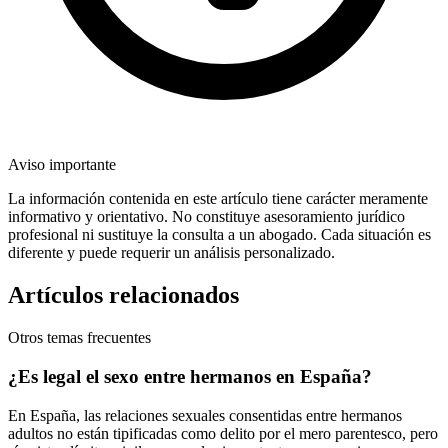
Aviso importante
La información contenida en este artículo tiene carácter meramente
informativo y orientativo. No constituye asesoramiento jurídico
profesional ni sustituye la consulta a un abogado. Cada situación es
diferente y puede requerir un análisis personalizado.
Artículos relacionados
Otros temas frecuentes
¿Es legal el sexo entre hermanos en España?
En España, las relaciones sexuales consentidas entre hermanos
adultos no están tipificadas como delito por el mero parentesco, pero