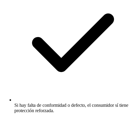
Si hay falta de conformidad o defecto, el consumidor sí tiene
protección reforzada.