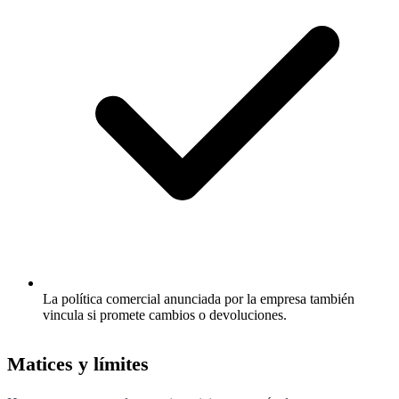
La política comercial anunciada por la empresa también
vincula si promete cambios o devoluciones.
Matices y límites