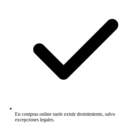
En compras online suele existir desistimiento, salvo
excepciones legales.