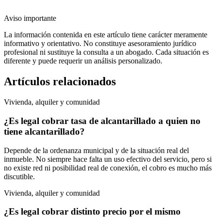
Aviso importante
La información contenida en este artículo tiene carácter meramente
informativo y orientativo. No constituye asesoramiento jurídico
profesional ni sustituye la consulta a un abogado. Cada situación es
diferente y puede requerir un análisis personalizado.
Artículos relacionados
Vivienda, alquiler y comunidad
¿Es legal cobrar tasa de alcantarillado a quien no
tiene alcantarillado?
Depende de la ordenanza municipal y de la situación real del
inmueble. No siempre hace falta un uso efectivo del servicio, pero si
no existe red ni posibilidad real de conexión, el cobro es mucho más
discutible.
Vivienda, alquiler y comunidad
¿Es legal cobrar distinto precio por el mismo