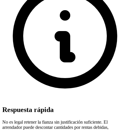
Respuesta rápida
No es legal retener la fianza sin justificación suficiente. El
arrendador puede descontar cantidades por rentas debidas,