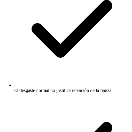
El desgaste normal no justifica retención de la fianza.