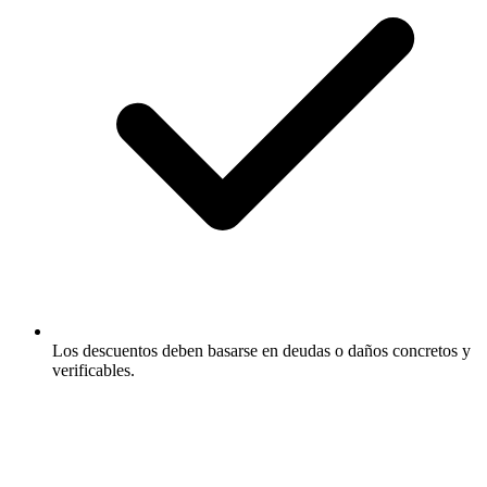
Los descuentos deben basarse en deudas o daños concretos y
verificables.