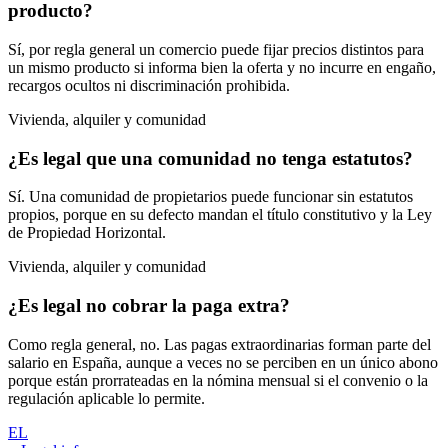
producto?
Sí, por regla general un comercio puede fijar precios distintos para
un mismo producto si informa bien la oferta y no incurre en engaño,
recargos ocultos ni discriminación prohibida.
Vivienda, alquiler y comunidad
¿Es legal que una comunidad no tenga estatutos?
Sí. Una comunidad de propietarios puede funcionar sin estatutos
propios, porque en su defecto mandan el título constitutivo y la Ley
de Propiedad Horizontal.
Vivienda, alquiler y comunidad
¿Es legal no cobrar la paga extra?
Como regla general, no. Las pagas extraordinarias forman parte del
salario en España, aunque a veces no se perciben en un único abono
porque están prorrateadas en la nómina mensual si el convenio o la
regulación aplicable lo permite.
EL