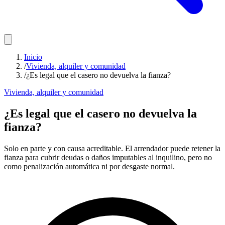
Inicio
/
Vivienda, alquiler y comunidad
/
¿Es legal que el casero no devuelva la fianza?
Vivienda, alquiler y comunidad
¿Es legal que el casero no devuelva la
fianza?
Solo en parte y con causa acreditable. El arrendador puede retener la
fianza para cubrir deudas o daños imputables al inquilino, pero no
como penalización automática ni por desgaste normal.