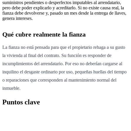
suministros pendientes o desperfectos imputables al arrendatario,
pero debe poder explicarlo y acreditarlo. Si no existe causa real, la
fianza debe devolverse y, pasado un mes desde la entrega de llaves,
genera intereses.
Qué cubre realmente la fianza
La fianza no está pensada para que el propietario rehaga a su gusto
la vivienda al final del contrato. Su función es responder de
incumplimientos del arrendatario. Por eso no deberían cargarse al
inquilino el desgaste ordinario por uso, pequeñas huellas del tiempo
o reparaciones que corresponden al mantenimiento normal del
inmueble.
Puntos clave