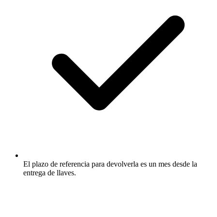
El plazo de referencia para devolverla es un mes desde la
entrega de llaves.