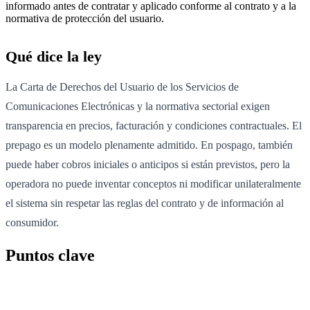
informado antes de contratar y aplicado conforme al contrato y a la
normativa de protección del usuario.
Qué dice la ley
La Carta de Derechos del Usuario de los Servicios de
Comunicaciones Electrónicas y la normativa sectorial exigen
transparencia en precios, facturación y condiciones contractuales. El
prepago es un modelo plenamente admitido. En pospago, también
puede haber cobros iniciales o anticipos si están previstos, pero la
operadora no puede inventar conceptos ni modificar unilateralmente
el sistema sin respetar las reglas del contrato y de información al
consumidor.
Puntos clave