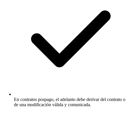
En contratos pospago, el adelanto debe derivar del contrato o
de una modificación válida y comunicada.