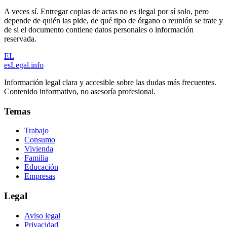
A veces sí. Entregar copias de actas no es ilegal por sí solo, pero
depende de quién las pide, de qué tipo de órgano o reunión se trate y
de si el documento contiene datos personales o información
reservada.
EL
esLegal
.info
Información legal clara y accesible sobre las dudas más frecuentes.
Contenido informativo, no asesoría profesional.
Temas
Trabajo
Consumo
Vivienda
Familia
Educación
Empresas
Legal
Aviso legal
Privacidad