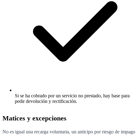
Si se ha cobrado por un servicio no prestado, hay base para
pedir devolución y rectificación.
Matices y excepciones
No es igual una recarga voluntaria, un anticipo por riesgo de impago