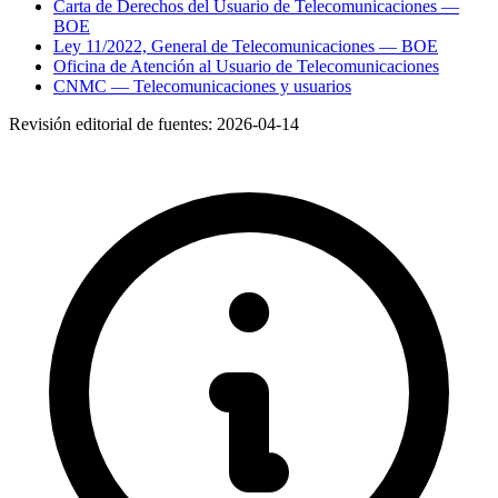
Carta de Derechos del Usuario de Telecomunicaciones —
BOE
Ley 11/2022, General de Telecomunicaciones — BOE
Oficina de Atención al Usuario de Telecomunicaciones
CNMC — Telecomunicaciones y usuarios
Revisión editorial de fuentes:
2026-04-14