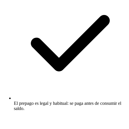
El prepago es legal y habitual: se paga antes de consumir el
saldo.