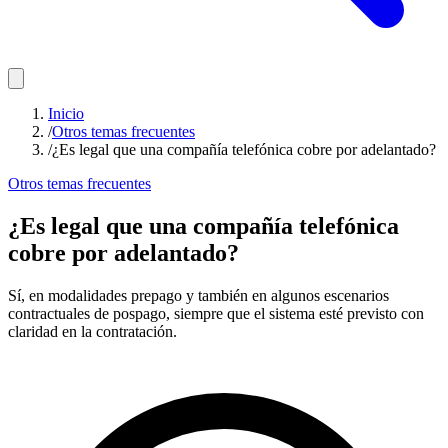
Inicio
/
Otros temas frecuentes
/
¿Es legal que una compañía telefónica cobre por adelantado?
Otros temas frecuentes
¿Es legal que una compañía telefónica
cobre por adelantado?
Sí, en modalidades prepago y también en algunos escenarios
contractuales de pospago, siempre que el sistema esté previsto con
claridad en la contratación.