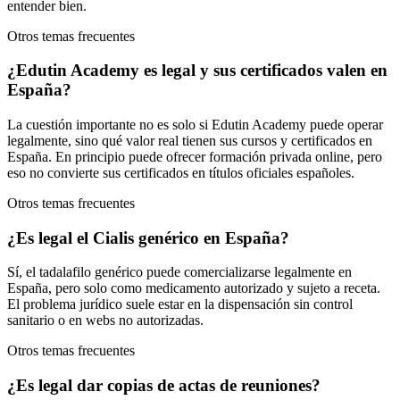
entender bien.
Otros temas frecuentes
¿Edutin Academy es legal y sus certificados valen en
España?
La cuestión importante no es solo si Edutin Academy puede operar
legalmente, sino qué valor real tienen sus cursos y certificados en
España. En principio puede ofrecer formación privada online, pero
eso no convierte sus certificados en títulos oficiales españoles.
Otros temas frecuentes
¿Es legal el Cialis genérico en España?
Sí, el tadalafilo genérico puede comercializarse legalmente en
España, pero solo como medicamento autorizado y sujeto a receta.
El problema jurídico suele estar en la dispensación sin control
sanitario o en webs no autorizadas.
Otros temas frecuentes
¿Es legal dar copias de actas de reuniones?