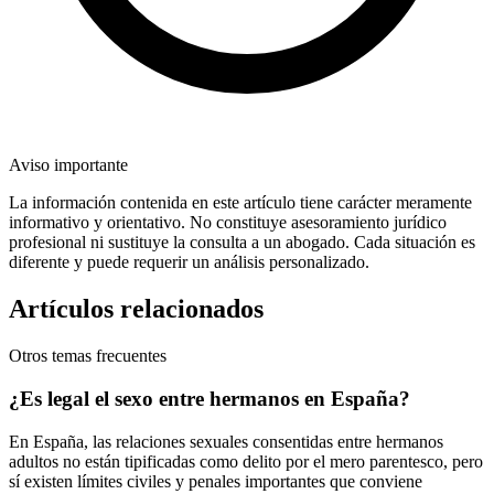
Aviso importante
La información contenida en este artículo tiene carácter meramente
informativo y orientativo. No constituye asesoramiento jurídico
profesional ni sustituye la consulta a un abogado. Cada situación es
diferente y puede requerir un análisis personalizado.
Artículos relacionados
Otros temas frecuentes
¿Es legal el sexo entre hermanos en España?
En España, las relaciones sexuales consentidas entre hermanos
adultos no están tipificadas como delito por el mero parentesco, pero
sí existen límites civiles y penales importantes que conviene