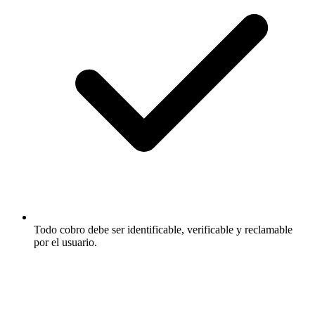
Todo cobro debe ser identificable, verificable y reclamable
por el usuario.