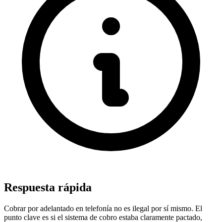
Respuesta rápida
Cobrar por adelantado en telefonía no es ilegal por sí mismo. El
punto clave es si el sistema de cobro estaba claramente pactado,