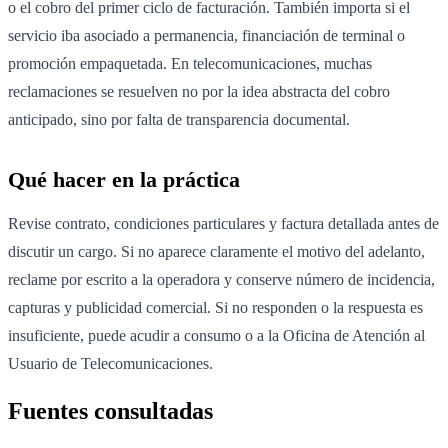
o el cobro del primer ciclo de facturación. También importa si el
servicio iba asociado a permanencia, financiación de terminal o
promoción empaquetada. En telecomunicaciones, muchas
reclamaciones se resuelven no por la idea abstracta del cobro
anticipado, sino por falta de transparencia documental.
Qué hacer en la práctica
Revise contrato, condiciones particulares y factura detallada antes de
discutir un cargo. Si no aparece claramente el motivo del adelanto,
reclame por escrito a la operadora y conserve número de incidencia,
capturas y publicidad comercial. Si no responden o la respuesta es
insuficiente, puede acudir a consumo o a la Oficina de Atención al
Usuario de Telecomunicaciones.
Fuentes consultadas