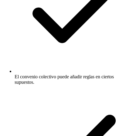
El convenio colectivo puede añadir reglas en ciertos
supuestos.