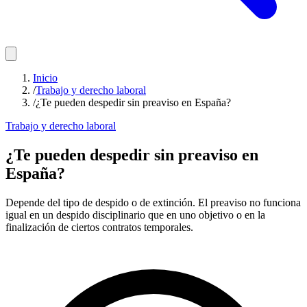
Inicio
/
Trabajo y derecho laboral
/
¿Te pueden despedir sin preaviso en España?
Trabajo y derecho laboral
¿Te pueden despedir sin preaviso en
España?
Depende del tipo de despido o de extinción. El preaviso no funciona
igual en un despido disciplinario que en uno objetivo o en la
finalización de ciertos contratos temporales.