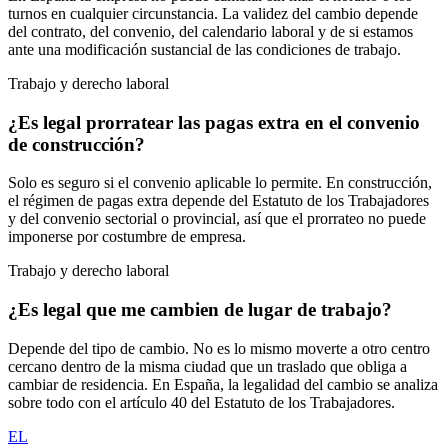
turnos en cualquier circunstancia. La validez del cambio depende
del contrato, del convenio, del calendario laboral y de si estamos
ante una modificación sustancial de las condiciones de trabajo.
Trabajo y derecho laboral
¿Es legal prorratear las pagas extra en el convenio
de construcción?
Solo es seguro si el convenio aplicable lo permite. En construcción,
el régimen de pagas extra depende del Estatuto de los Trabajadores
y del convenio sectorial o provincial, así que el prorrateo no puede
imponerse por costumbre de empresa.
Trabajo y derecho laboral
¿Es legal que me cambien de lugar de trabajo?
Depende del tipo de cambio. No es lo mismo moverte a otro centro
cercano dentro de la misma ciudad que un traslado que obliga a
cambiar de residencia. En España, la legalidad del cambio se analiza
sobre todo con el artículo 40 del Estatuto de los Trabajadores.
EL