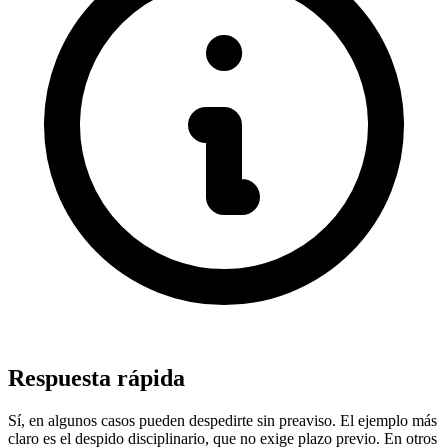
Respuesta rápida
Sí, en algunos casos pueden despedirte sin preaviso. El ejemplo más
claro es el despido disciplinario, que no exige plazo previo. En otros