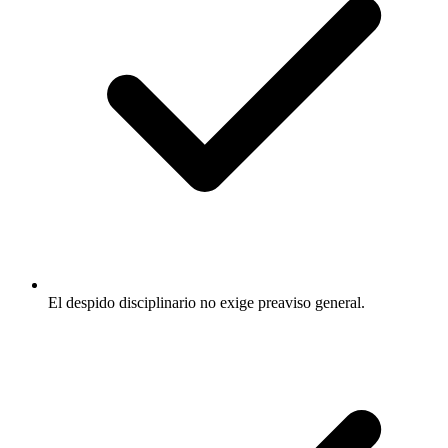
El despido disciplinario no exige preaviso general.