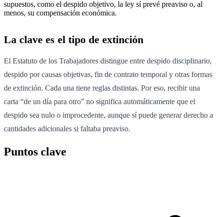
supuestos, como el despido objetivo, la ley sí prevé preaviso o, al
menos, su compensación económica.
La clave es el tipo de extinción
El Estatuto de los Trabajadores distingue entre despido disciplinario,
despido por causas objetivas, fin de contrato temporal y otras formas
de extinción. Cada una tiene reglas distintas. Por eso, recibir una
carta “de un día para otro” no significa automáticamente que el
despido sea nulo o improcedente, aunque sí puede generar derecho a
cantidades adicionales si faltaba preaviso.
Puntos clave