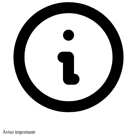
Aviso importante