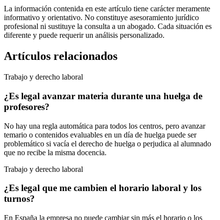
La información contenida en este artículo tiene carácter meramente
informativo y orientativo. No constituye asesoramiento jurídico
profesional ni sustituye la consulta a un abogado. Cada situación es
diferente y puede requerir un análisis personalizado.
Artículos relacionados
Trabajo y derecho laboral
¿Es legal avanzar materia durante una huelga de
profesores?
No hay una regla automática para todos los centros, pero avanzar
temario o contenidos evaluables en un día de huelga puede ser
problemático si vacía el derecho de huelga o perjudica al alumnado
que no recibe la misma docencia.
Trabajo y derecho laboral
¿Es legal que me cambien el horario laboral y los
turnos?
En España la empresa no puede cambiar sin más el horario o los