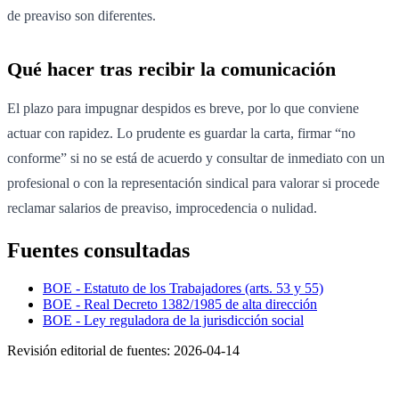
de preaviso son diferentes.
Qué hacer tras recibir la comunicación
El plazo para impugnar despidos es breve, por lo que conviene
actuar con rapidez. Lo prudente es guardar la carta, firmar “no
conforme” si no se está de acuerdo y consultar de inmediato con un
profesional o con la representación sindical para valorar si procede
reclamar salarios de preaviso, improcedencia o nulidad.
Fuentes consultadas
BOE - Estatuto de los Trabajadores (arts. 53 y 55)
BOE - Real Decreto 1382/1985 de alta dirección
BOE - Ley reguladora de la jurisdicción social
Revisión editorial de fuentes:
2026-04-14