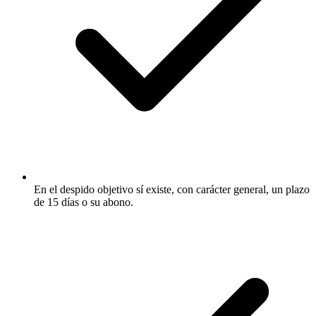
En el despido objetivo sí existe, con carácter general, un plazo
de 15 días o su abono.