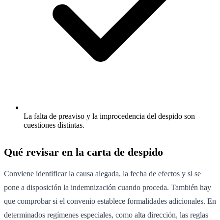
La falta de preaviso y la improcedencia del despido son
cuestiones distintas.
Qué revisar en la carta de despido
Conviene identificar la causa alegada, la fecha de efectos y si se
pone a disposición la indemnización cuando proceda. También hay
que comprobar si el convenio establece formalidades adicionales. En
determinados regímenes especiales, como alta dirección, las reglas