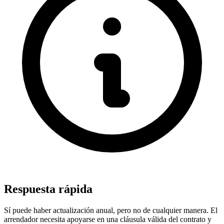
Respuesta rápida
Sí puede haber actualización anual, pero no de cualquier manera. El
arrendador necesita apoyarse en una cláusula válida del contrato y