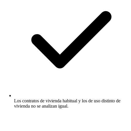
Los contratos de vivienda habitual y los de uso distinto de
vivienda no se analizan igual.