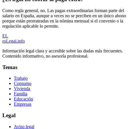
Como regla general, no. Las pagas extraordinarias forman parte del
salario en España, aunque a veces no se perciben en un único abono
porque están prorrateadas en la nómina mensual si el convenio o la
regulación aplicable lo permite.
EL
esLegal
.info
Información legal clara y accesible sobre las dudas más frecuentes.
Contenido informativo, no asesoría profesional.
Temas
Trabajo
Consumo
Vivienda
Familia
Educación
Empresas
Legal
Aviso legal