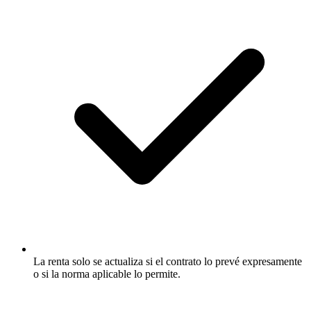
La renta solo se actualiza si el contrato lo prevé expresamente
o si la norma aplicable lo permite.