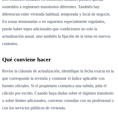
sometidos a regímenes transitorios diferentes. También hay
diferencias entre vivienda habitual, temporada y local de negocio.
En zonas tensionadas o en supuestos especialmente regulados,
puede haber topes adicionales que condicionen no solo la
actualización anual, sino también la fijación de la renta en nuevos
contratos.
Qué conviene hacer
Revise la cláusula de actualización, identifique la fecha exacta en la
que corresponde la revisión y contraste el índice aplicable con
fuentes oficiales. Si el propietario comunica una subida, pida el
cálculo por escrito. Cuando haya dudas sobre el régimen transitorio
o sobre límites adicionales, conviene consultar con un profesional o
con los servicios públicos de vivienda.