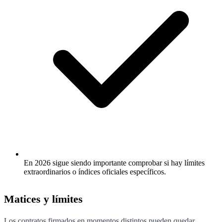
En 2026 sigue siendo importante comprobar si hay límites
extraordinarios o índices oficiales específicos.
Matices y límites
Los contratos firmados en momentos distintos pueden quedar