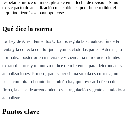
respetar el índice o límite aplicable en la fecha de revisión. Si no
existe pacto de actualización o la subida supera lo permitido, el
inquilino tiene base para oponerse.
Qué dice la norma
La Ley de Arrendamientos Urbanos regula la actualización de la
renta y la conecta con lo que hayan pactado las partes. Además, la
normativa posterior en materia de vivienda ha introducido límites
extraordinarios y un nuevo índice de referencia para determinadas
actualizaciones. Por eso, para saber si una subida es correcta, no
basta con mirar el contrato: también hay que revisar la fecha de
firma, la clase de arrendamiento y la regulación vigente cuando toca
actualizar.
Puntos clave