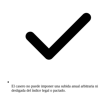
El casero no puede imponer una subida anual arbitraria ni
desligada del índice legal o pactado.