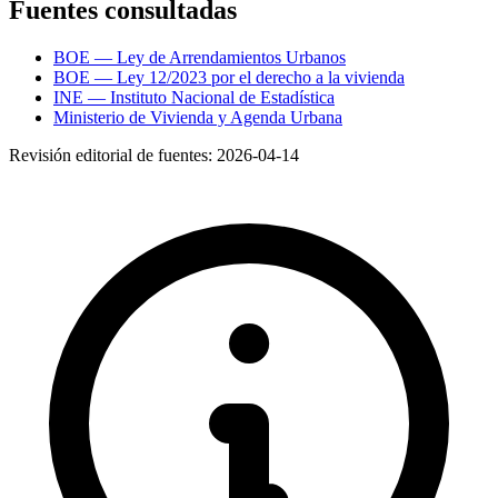
Fuentes consultadas
BOE — Ley de Arrendamientos Urbanos
BOE — Ley 12/2023 por el derecho a la vivienda
INE — Instituto Nacional de Estadística
Ministerio de Vivienda y Agenda Urbana
Revisión editorial de fuentes:
2026-04-14