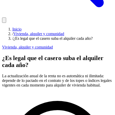
Inicio
/
Vivienda, alquiler y comunidad
/
¿Es legal que el casero suba el alquiler cada año?
Vivienda, alquiler y comunidad
¿Es legal que el casero suba el alquiler
cada año?
La actualización anual de la renta no es automática ni ilimitada:
depende de lo pactado en el contrato y de los topes o índices legales
vigentes en cada momento para alquiler de vivienda habitual.