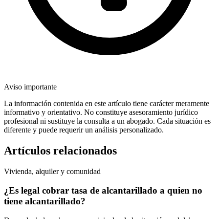
Aviso importante
La información contenida en este artículo tiene carácter meramente
informativo y orientativo. No constituye asesoramiento jurídico
profesional ni sustituye la consulta a un abogado. Cada situación es
diferente y puede requerir un análisis personalizado.
Artículos relacionados
Vivienda, alquiler y comunidad
¿Es legal cobrar tasa de alcantarillado a quien no
tiene alcantarillado?