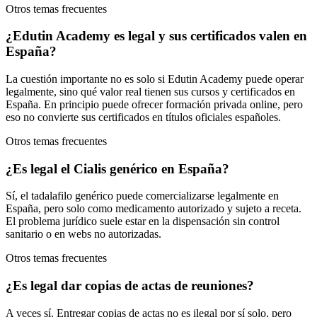
Otros temas frecuentes
¿Edutin Academy es legal y sus certificados valen en
España?
La cuestión importante no es solo si Edutin Academy puede operar
legalmente, sino qué valor real tienen sus cursos y certificados en
España. En principio puede ofrecer formación privada online, pero
eso no convierte sus certificados en títulos oficiales españoles.
Otros temas frecuentes
¿Es legal el Cialis genérico en España?
Sí, el tadalafilo genérico puede comercializarse legalmente en
España, pero solo como medicamento autorizado y sujeto a receta.
El problema jurídico suele estar en la dispensación sin control
sanitario o en webs no autorizadas.
Otros temas frecuentes
¿Es legal dar copias de actas de reuniones?
A veces sí. Entregar copias de actas no es ilegal por sí solo, pero