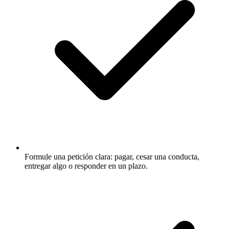
Formule una petición clara: pagar, cesar una conducta,
entregar algo o responder en un plazo.