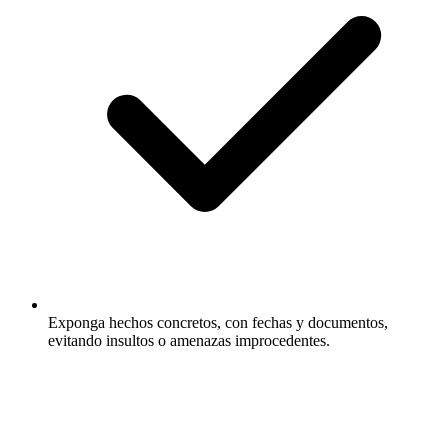
Exponga hechos concretos, con fechas y documentos,
evitando insultos o amenazas improcedentes.