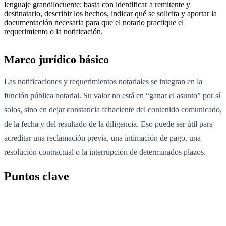
lenguaje grandilocuente: basta con identificar a remitente y
destinatario, describir los hechos, indicar qué se solicita y aportar la
documentación necesaria para que el notario practique el
requerimiento o la notificación.
Marco jurídico básico
Las notificaciones y requerimientos notariales se integran en la
función pública notarial. Su valor no está en “ganar el asunto” por sí
solos, sino en dejar constancia fehaciente del contenido comunicado,
de la fecha y del resultado de la diligencia. Eso puede ser útil para
acreditar una reclamación previa, una intimación de pago, una
resolución contractual o la interrupción de determinados plazos.
Puntos clave