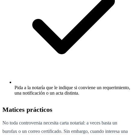
Pida a la notaría que le indique si conviene un requerimiento,
una notificación o un acta distinta.
Matices prácticos
No toda controversia necesita carta notarial: a veces basta un
burofax o un correo certificado. Sin embargo, cuando interesa una