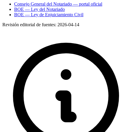
Consejo General del Notariado — portal oficial
BOE — Ley del Notariado
BOE — Ley de Enjuiciamiento Civil
Revisión editorial de fuentes:
2026-04-14