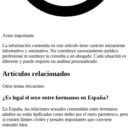
Aviso importante
La información contenida en este artículo tiene carácter meramente
informativo y orientativo. No constituye asesoramiento jurídico
profesional ni sustituye la consulta a un abogado. Cada situación es
diferente y puede requerir un análisis personalizado.
Artículos relacionados
Otros temas frecuentes
¿Es legal el sexo entre hermanos en España?
En España, las relaciones sexuales consentidas entre hermanos
adultos no están tipificadas como delito por el mero parentesco, pero
sí existen límites civiles y penales importantes que conviene
entender bien.