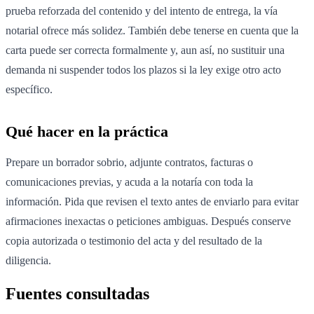
prueba reforzada del contenido y del intento de entrega, la vía
notarial ofrece más solidez. También debe tenerse en cuenta que la
carta puede ser correcta formalmente y, aun así, no sustituir una
demanda ni suspender todos los plazos si la ley exige otro acto
específico.
Qué hacer en la práctica
Prepare un borrador sobrio, adjunte contratos, facturas o
comunicaciones previas, y acuda a la notaría con toda la
información. Pida que revisen el texto antes de enviarlo para evitar
afirmaciones inexactas o peticiones ambiguas. Después conserve
copia autorizada o testimonio del acta y del resultado de la
diligencia.
Fuentes consultadas