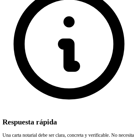
Respuesta rápida
Una carta notarial debe ser clara, concreta y verificable. No necesita