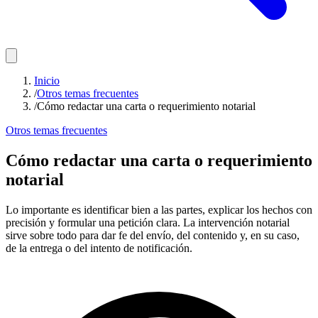
Inicio
/
Otros temas frecuentes
/
Cómo redactar una carta o requerimiento notarial
Otros temas frecuentes
Cómo redactar una carta o requerimiento
notarial
Lo importante es identificar bien a las partes, explicar los hechos con
precisión y formular una petición clara. La intervención notarial
sirve sobre todo para dar fe del envío, del contenido y, en su caso,
de la entrega o del intento de notificación.