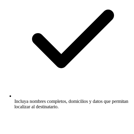
Incluya nombres completos, domicilios y datos que permitan
localizar al destinatario.