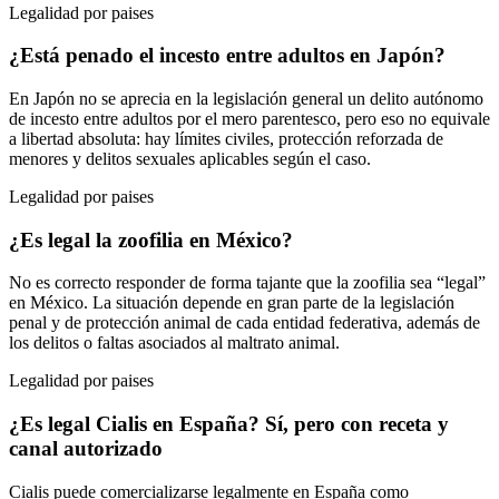
Legalidad por paises
¿Está penado el incesto entre adultos en Japón?
En Japón no se aprecia en la legislación general un delito autónomo
de incesto entre adultos por el mero parentesco, pero eso no equivale
a libertad absoluta: hay límites civiles, protección reforzada de
menores y delitos sexuales aplicables según el caso.
Legalidad por paises
¿Es legal la zoofilia en México?
No es correcto responder de forma tajante que la zoofilia sea “legal”
en México. La situación depende en gran parte de la legislación
penal y de protección animal de cada entidad federativa, además de
los delitos o faltas asociados al maltrato animal.
Legalidad por paises
¿Es legal Cialis en España? Sí, pero con receta y
canal autorizado
Cialis puede comercializarse legalmente en España como