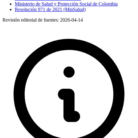
Ministerio de Salud y Protección Social de Colombia
Resolución 971 de 2021 (MinSalud)
Revisión editorial de fuentes:
2026-04-14