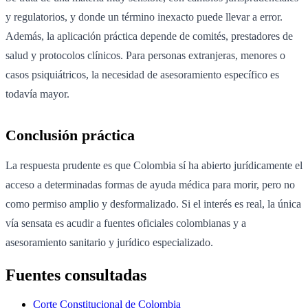
y regulatorios, y donde un término inexacto puede llevar a error.
Además, la aplicación práctica depende de comités, prestadores de
salud y protocolos clínicos. Para personas extranjeras, menores o
casos psiquiátricos, la necesidad de asesoramiento específico es
todavía mayor.
Conclusión práctica
La respuesta prudente es que Colombia sí ha abierto jurídicamente el
acceso a determinadas formas de ayuda médica para morir, pero no
como permiso amplio y desformalizado. Si el interés es real, la única
vía sensata es acudir a fuentes oficiales colombianas y a
asesoramiento sanitario y jurídico especializado.
Fuentes consultadas
Corte Constitucional de Colombia