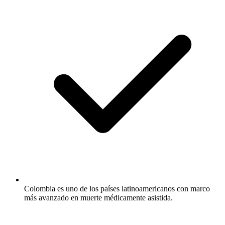
Colombia es uno de los países latinoamericanos con marco
más avanzado en muerte médicamente asistida.