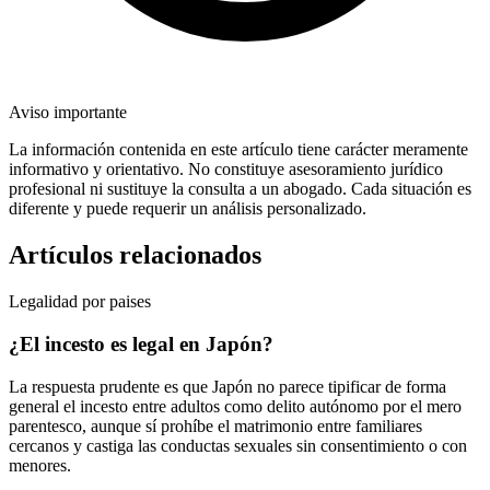
Aviso importante
La información contenida en este artículo tiene carácter meramente
informativo y orientativo. No constituye asesoramiento jurídico
profesional ni sustituye la consulta a un abogado. Cada situación es
diferente y puede requerir un análisis personalizado.
Artículos relacionados
Legalidad por paises
¿El incesto es legal en Japón?
La respuesta prudente es que Japón no parece tipificar de forma
general el incesto entre adultos como delito autónomo por el mero
parentesco, aunque sí prohíbe el matrimonio entre familiares
cercanos y castiga las conductas sexuales sin consentimiento o con
menores.