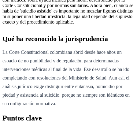
Corte Constitucional y por normas sanitarias. Ahora bien, cuando se
habla de 'suicidio asistido' es importante no mezclar figuras distintas
ni suponer una libertad irrestricta: la legalidad depende del supuesto
exacto y del procedimiento aplicable.
Qué ha reconocido la jurisprudencia
La Corte Constitucional colombiana abrió desde hace años un
espacio de no punibilidad y de regulación para determinadas
intervenciones médicas al final de la vida. Ese desarrollo se ha ido
completando con resoluciones del Ministerio de Salud. Aun así, el
análisis jurídico exige distinguir entre eutanasia, homicidio por
piedad y asistencia al suicidio, porque no siempre son idénticos en
su configuración normativa.
Puntos clave