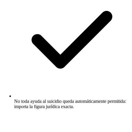
No toda ayuda al suicidio queda automáticamente permitida:
importa la figura jurídica exacta.