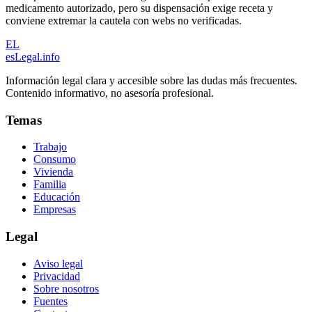
medicamento autorizado, pero su dispensación exige receta y
conviene extremar la cautela con webs no verificadas.
EL
esLegal
.info
Información legal clara y accesible sobre las dudas más frecuentes.
Contenido informativo, no asesoría profesional.
Temas
Trabajo
Consumo
Vivienda
Familia
Educación
Empresas
Legal
Aviso legal
Privacidad
Sobre nosotros
Fuentes