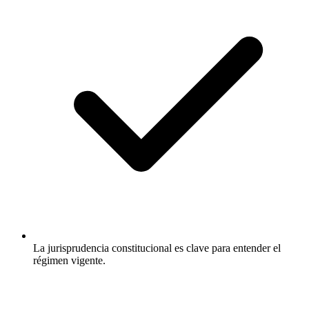
La jurisprudencia constitucional es clave para entender el
régimen vigente.