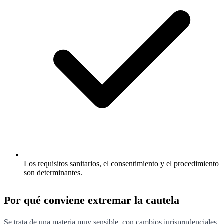
Los requisitos sanitarios, el consentimiento y el procedimiento
son determinantes.
Por qué conviene extremar la cautela
Se trata de una materia muy sensible, con cambios jurisprudenciales