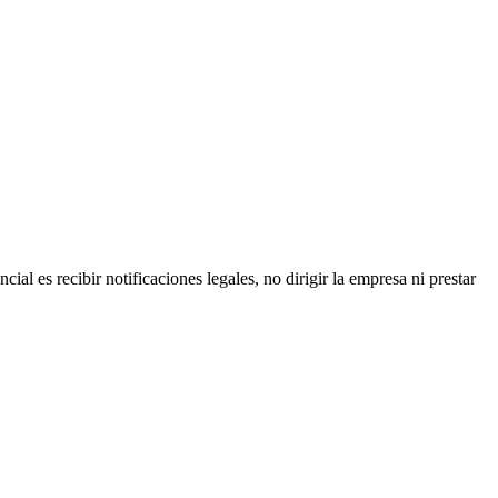
ial es recibir notificaciones legales, no dirigir la empresa ni prestar