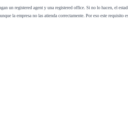
n un registered agent y una registered office. Si no lo hacen, el estad
unque la empresa no las atienda correctamente. Por eso este requisito 