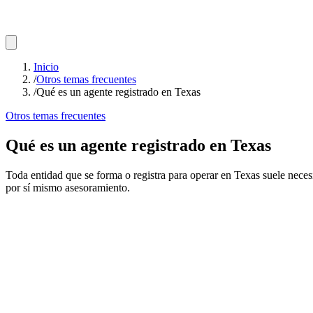
Inicio
/
Otros temas frecuentes
/
Qué es un agente registrado en Texas
Otros temas frecuentes
Qué es un agente registrado en Texas
Toda entidad que se forma o registra para operar en Texas suele necesita
por sí mismo asesoramiento.