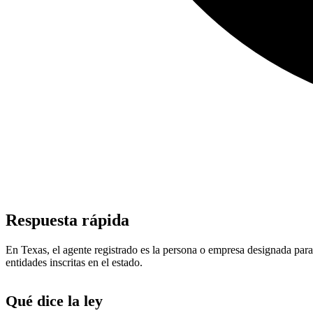
Respuesta rápida
En Texas, el agente registrado es la persona o empresa designada para
entidades inscritas en el estado.
Qué dice la ley