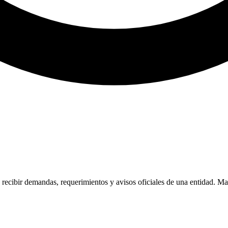
 recibir demandas, requerimientos y avisos oficiales de una entidad. Ma