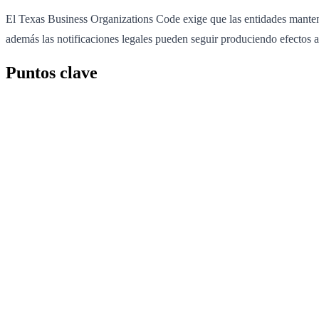
El Texas Business Organizations Code exige que las entidades mantenga
además las notificaciones legales pueden seguir produciendo efectos a
Puntos clave