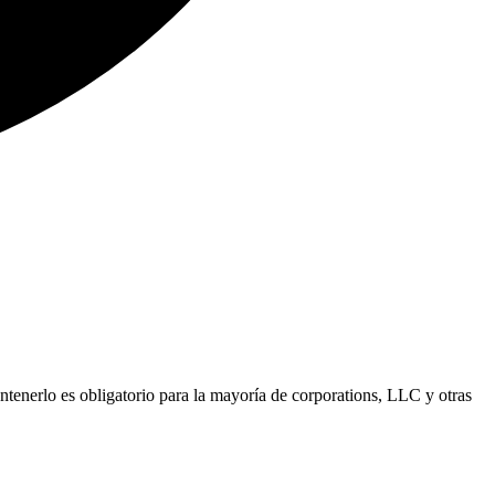
ntenerlo es obligatorio para la mayoría de corporations, LLC y otras