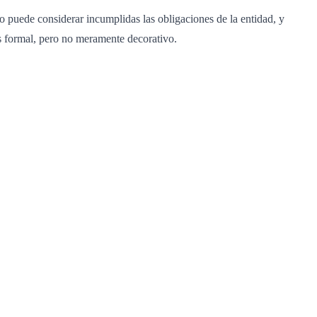
o puede considerar incumplidas las obligaciones de la entidad, y
es formal, pero no meramente decorativo.