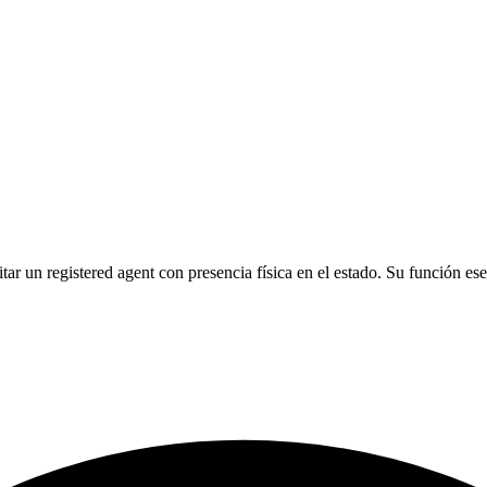
r un registered agent con presencia física en el estado. Su función esenc