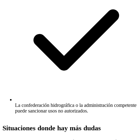
La confederación hidrográfica o la administración competente
puede sancionar usos no autorizados.
Situaciones donde hay más dudas