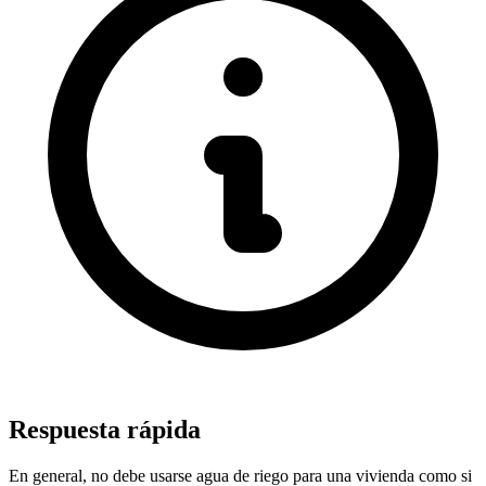
Respuesta rápida
En general, no debe usarse agua de riego para una vivienda como si