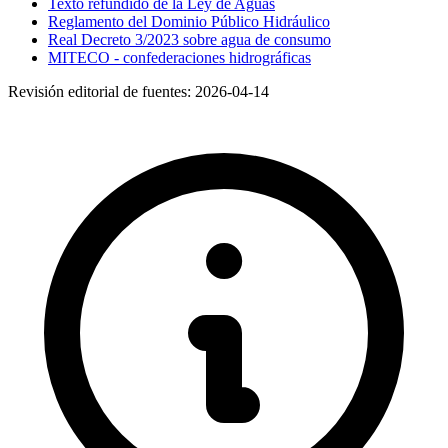
Texto refundido de la Ley de Aguas
Reglamento del Dominio Público Hidráulico
Real Decreto 3/2023 sobre agua de consumo
MITECO - confederaciones hidrográficas
Revisión editorial de fuentes:
2026-04-14