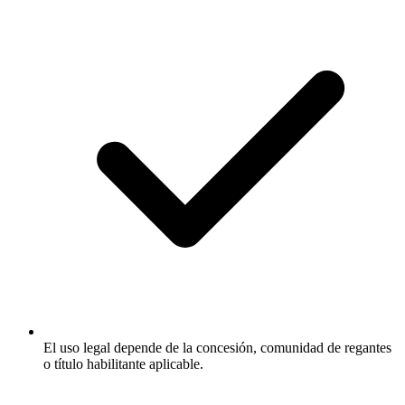
El uso legal depende de la concesión, comunidad de regantes
o título habilitante aplicable.