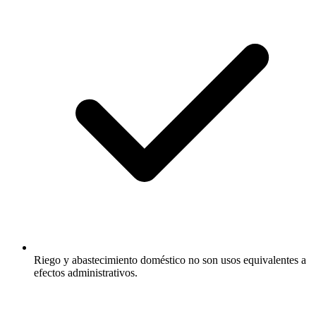
Riego y abastecimiento doméstico no son usos equivalentes a
efectos administrativos.