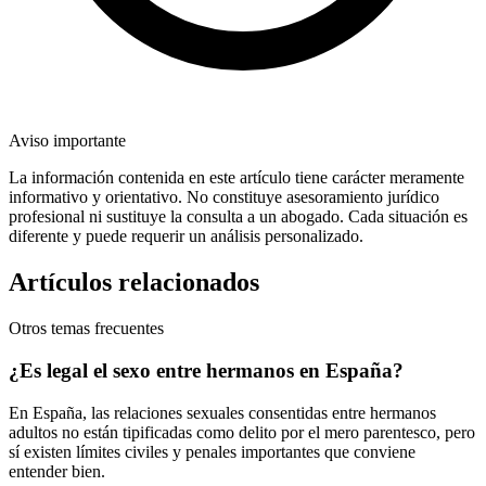
Aviso importante
La información contenida en este artículo tiene carácter meramente
informativo y orientativo. No constituye asesoramiento jurídico
profesional ni sustituye la consulta a un abogado. Cada situación es
diferente y puede requerir un análisis personalizado.
Artículos relacionados
Otros temas frecuentes
¿Es legal el sexo entre hermanos en España?
En España, las relaciones sexuales consentidas entre hermanos
adultos no están tipificadas como delito por el mero parentesco, pero
sí existen límites civiles y penales importantes que conviene
entender bien.