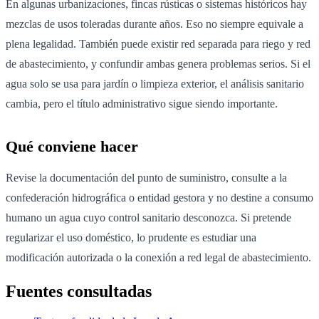
En algunas urbanizaciones, fincas rústicas o sistemas históricos hay
mezclas de usos toleradas durante años. Eso no siempre equivale a
plena legalidad. También puede existir red separada para riego y red
de abastecimiento, y confundir ambas genera problemas serios. Si el
agua solo se usa para jardín o limpieza exterior, el análisis sanitario
cambia, pero el título administrativo sigue siendo importante.
Qué conviene hacer
Revise la documentación del punto de suministro, consulte a la
confederación hidrográfica o entidad gestora y no destine a consumo
humano un agua cuyo control sanitario desconozca. Si pretende
regularizar el uso doméstico, lo prudente es estudiar una
modificación autorizada o la conexión a red legal de abastecimiento.
Fuentes consultadas