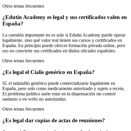
Otros temas frecuentes
¿Edutin Academy es legal y sus certificados valen en
España?
La cuestión importante no es solo si Edutin Academy puede operar
legalmente, sino qué valor real tienen sus cursos y certificados en
España. En principio puede ofrecer formación privada online, pero
eso no convierte sus certificados en títulos oficiales españoles.
Otros temas frecuentes
¿Es legal el Cialis genérico en España?
Sí, el tadalafilo genérico puede comercializarse legalmente en
España, pero solo como medicamento autorizado y sujeto a receta.
El problema jurídico suele estar en la dispensación sin control
sanitario o en webs no autorizadas.
Otros temas frecuentes
¿Es legal dar copias de actas de reuniones?