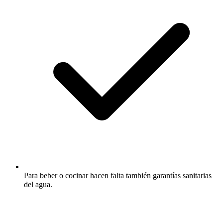
Para beber o cocinar hacen falta también garantías sanitarias
del agua.