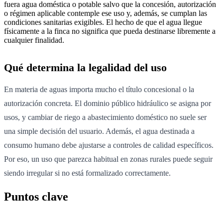
fuera agua doméstica o potable salvo que la concesión, autorización
o régimen aplicable contemple ese uso y, además, se cumplan las
condiciones sanitarias exigibles. El hecho de que el agua llegue
físicamente a la finca no significa que pueda destinarse libremente a
cualquier finalidad.
Qué determina la legalidad del uso
En materia de aguas importa mucho el título concesional o la
autorización concreta. El dominio público hidráulico se asigna por
usos, y cambiar de riego a abastecimiento doméstico no suele ser
una simple decisión del usuario. Además, el agua destinada a
consumo humano debe ajustarse a controles de calidad específicos.
Por eso, un uso que parezca habitual en zonas rurales puede seguir
siendo irregular si no está formalizado correctamente.
Puntos clave