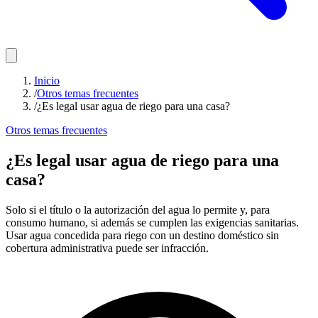
Inicio
/
Otros temas frecuentes
/
¿Es legal usar agua de riego para una casa?
Otros temas frecuentes
¿Es legal usar agua de riego para una
casa?
Solo si el título o la autorización del agua lo permite y, para
consumo humano, si además se cumplen las exigencias sanitarias.
Usar agua concedida para riego con un destino doméstico sin
cobertura administrativa puede ser infracción.