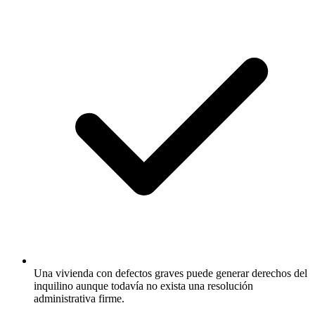
Una vivienda con defectos graves puede generar derechos del
inquilino aunque todavía no exista una resolución
administrativa firme.