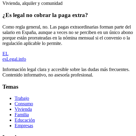
Vivienda, alquiler y comunidad
¿Es legal no cobrar la paga extra?
Como regla general, no. Las pagas extraordinarias forman parte del
salario en España, aunque a veces no se perciben en un único abono
porque están prorrateadas en la nómina mensual si el convenio o la
regulación aplicable lo permite.
EL
esLegal
.info
Información legal clara y accesible sobre las dudas más frecuentes.
Contenido informativo, no asesoría profesional.
Temas
Trabajo
Consumo
Vivienda
Familia
Educación
Empresas