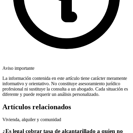
Aviso importante
La información contenida en este artículo tiene carácter meramente
informativo y orientativo. No constituye asesoramiento jurídico
profesional ni sustituye la consulta a un abogado. Cada situación es
diferente y puede requerir un análisis personalizado.
Artículos relacionados
Vivienda, alquiler y comunidad
¿Es legal cobrar tasa de alcantarillado a quien no