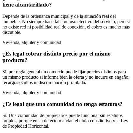
tiene alcantarillado?
Depende de la ordenanza municipal y de la situación real del
inmueble. No siempre hace falta un uso efectivo del servicio, pero si
no existe red ni posibilidad real de conexión, el cobro es mucho más
discutible.
Vivienda, alquiler y comunidad
¿Es legal cobrar distinto precio por el mismo
producto?
Sí, por regla general un comercio puede fijar precios distintos para
un mismo producto si informa bien la oferta y no incurre en engaño,
recargos ocultos ni discriminación prohibida.
Vivienda, alquiler y comunidad
¿Es legal que una comunidad no tenga estatutos?
Sí. Una comunidad de propietarios puede funcionar sin estatutos
propios, porque en su defecto mandan el título constitutivo y la Ley
de Propiedad Horizontal.