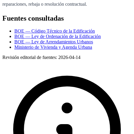
reparaciones, rebaja o resolución contractual.
Fuentes consultadas
BOE — Código Técnico de la Edificación
BOE — Ley de Ordenación de la Edificación
BOE — Ley de Arrendamientos Urbanos
Ministerio de Vivienda y Agenda Urbana
Revisión editorial de fuentes:
2026-04-14