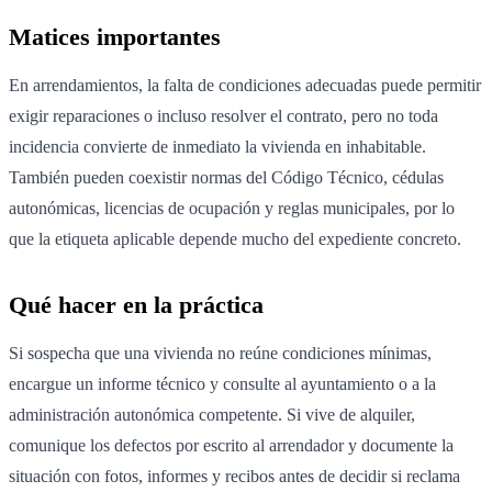
Matices importantes
En arrendamientos, la falta de condiciones adecuadas puede permitir
exigir reparaciones o incluso resolver el contrato, pero no toda
incidencia convierte de inmediato la vivienda en inhabitable.
También pueden coexistir normas del Código Técnico, cédulas
autonómicas, licencias de ocupación y reglas municipales, por lo
que la etiqueta aplicable depende mucho del expediente concreto.
Qué hacer en la práctica
Si sospecha que una vivienda no reúne condiciones mínimas,
encargue un informe técnico y consulte al ayuntamiento o a la
administración autonómica competente. Si vive de alquiler,
comunique los defectos por escrito al arrendador y documente la
situación con fotos, informes y recibos antes de decidir si reclama