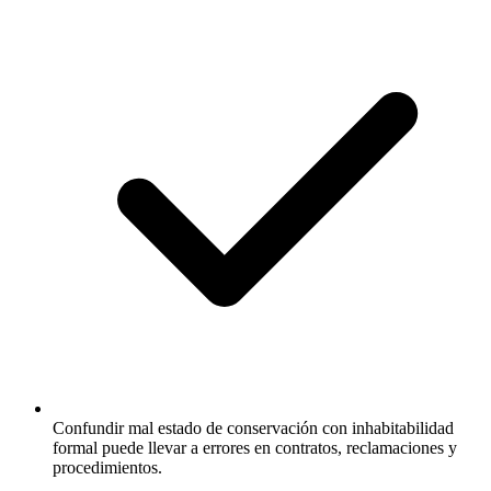
Confundir mal estado de conservación con inhabitabilidad
formal puede llevar a errores en contratos, reclamaciones y
procedimientos.