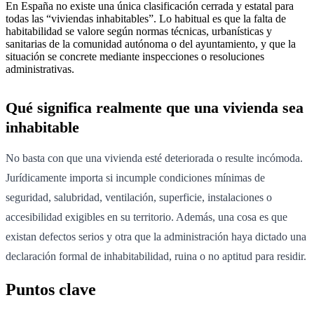
En España no existe una única clasificación cerrada y estatal para
todas las “viviendas inhabitables”. Lo habitual es que la falta de
habitabilidad se valore según normas técnicas, urbanísticas y
sanitarias de la comunidad autónoma o del ayuntamiento, y que la
situación se concrete mediante inspecciones o resoluciones
administrativas.
Qué significa realmente que una vivienda sea
inhabitable
No basta con que una vivienda esté deteriorada o resulte incómoda.
Jurídicamente importa si incumple condiciones mínimas de
seguridad, salubridad, ventilación, superficie, instalaciones o
accesibilidad exigibles en su territorio. Además, una cosa es que
existan defectos serios y otra que la administración haya dictado una
declaración formal de inhabitabilidad, ruina o no aptitud para residir.
Puntos clave