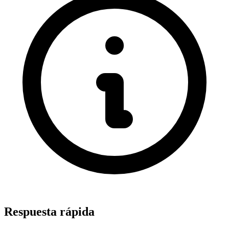
Respuesta rápida