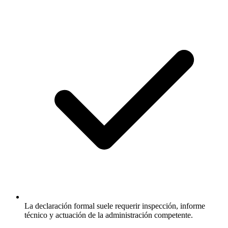
La declaración formal suele requerir inspección, informe
técnico y actuación de la administración competente.