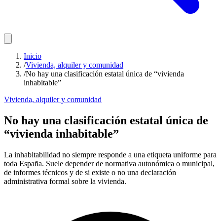
Inicio
/
Vivienda, alquiler y comunidad
/
No hay una clasificación estatal única de “vivienda
inhabitable”
Vivienda, alquiler y comunidad
No hay una clasificación estatal única de
“vivienda inhabitable”
La inhabitabilidad no siempre responde a una etiqueta uniforme para
toda España. Suele depender de normativa autonómica o municipal,
de informes técnicos y de si existe o no una declaración
administrativa formal sobre la vivienda.