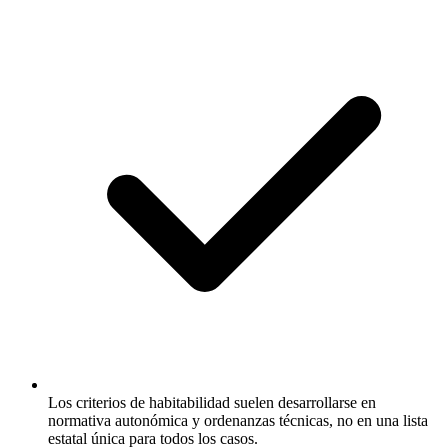
Los criterios de habitabilidad suelen desarrollarse en
normativa autonómica y ordenanzas técnicas, no en una lista
estatal única para todos los casos.